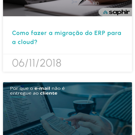
Como fazer a migração do ERP para
a cloud?
06/11/2018