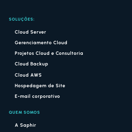
SOLUÇÕES:
Cloud Server
Gerenciamento Cloud
Projetos Cloud e Consultoria
Cloud Backup
Cloud AWS
Hospedagem de Site
E-mail corporativo
QUEM SOMOS
A Saphir