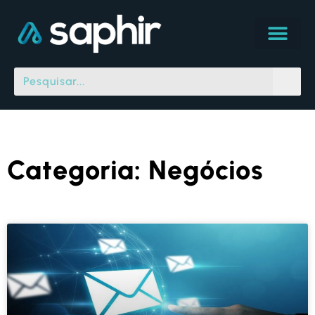
Categoria: Negócios