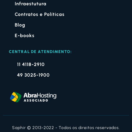
Infraestutura
Contratos e Políticas
Blog
E-books
CENTRAL DE ATENDIMENTO:
11 4118-2910
49 3025-1900
Saphir © 2013-2022 - Todos os direitos reservados.