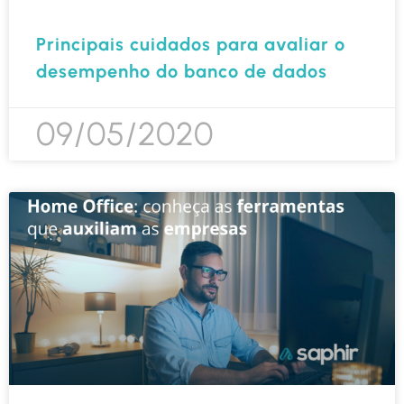
Principais cuidados para avaliar o
desempenho do banco de dados
09/05/2020