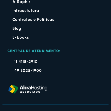
A Saphir
Infraestutura
Contratos e Políticas
Blog
E-books
CENTRAL DE ATENDIMENTO:
11 4118-2910
49 3025-1900