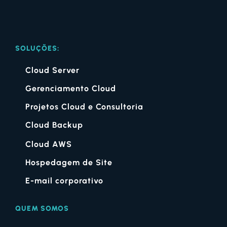
SOLUÇÕES:
Cloud Server
Gerenciamento Cloud
Projetos Cloud e Consultoria
Cloud Backup
Cloud AWS
Hospedagem de Site
E-mail corporativo
QUEM SOMOS