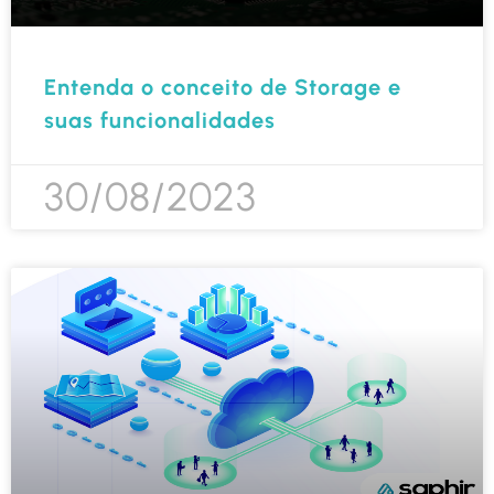
Entenda o conceito de Storage e
suas funcionalidades
30/08/2023