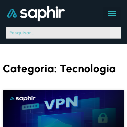
Categoria: Tecnologia