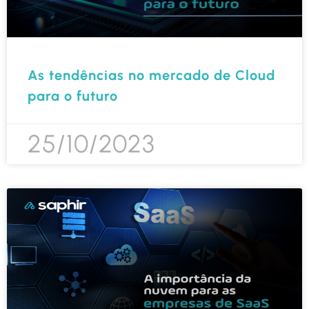
As tendências no mercado de Cloud
para o futuro
25/10/2023