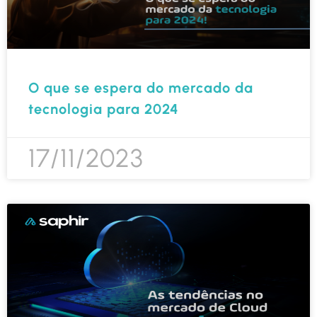
O que se espera do mercado da
tecnologia para 2024
17/11/2023