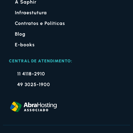
A Saphir
Infraestutura
Contratos e Políticas
Blog
E-books
CENTRAL DE ATENDIMENTO:
11 4118-2910
49 3025-1900