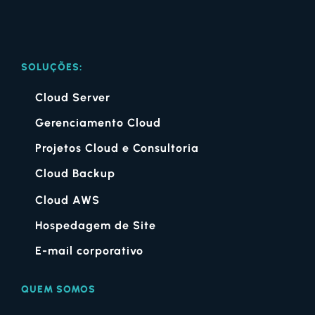
SOLUÇÕES:
Cloud Server
Gerenciamento Cloud
Projetos Cloud e Consultoria
Cloud Backup
Cloud AWS
Hospedagem de Site
E-mail corporativo
QUEM SOMOS