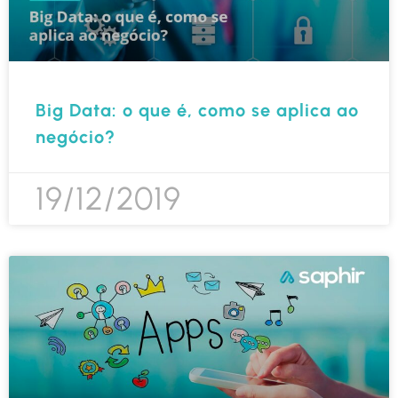
Big Data: o que é, como se aplica ao
negócio?
19/12/2019