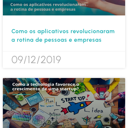
Como os aplicativos revolucionaram
a rotina de pessoas e empresas
09/12/2019