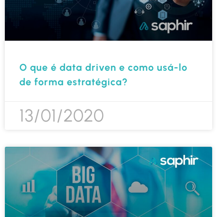
O que é data driven e como usá-lo
de forma estratégica?
13/01/2020