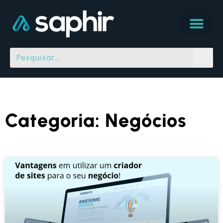
Categoria: Negócios