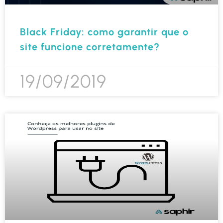
Black Friday: como garantir que o
site funcione corretamente?
19/09/2019