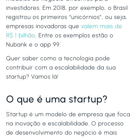
investidores. Em 2018, por exemplo, o Brasil
registrou os primeiros “unicórnios”, ou seja,
empresas inovadoras que
valem mais de
R$ 1 bilhão
. Entre os exemplos estão o
Nubank e o app 99.
Quer saber como a tecnologia pode
contribuir com a escalabilidade da sua
startup? Vamos lá!
O que é uma startup?
Startup é um modelo de empresa que foca
na inovação e escalabilidade. O processo
de desenvolvimento do negócio é mais