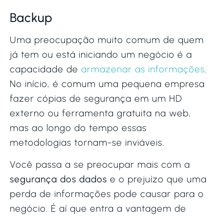
Backup
Uma preocupação muito comum de quem
já tem ou está iniciando um negócio é a
capacidade de
armazenar as informações
.
No início, é comum uma pequena empresa
fazer cópias de segurança em um HD
externo ou ferramenta gratuita na web,
mas ao longo do tempo essas
metodologias tornam-se inviáveis.
Você passa a se preocupar mais com a
segurança dos dados
e o prejuízo que uma
perda de informações pode causar para o
negócio. É aí que entra a vantagem de