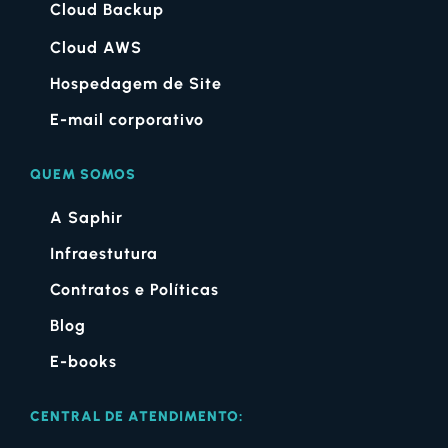
Cloud Backup
Cloud AWS
Hospedagem de Site
E-mail corporativo
QUEM SOMOS
A Saphir
Infraestutura
Contratos e Políticas
Blog
E-books
CENTRAL DE ATENDIMENTO: