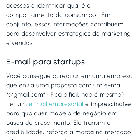
acessos e identificar qual é o
comportamento do consumidor. Em
conjunto, essas informações contribuem
para desenvolver estratégias de marketing
e vendas.
E-mail para startups
Você consegue acreditar em uma empresa
que envia uma proposta com um e-mail
“@gmail.com”? Fica difícil, não é mesmo?
Ter um
e-mail empresarial
é
imprescindível
para qualquer modelo de negócio
em
busca de crescimento. Ele transmite
credibilidade, reforça a marca no mercado