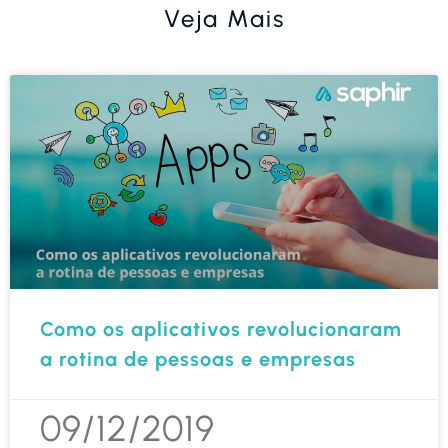
Veja Mais
Como os aplicativos revolucionaram
a rotina de pessoas e empresas
09/12/2019