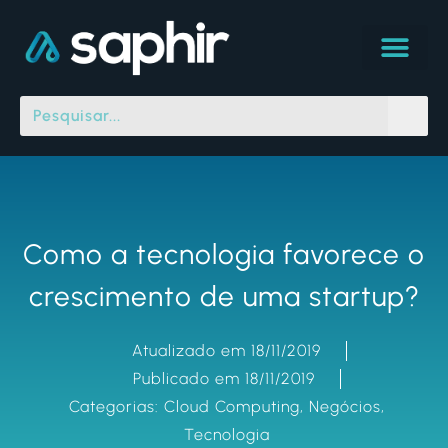
Como a tecnologia favorece o
crescimento de uma startup?
Atualizado em 18/11/2019
Publicado em 18/11/2019
Categorias:
Cloud Computing
,
Negócios
,
Tecnologia