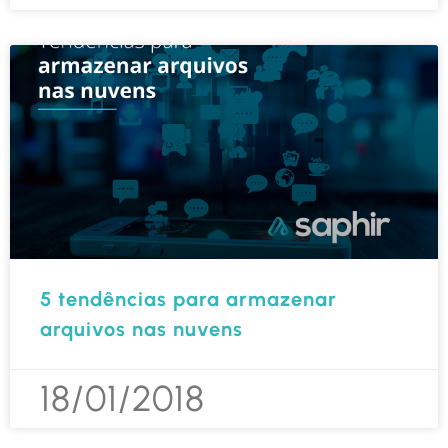
5 tendências para armazenar
arquivos nas nuvens
18/01/2018