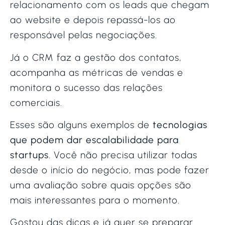
relacionamento com os leads que chegam
ao website e depois repassá-los ao
responsável pelas negociações.
Já o CRM faz a gestão dos contatos,
acompanha as métricas de vendas e
monitora o sucesso das relações
comerciais.
Esses são alguns exemplos de
tecnologias
que podem dar escalabilidade para
startups
. Você não precisa utilizar todas
desde o início do negócio, mas pode fazer
uma avaliação sobre quais opções são
mais interessantes para o momento.
Gostou das dicas e já quer se preparar