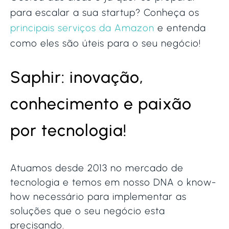
para escalar a sua startup? Conheça os
principais serviços da Amazon
e entenda
como eles são úteis para o seu negócio!
Saphir: inovação,
conhecimento e paixão
por tecnologia!
Atuamos desde 2013 no mercado de
tecnologia e temos em nosso DNA o know-
how necessário para implementar as
soluções que o seu negócio esta
precisando.