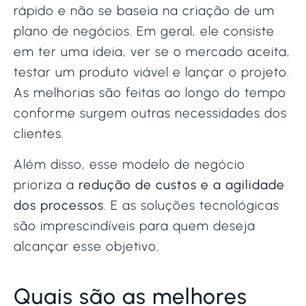
rápido e não se baseia na criação de um
plano de negócios. Em geral, ele consiste
em ter uma ideia, ver se o mercado aceita,
testar um produto viável e lançar o projeto.
As melhorias são feitas ao longo do tempo
conforme surgem outras necessidades dos
clientes.
Além disso, esse modelo de negócio
prioriza a
redução de custos e a agilidade
dos processos
. E as soluções tecnológicas
são imprescindíveis para quem deseja
alcançar esse objetivo.
Quais são as melhores