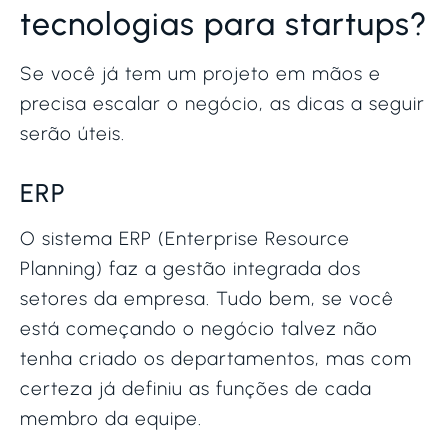
tecnologias para startups?
Se você já tem um projeto em mãos e
precisa escalar o negócio, as dicas a seguir
serão úteis.
ERP
O sistema ERP (Enterprise Resource
Planning) faz a gestão integrada dos
setores da empresa. Tudo bem, se você
está começando o negócio talvez não
tenha criado os departamentos, mas com
certeza já definiu as funções de cada
membro da equipe.