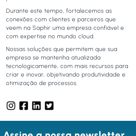
Durante este tempo, fortalecemos as
conexões com clientes e parceiros que
veem na Saphir uma empresa confiável e
com expertise no mundo cloud.
Nossas soluções que permitem que sua
empresa se mantenha atualizada
tecnologicamente, com mais recursos para
criar e inovar, objetivando produtividade e
otimização de processos.
Assine a nossa newsletter