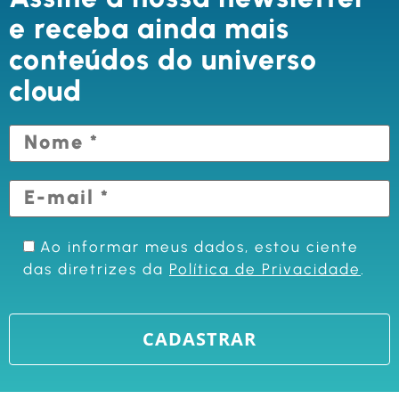
e receba ainda mais
conteúdos do universo
cloud
Ao informar meus dados, estou ciente
das diretrizes da
Política de Privacidade
.