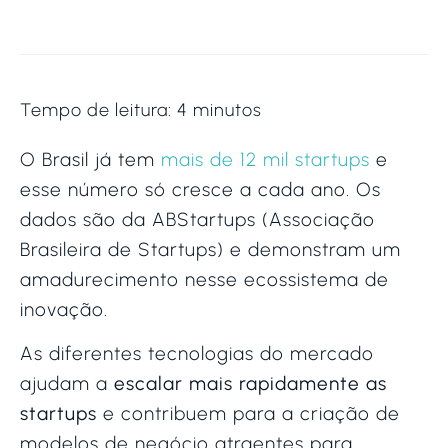
Tempo de leitura:
4
minutos
O Brasil já tem
mais de 12 mil startups
e
esse número só cresce a cada ano. Os
dados são da ABStartups (Associação
Brasileira de Startups) e demonstram um
amadurecimento nesse ecossistema de
inovação.
As diferentes tecnologias do mercado
ajudam a
escalar mais rapidamente as
startups
e contribuem para a criação de
modelos de negócio atraentes para