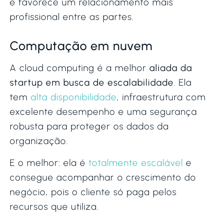
e favorece um relacionamento mais
profissional entre as partes.
Computação em nuvem
A cloud computing é a melhor
aliada da
startup em busca de escalabilidade
. Ela
tem
alta disponibilidade
, infraestrutura com
excelente desempenho e uma segurança
robusta para proteger os dados da
organização.
E o melhor: ela é
totalmente escalável
e
consegue acompanhar o crescimento do
negócio, pois o cliente só paga pelos
recursos que utiliza.