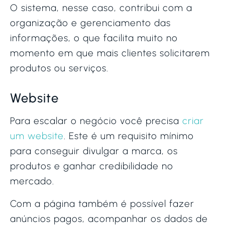
O sistema, nesse caso, contribui com a
organização e gerenciamento das
informações, o que facilita muito no
momento em que mais clientes solicitarem
produtos ou serviços.
Website
Para escalar o negócio você precisa
criar
um website
. Este é um requisito mínimo
para conseguir divulgar a marca, os
produtos e ganhar credibilidade no
mercado.
Com a página também é possível fazer
anúncios pagos, acompanhar os dados de