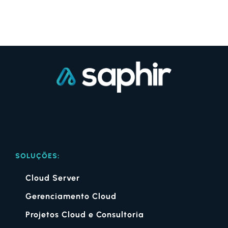
SOLUÇÕES:
Cloud Server
Gerenciamento Cloud
Projetos Cloud e Consultoria