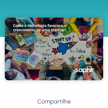
Compartilhe