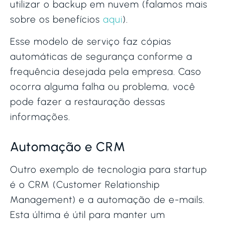
utilizar o backup em nuvem (falamos mais
sobre os benefícios
aqui
).
Esse modelo de serviço faz cópias
automáticas de segurança conforme a
frequência desejada pela empresa. Caso
ocorra alguma falha ou problema, você
pode fazer a restauração dessas
informações.
Automação e CRM
Outro exemplo de tecnologia para startup
é o CRM (Customer Relationship
Management) e a automação de e-mails.
Esta última é útil para manter um