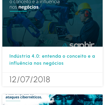
Indústria 4.0: entenda o conceito e a
influência nos negócios
12/07/2018