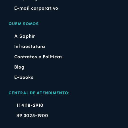
E-mail corporativo
QUEM SOMOS
A Saphir
Infraestutura
Contratos e Políticas
Blog
E-books
CENTRAL DE ATENDIMENTO:
11 4118-2910
49 3025-1900