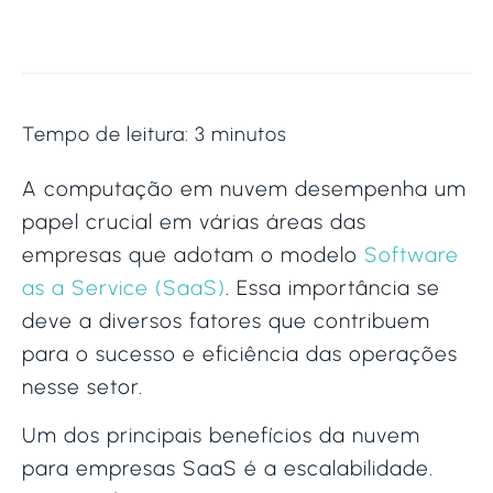
Tempo de leitura:
3
minutos
A computação em nuvem desempenha um
papel crucial em várias áreas das
empresas que adotam o modelo
Software
as a Service (SaaS)
. Essa importância se
deve a diversos fatores que contribuem
para o sucesso e eficiência das operações
nesse setor.
Um dos principais benefícios da nuvem
para empresas SaaS é a escalabilidade.