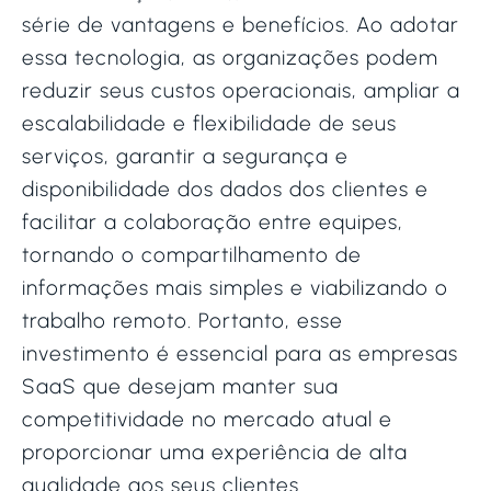
série de vantagens e benefícios. Ao adotar
essa tecnologia, as organizações podem
reduzir seus custos operacionais, ampliar a
escalabilidade e flexibilidade de seus
serviços, garantir a segurança e
disponibilidade dos dados dos clientes e
facilitar a colaboração entre equipes,
tornando o compartilhamento de
informações mais simples e viabilizando o
trabalho remoto. Portanto, esse
investimento é essencial para as empresas
SaaS que desejam manter sua
competitividade no mercado atual e
proporcionar uma experiência de alta
qualidade aos seus clientes.