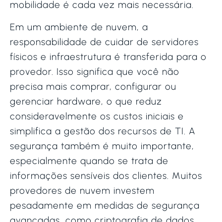
mobilidade é cada vez mais necessária.
Em um ambiente de nuvem, a
responsabilidade de cuidar de servidores
físicos e infraestrutura é transferida para o
provedor. Isso significa que você não
precisa mais comprar, configurar ou
gerenciar hardware, o que reduz
consideravelmente os custos iniciais e
simplifica a gestão dos recursos de TI. A
segurança também é muito importante,
especialmente quando se trata de
informações sensíveis dos clientes. Muitos
provedores de nuvem investem
pesadamente em medidas de segurança
avançadas, como criptografia de dados,