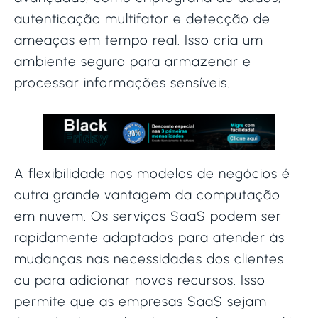
autenticação multifator e detecção de
ameaças em tempo real. Isso cria um
ambiente seguro para armazenar e
processar informações sensíveis.
A flexibilidade nos modelos de negócios é
outra grande vantagem da computação
em nuvem. Os serviços SaaS
podem ser
rapidamente adaptados para atender às
mudanças nas necessidades dos clientes
ou para adicionar novos recursos. Isso
permite que as empresas SaaS sejam