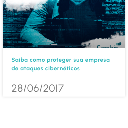
Saiba como proteger sua empresa
de ataques cibernéticos
28/06/2017