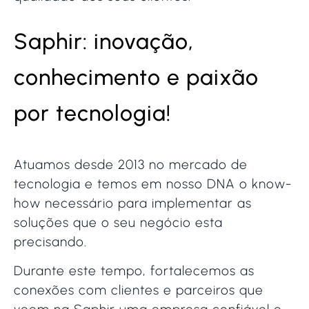
Saphir: inovação,
conhecimento e paixão
por tecnologia!
Atuamos desde 2013 no mercado de
tecnologia e temos em nosso DNA o know-
how necessário para implementar as
soluções que o seu negócio esta
precisando.
Durante este tempo, fortalecemos as
conexões com clientes e parceiros que