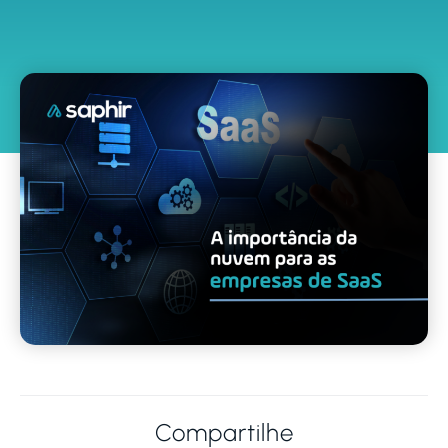
Compartilhe