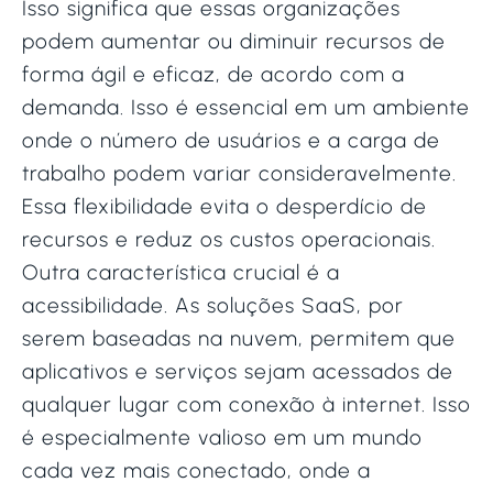
Isso significa que essas organizações
podem aumentar ou diminuir recursos de
forma ágil e eficaz, de acordo com a
demanda. Isso é essencial em um ambiente
onde o número de usuários e a carga de
trabalho podem variar consideravelmente.
Essa flexibilidade evita o desperdício de
recursos e reduz os custos operacionais.
Outra característica crucial é a
acessibilidade. As soluções SaaS, por
serem baseadas na nuvem, permitem que
aplicativos e serviços sejam acessados de
qualquer lugar com conexão à internet. Isso
é especialmente valioso em um mundo
cada vez mais conectado, onde a