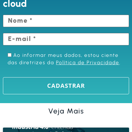
cloud
Ao informar meus dados, estou ciente
das diretrizes da
Política de Privacidade
.
Veja Mais