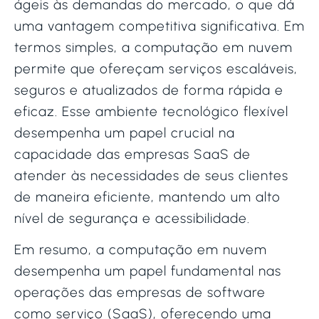
ágeis às demandas do mercado, o que dá
uma vantagem competitiva significativa. Em
termos simples, a computação em nuvem
permite que ofereçam serviços escaláveis,
seguros e atualizados de forma rápida e
eficaz. Esse ambiente tecnológico flexível
desempenha um papel crucial na
capacidade das empresas SaaS de
atender às necessidades de seus clientes
de maneira eficiente, mantendo um alto
nível de segurança e acessibilidade.
Em resumo, a computação em nuvem
desempenha um papel fundamental nas
operações das empresas de software
como serviço (SaaS), oferecendo uma