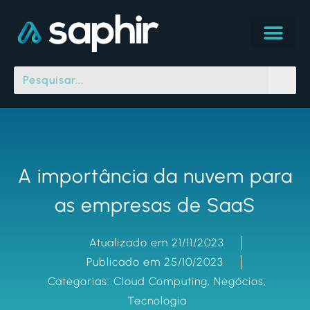
A importância da nuvem para
as empresas de SaaS
Atualizado em 21/11/2023
Publicado em 25/10/2023
Categorias:
Cloud Computing
,
Negócios
,
Tecnologia