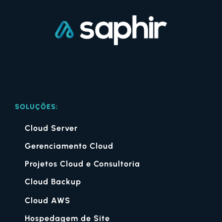
SOLUÇÕES:
Cloud Server
Gerenciamento Cloud
Projetos Cloud e Consultoria
Cloud Backup
Cloud AWS
Hospedagem de Site