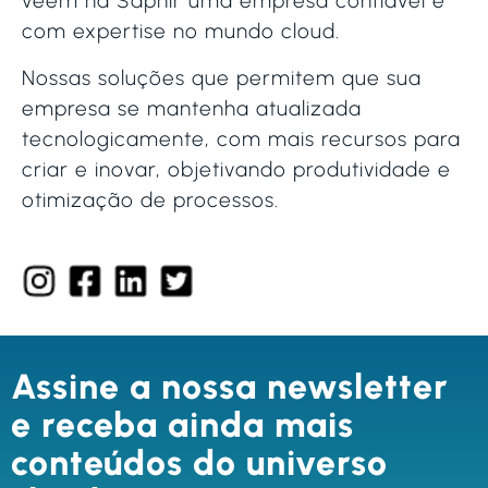
veem na Saphir uma empresa confiável e
com expertise no mundo cloud.
Nossas soluções que permitem que sua
empresa se mantenha atualizada
tecnologicamente, com mais recursos para
criar e inovar, objetivando produtividade e
otimização de processos.
Assine a nossa newsletter
e receba ainda mais
conteúdos do universo