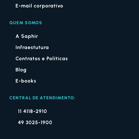
E-mail corporativo
QUEM SOMOS
A Saphir
Infraestutura
Contratos e Políticas
Blog
E-books
CENTRAL DE ATENDIMENTO:
11 4118-2910
49 3025-1900