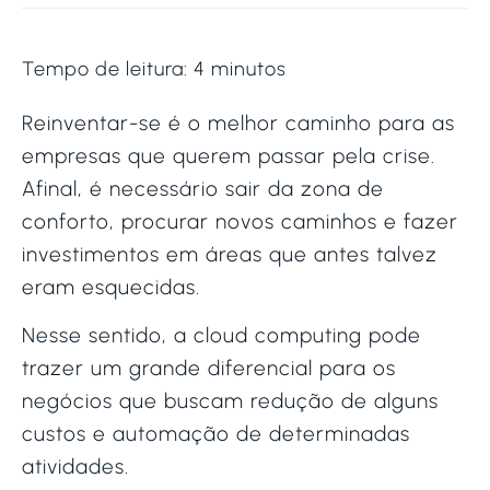
Tempo de leitura:
4
minutos
Reinventar-se é o melhor caminho para as
empresas que querem passar pela crise.
Afinal, é necessário sair da zona de
conforto, procurar novos caminhos e fazer
investimentos em áreas que antes talvez
eram esquecidas.
Nesse sentido, a cloud computing pode
trazer um grande diferencial para os
negócios que buscam redução de alguns
custos e automação de determinadas
atividades.