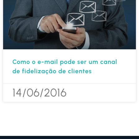
Como o e-mail pode ser um canal
de fidelização de clientes
14/06/2016