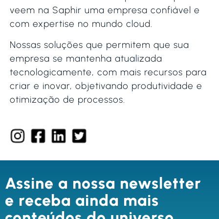
veem na Saphir uma empresa confiável e
com expertise no mundo cloud.
Nossas soluções que permitem que sua
empresa se mantenha atualizada
tecnologicamente, com mais recursos para
criar e inovar, objetivando produtividade e
otimização de processos.
Assine a nossa newsletter
e receba ainda mais
conteúdos do universo