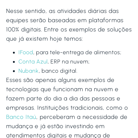
Nesse sentido, as atividades diárias das
equipes serão baseadas em plataformas
100% digitais. Entre os exemplos de soluções
que já existem hoje temos:
IFood
, para tele-entrega de alimentos;
Conta Azul
, ERP na nuvem;
Nubank
, banco digital.
Esses são apenas alguns exemplos de
tecnologias que funcionam na nuvem e
fazem parte do dia a dia das pessoas e
empresas. Instituições tradicionais, como o
Banco Itaú
, perceberam a necessidade de
mudança e já estão investindo em
atendimentos digitais e mudança de