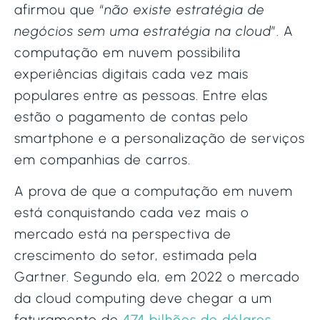
afirmou que “
não existe estratégia de
negócios sem uma estratégia na cloud
”. A
computação em nuvem possibilita
experiências digitais cada vez mais
populares entre as pessoas. Entre elas
estão o pagamento de contas pelo
smartphone e a personalização de serviços
em companhias de carros.
A prova de que a computação em nuvem
está conquistando cada vez mais o
mercado está na perspectiva de
crescimento do setor, estimada pela
Gartner. Segundo ela, em 2022 o mercado
da cloud computing deve chegar a um
faturamento de
474 bilhões de dólares
,