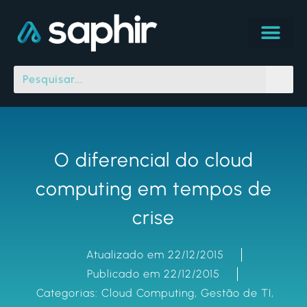
O diferencial do cloud
computing em tempos de
crise
Atualizado em 22/12/2015
Publicado em 22/12/2015
Categorias:
Cloud Computing
,
Gestão de TI
,