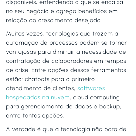
disponíveis, entendendo o que se encaixa
no seu negócio e agrega benefícios em
relação ao crescimento desejado.
Muitas vezes, tecnologias que trazem a
automação de processos podem se tornar
vantajosas para diminuir a necessidade de
contratação de colaboradores em tempos
de crise. Entre opções dessas ferramentas
estão: chatbots para o primeiro
atendimento de clientes,
softwares
hospedados na nuvem
, cloud computing
para gerenciamento de dados e backup,
entre tantas opções.
A verdade é que a tecnologia não para de