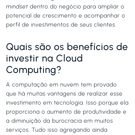
mindset
dentro do negócio para ampliar o
potencial de crescimento e acompanhar o
perfil de investimentos de seus clientes.
Quais são os benefícios de
investir na Cloud
Computing?
A computação em nuvem tem provado
que há muitas vantagens de realizar esse
investimento em tecnologia. Isso porque ela
proporciona o aumento de produtividade e
a diminuição da burocracia em muitos
serviços. Tudo isso agregando ainda