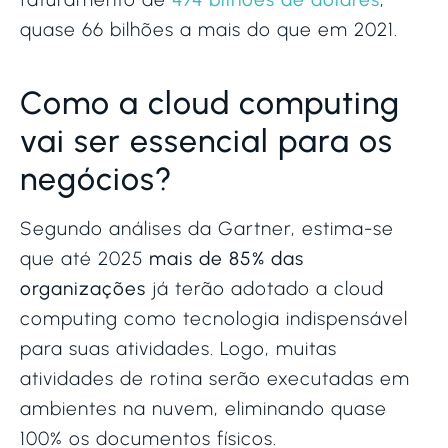
quase 66 bilhões a mais do que em 2021.
Como a cloud computing
vai ser essencial para os
negócios?
Segundo análises da Gartner, estima-se
que até 2025
mais de 85% das
organizações
já terão adotado a cloud
computing como tecnologia indispensável
para suas atividades. Logo, muitas
atividades de rotina serão executadas em
ambientes na nuvem, eliminando quase
100% os documentos físicos.