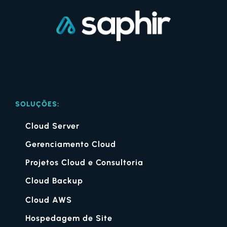
SOLUÇÕES:
Cloud Server
Gerenciamento Cloud
Projetos Cloud e Consultoria
Cloud Backup
Cloud AWS
Hospedagem de Site