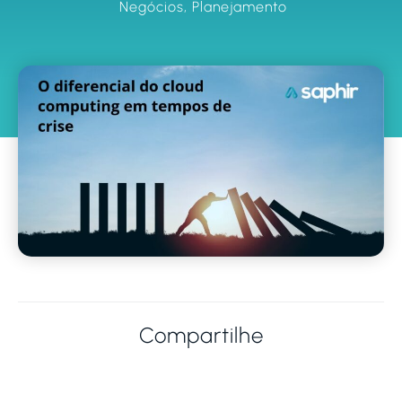
Negócios
,
Planejamento
Compartilhe