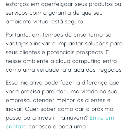
esforços em aperfeiçoar seus produtos ou
serviços com a garantia de que seu
ambiente virtual está seguro.
Portanto, em tempos de crise torna-se
vantajoso inovar e implantar soluções para
seus clientes e potenciais prospects. E
nesse ambiente a cloud computing entra
como uma verdadeira aliada dos negócios.
Essa iniciativa pode fazer a diferença que
você precisa para dar uma virada na sua
empresa, atender melhor os clientes e
inovar. Quer saber como dar o próximo
passo para investir na nuvem?
Entre em
contato
conosco e peça uma