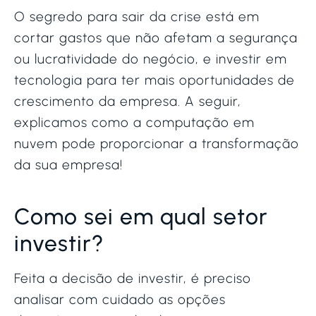
O segredo para sair da crise está em
cortar gastos que não afetam a segurança
ou lucratividade do negócio, e investir em
tecnologia para ter mais oportunidades de
crescimento da empresa. A seguir,
explicamos como a computação em
nuvem pode proporcionar a transformação
da sua empresa!
Como sei em qual setor
investir?
Feita a decisão de investir, é preciso
analisar com cuidado as opções