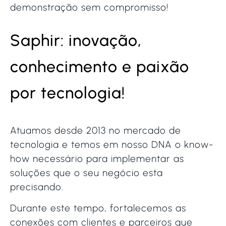
demonstração sem compromisso!
Saphir: inovação,
conhecimento e paixão
por tecnologia!
Atuamos desde 2013 no mercado de
tecnologia e temos em nosso DNA o know-
how necessário para implementar as
soluções que o seu negócio esta
precisando.
Durante este tempo, fortalecemos as
conexões com clientes e parceiros que