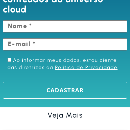
cloud
Ao informar meus dados, estou ciente
das diretrizes da
Política de Privacidade
.
Veja Mais