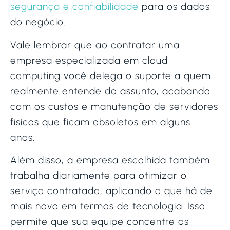
segurança e confiabilidade
para os dados
do negócio.
Vale lembrar que ao contratar uma
empresa especializada em cloud
computing você delega o suporte a quem
realmente entende do assunto, acabando
com os custos e manutenção de servidores
físicos que ficam obsoletos em alguns
anos.
Além disso, a empresa escolhida também
trabalha diariamente para otimizar o
serviço contratado, aplicando o que há de
mais novo em termos de tecnologia. Isso
permite que sua equipe concentre os