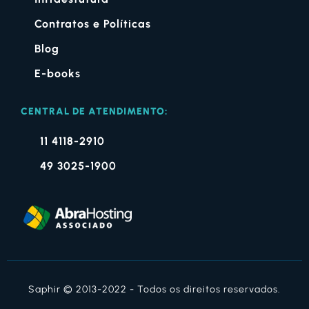
Contratos e Políticas
Blog
E-books
CENTRAL DE ATENDIMENTO:
11 4118-2910
49 3025-1900
Saphir © 2013-2022 - Todos os direitos reservados.