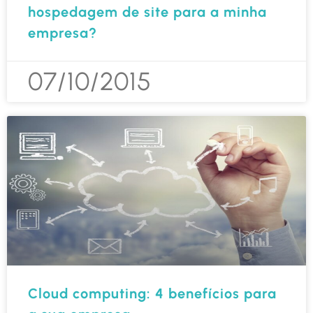
hospedagem de site para a minha
empresa?
07/10/2015
Cloud computing: 4 benefícios para