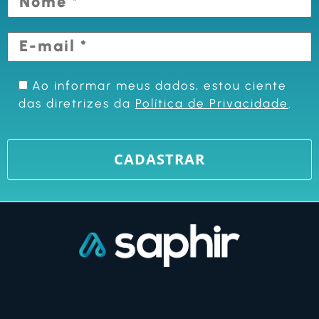
Ao informar meus dados, estou ciente
das diretrizes da
Política de Privacidade
.