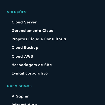
SOLUÇÕES:
Cloud Server
Gerenciamento Cloud
Projetos Cloud e Consultoria
Cloud Backup
Cloud AWS
Hospedagem de Site
E-mail corporativo
QUEM SOMOS
A Saphir
Infraestutura