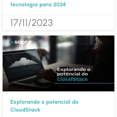
tecnologia para 2024
17/11/2023
Explorando o potencial do
CloudStack