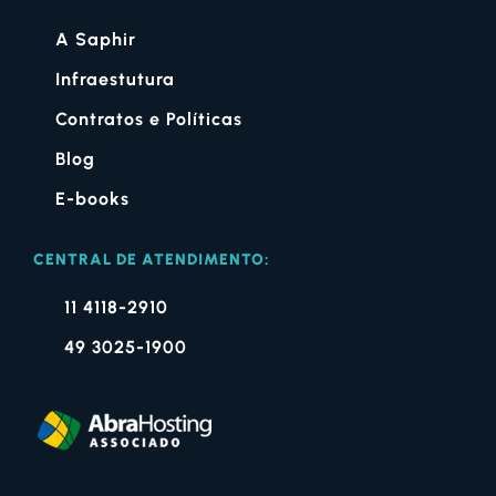
A Saphir
Infraestutura
Contratos e Políticas
Blog
E-books
CENTRAL DE ATENDIMENTO:
11 4118-2910
49 3025-1900