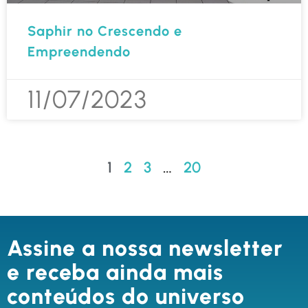
Saphir no Crescendo e
Empreendendo
11/07/2023
1
2
3
…
20
Assine a nossa newsletter
e receba ainda mais
conteúdos do universo