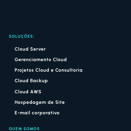
SOLUÇÕES:
Cloud Server
Gerenciamento Cloud
Projetos Cloud e Consultoria
Cloud Backup
Cloud AWS
Hospedagem de Site
E-mail corporativo
QUEM SOMOS