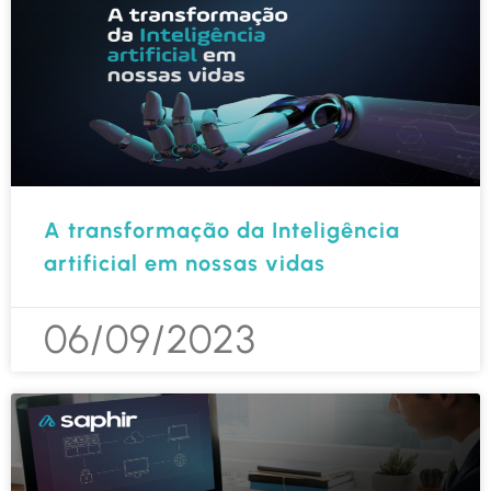
A transformação da Inteligência
artificial em nossas vidas
06/09/2023