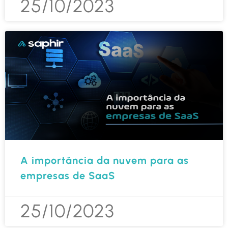
25/10/2023
A importância da nuvem para as
empresas de SaaS
25/10/2023