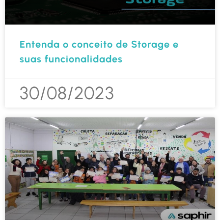
Entenda o conceito de Storage e
suas funcionalidades
30/08/2023