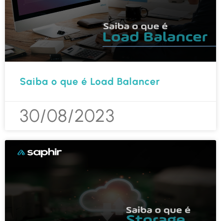
Saiba o que é Load Balancer
30/08/2023