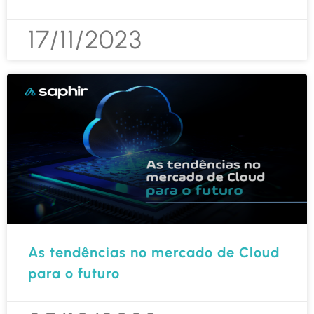
17/11/2023
As tendências no mercado de Cloud
para o futuro