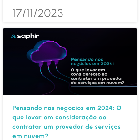
17/11/2023
Pensando nos negócios em 2024: O
que levar em consideração ao
contratar um provedor de serviços
em nuvem?