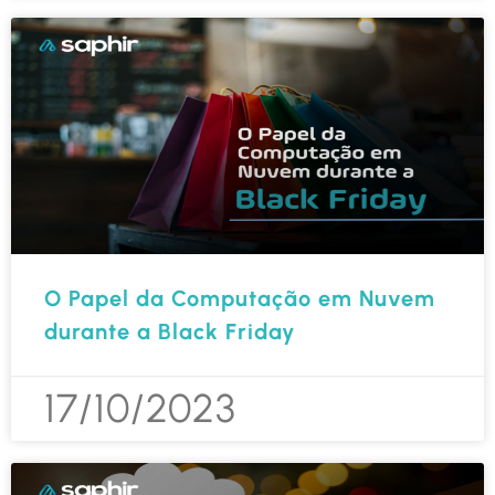
O Papel da Computação em Nuvem
durante a Black Friday
17/10/2023