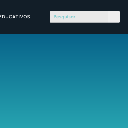
 EDUCATIVOS