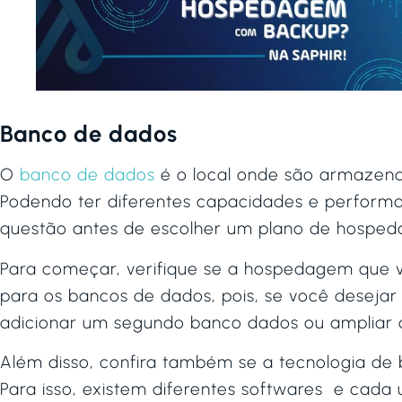
Banco de dados
O
banco de dados
é o local onde são armazena
Podendo ter diferentes capacidades e performanc
questão antes de escolher um plano de hosped
Para começar, verifique se a hospedagem que v
para os bancos de dados, pois, se você desejar t
adicionar um segundo banco dados ou ampliar 
Além disso, confira também se a tecnologia de 
Para isso, existem diferentes softwares e cada