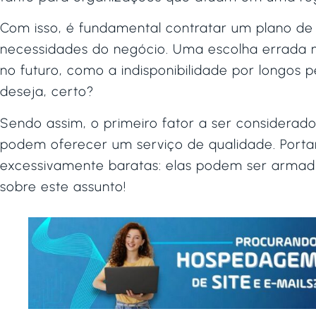
Com isso, é fundamental contratar um plano 
necessidades do negócio. Uma escolha errada 
no futuro, como a indisponibilidade por longos 
deseja, certo?
Sendo assim, o primeiro fator a ser considerad
podem oferecer um serviço de qualidade. Portan
excessivamente baratas: elas podem ser armad
sobre este assunto!