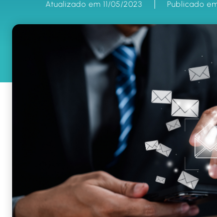
Atualizado em 11/05/2023
Publicado em