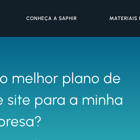
CONHEÇA A SAPHIR
MATERIAIS
o melhor plano de
site para a minha
presa?