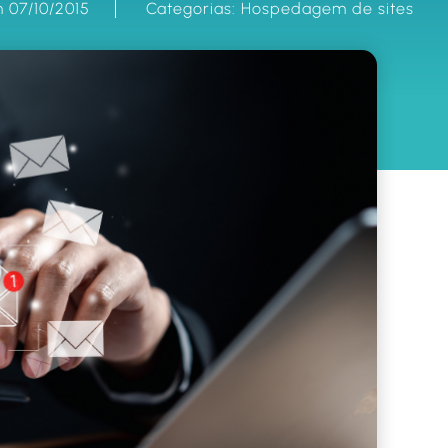
 07/10/2015
Categorias:
Hospedagem de sites