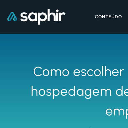
CONTEÚDO
Como escolher 
hospedagem de 
em