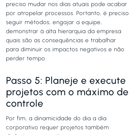
preciso mudar nos dias atuais pode acabar
por atropelar processos. Portanto, é preciso
seguir métodos, engajar a equipe,
demonstrar à alta hierarquia da empresa
quais são as consequências e trabalhar
para diminuir os impactos negativos e não
perder tempo.
Passo 5: Planeje e execute
projetos com o máximo de
controle
Por fim, a dinamicidade do dia a dia
corporativo requer projetos também