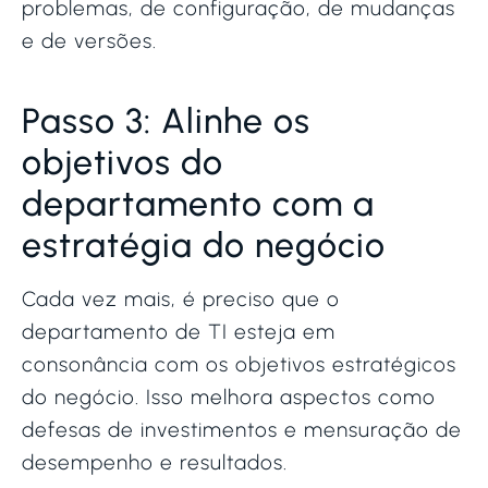
problemas, de configuração, de mudanças
e de versões.
Passo 3: Alinhe os
objetivos do
departamento com a
estratégia do negócio
Cada vez mais, é preciso que o
departamento de TI esteja em
consonância com os objetivos estratégicos
do negócio. Isso melhora aspectos como
defesas de investimentos e mensuração de
desempenho e resultados.