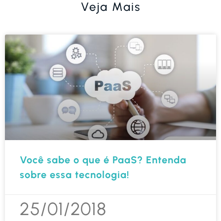
Veja Mais
Você sabe o que é PaaS? Entenda
sobre essa tecnologia!
25/01/2018