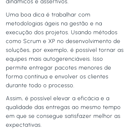
dinâmicos e assertivos.
Uma boa dica é trabalhar com
metodologias ágeis na gestão e na
execução dos projetos. Usando métodos
como Scrum e XP no desenvolvimento de
soluções, por exemplo, é possível tornar as
equipes mais autogerenciáveis. Isso
permite entregar pacotes menores de
forma contínua e envolver os clientes
durante todo o processo.
Assim, é possível elevar a eficácia e a
qualidade das entregas ao mesmo tempo
em que se consegue satisfazer melhor as
expectativas.