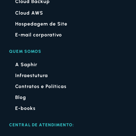
Cloud Backup
Cloud AWS
Hospedagem de Site
E-mail corporativo
QUEM SOMOS
A Saphir
Infraestutura
Contratos e Políticas
Blog
E-books
CENTRAL DE ATENDIMENTO: