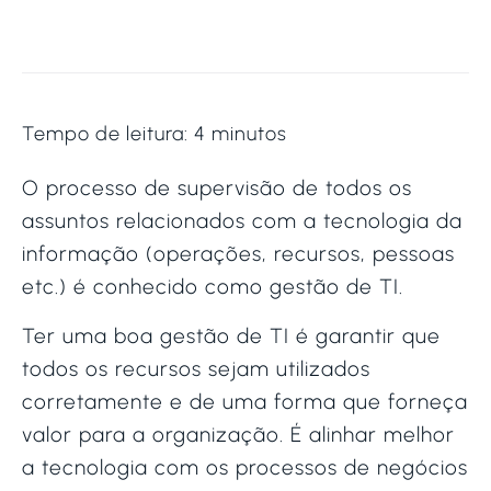
Tempo de leitura:
4
minutos
O processo de supervisão de todos os
assuntos relacionados com a tecnologia da
informação (operações, recursos, pessoas
etc.) é conhecido como gestão de TI.
Ter uma boa gestão de TI é garantir que
todos os recursos sejam utilizados
corretamente e de uma forma que forneça
valor para a organização. É alinhar melhor
a tecnologia com os processos de negócios