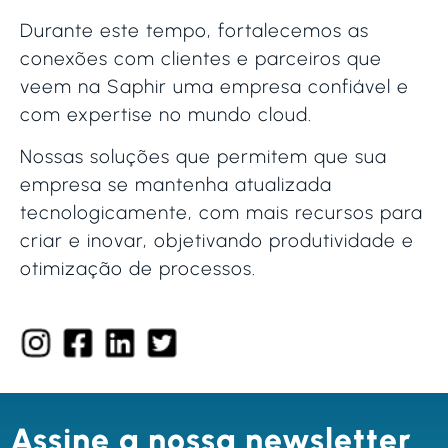
Durante este tempo, fortalecemos as
conexões com clientes e parceiros que
veem na Saphir uma empresa confiável e
com expertise no mundo cloud.
Nossas soluções que permitem que sua
empresa se mantenha atualizada
tecnologicamente, com mais recursos para
criar e inovar, objetivando produtividade e
otimização de processos.
Assine a nossa newsletter