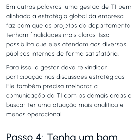
Em outras palavras, uma gestão de TI bem
alinhada à estratégia global da empresa
faz com que os projetos do departamento
tenham finalidades mais claras. Isso
possibilita que eles atendam aos diversos
públicos internos de forma satisfatória.
Para isso, o gestor deve reivindicar
participação nas discussões estratégicas.
Ele também precisa melhorar a
comunicação da TI com as demais áreas e
buscar ter uma atuação mais analítica e
menos operacional.
Passo 4: Tenha um bom