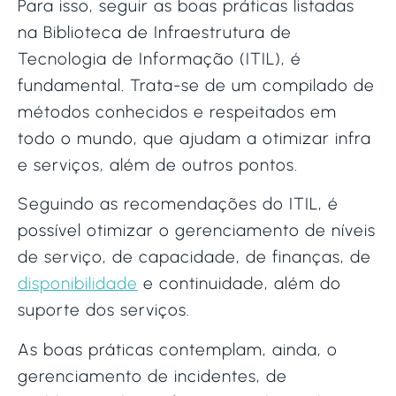
Para isso, seguir as boas práticas listadas
na Biblioteca de Infraestrutura de
Tecnologia de Informação (ITIL), é
fundamental. Trata-se de um compilado de
métodos conhecidos e respeitados em
todo o mundo, que ajudam a otimizar infra
e serviços, além de outros pontos.
Seguindo as recomendações do ITIL, é
possível otimizar o gerenciamento de níveis
de serviço, de capacidade, de finanças, de
disponibilidade
e continuidade, além do
suporte dos serviços.
As boas práticas contemplam, ainda, o
gerenciamento de incidentes, de