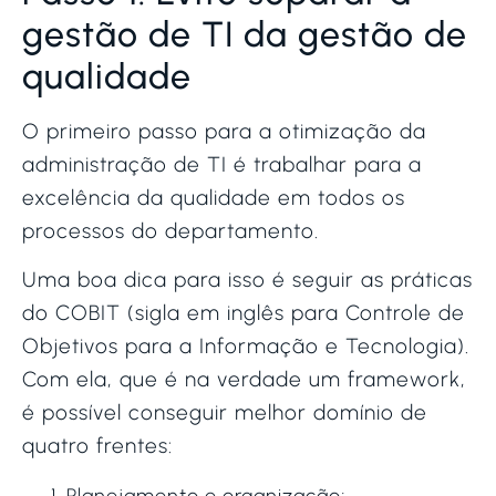
gestão de TI da gestão de
qualidade
O primeiro passo para a otimização da
administração de TI é trabalhar para a
excelência da qualidade em todos os
processos do departamento.
Uma boa dica para isso é seguir as práticas
do COBIT (sigla em inglês para Controle de
Objetivos para a Informação e Tecnologia).
Com ela, que é na verdade um framework,
é possível conseguir melhor domínio de
quatro frentes:
Planejamento e organização;