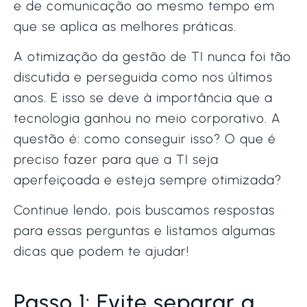
e de comunicação ao mesmo tempo em
que se aplica as melhores práticas.
A otimização da gestão de TI nunca foi tão
discutida e perseguida como nos últimos
anos. E isso se deve à importância que a
tecnologia ganhou no meio corporativo. A
questão é: como conseguir isso? O que é
preciso fazer para que a TI seja
aperfeiçoada e esteja sempre otimizada?
Continue lendo, pois buscamos respostas
para essas perguntas e listamos algumas
dicas que podem te ajudar!
Passo 1: Evite separar a