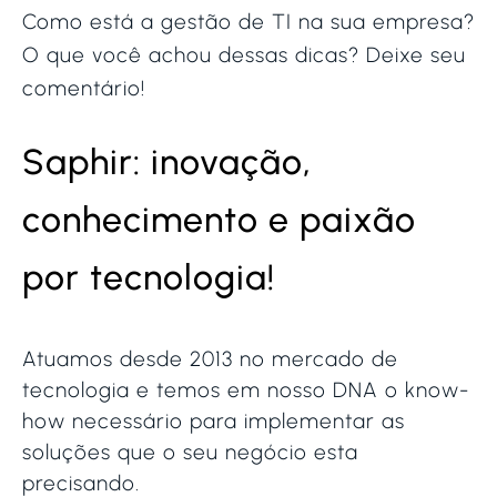
Como está a gestão de TI na sua empresa?
O que você achou dessas dicas? Deixe seu
comentário!
Saphir: inovação,
conhecimento e paixão
por tecnologia!
Atuamos desde 2013 no mercado de
tecnologia e temos em nosso DNA o know-
how necessário para implementar as
soluções que o seu negócio esta
precisando.