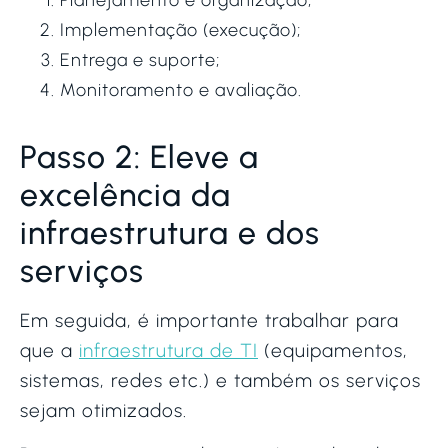
Implementação (execução);
Entrega e suporte;
Monitoramento e avaliação.
Passo 2: Eleve a
excelência da
infraestrutura e dos
serviços
Em seguida, é importante trabalhar para
que a
infraestrutura de TI
(equipamentos,
sistemas, redes etc.) e também os serviços
sejam otimizados.