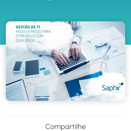
Compartilhe