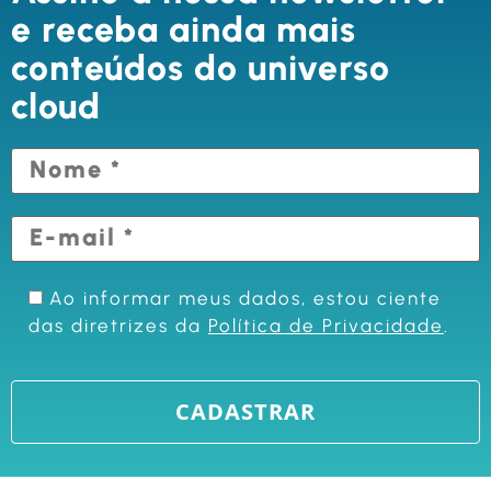
e receba ainda mais
conteúdos do universo
cloud
Ao informar meus dados, estou ciente
das diretrizes da
Política de Privacidade
.