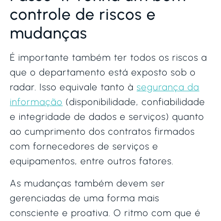
controle de riscos e
mudanças
É importante também ter todos os riscos a
que o departamento está exposto sob o
radar. Isso equivale tanto à
segurança da
informação
(disponibilidade, confiabilidade
e integridade de dados e serviços) quanto
ao cumprimento dos contratos firmados
com fornecedores de serviços e
equipamentos, entre outros fatores.
As mudanças também devem ser
gerenciadas de uma forma mais
consciente e proativa. O ritmo com que é