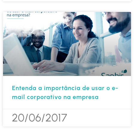
Entenda a importância de usar o e-
mail corporativo na empresa
20/06/2017