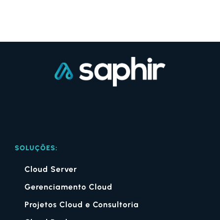
SOLUÇÕES:
Cloud Server
Gerenciamento Cloud
Projetos Cloud e Consultoria