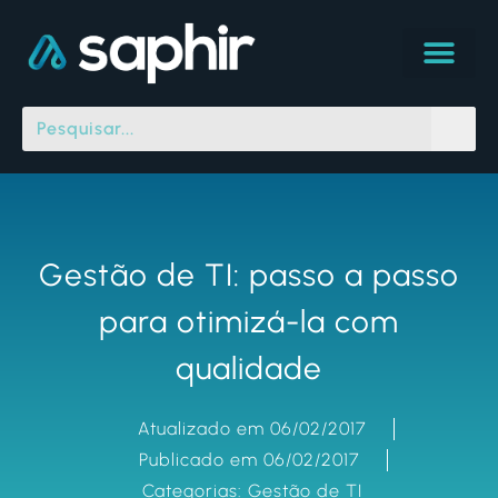
Gestão de TI: passo a passo
para otimizá-la com
qualidade
Atualizado em 06/02/2017
Publicado em 06/02/2017
Categorias:
Gestão de TI