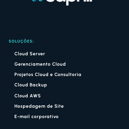
SOLUÇÕES:
Cloud Server
Gerenciamento Cloud
Projetos Cloud e Consultoria
Cloud Backup
Cloud AWS
Hospedagem de Site
E-mail corporativo