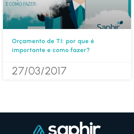
Orçamento de TI: por que é
importante e como fazer?
27/03/2017