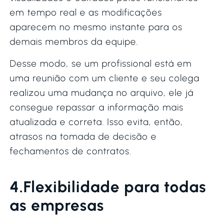
em tempo real e as modificações
aparecem no mesmo instante para os
demais membros da equipe.
Desse modo, se um profissional está em
uma reunião com um cliente e seu colega
realizou uma mudança no arquivo, ele já
consegue repassar a informação mais
atualizada e correta. Isso evita, então,
atrasos na tomada de decisão e
fechamentos de contratos.
4.Flexibilidade para todas
as empresas