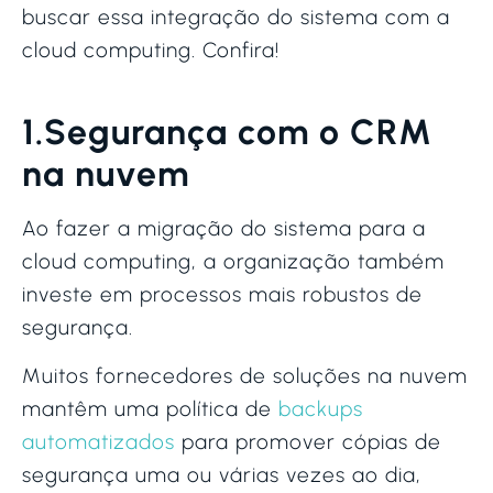
buscar essa integração do sistema com a
cloud computing. Confira!
1.Segurança com o CRM
na nuvem
Ao fazer a migração do sistema para a
cloud computing, a organização também
investe em processos mais robustos de
segurança.
Muitos fornecedores de soluções na nuvem
mantêm uma política de
backups
automatizados
para promover cópias de
segurança uma ou várias vezes ao dia,