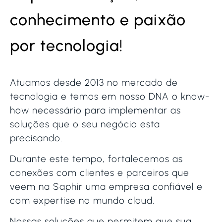
conhecimento e paixão
por tecnologia!
Atuamos desde 2013 no mercado de
tecnologia e temos em nosso DNA o know-
how necessário para implementar as
soluções que o seu negócio esta
precisando.
Durante este tempo, fortalecemos as
conexões com clientes e parceiros que
veem na Saphir uma empresa confiável e
com expertise no mundo cloud.
Nossas soluções que permitem que sua