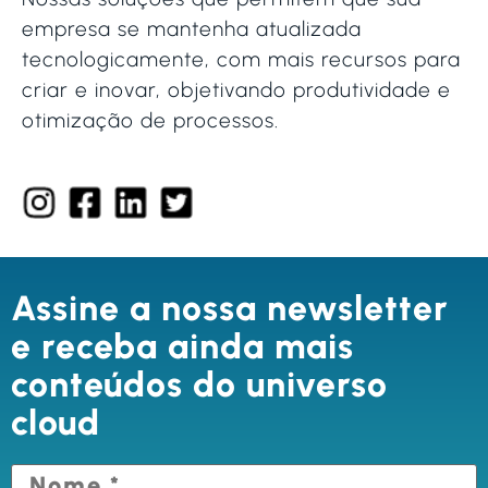
empresa se mantenha atualizada
tecnologicamente, com mais recursos para
criar e inovar, objetivando produtividade e
otimização de processos.
Assine a nossa newsletter
e receba ainda mais
conteúdos do universo
cloud