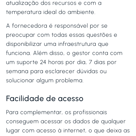
atualização dos recursos e com a
temperatura ideal do ambiente.
A fornecedora é responsável por se
preocupar com todas essas questões e
disponibilizar uma infraestrutura que
funciona. Além disso, o gestor conta com
um suporte 24 horas por dia, 7 dias por
semana para esclarecer dúvidas ou
solucionar algum problema.
Facilidade de acesso
Para complementar, os profissionais
conseguem acessar os dados de qualquer
lugar com acesso à internet, o que deixa as