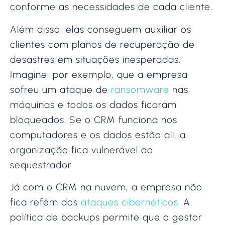
conforme as necessidades de cada cliente.
Além disso, elas conseguem auxiliar os
clientes com planos de recuperação de
desastres em situações inesperadas.
Imagine, por exemplo, que a empresa
sofreu um ataque de
ransomware
nas
máquinas e todos os dados ficaram
bloqueados. Se o CRM funciona nos
computadores e os dados estão ali, a
organização fica vulnerável ao
sequestrador.
Já com o CRM na nuvem, a empresa não
fica refém dos
ataques cibernéticos
. A
política de backups permite que o gestor