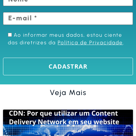
Ao informar meus dados, estou ciente
das diretrizes da
Política de Privacidade
.
Veja Mais