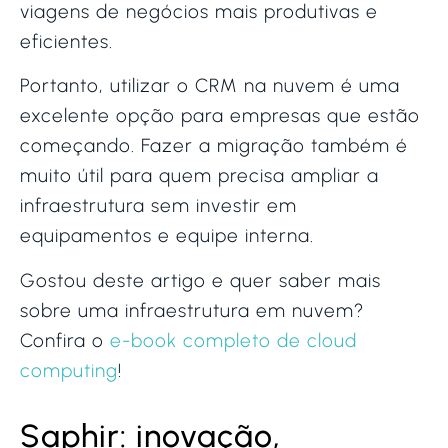
viagens de negócios mais produtivas e
eficientes.
Portanto, utilizar o CRM na nuvem é uma
excelente opção para empresas que estão
começando. Fazer a migração também é
muito útil para quem precisa ampliar a
infraestrutura sem investir em
equipamentos e equipe interna.
Gostou deste artigo e quer saber mais
sobre uma infraestrutura em nuvem?
Confira o
e-book completo de cloud
computing
!
Saphir: inovação,