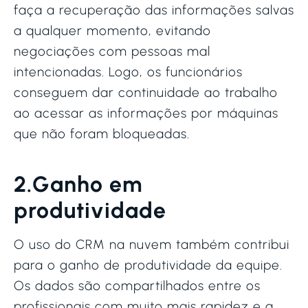
faça a recuperação das informações salvas
a qualquer momento, evitando
negociações com pessoas mal
intencionadas. Logo, os funcionários
conseguem dar continuidade ao trabalho
ao acessar as informações por máquinas
que não foram bloqueadas.
2.Ganho em
produtividade
O uso do CRM na nuvem também contribui
para o ganho de produtividade da equipe.
Os dados são compartilhados entre os
profissionais com muito mais rapidez e a