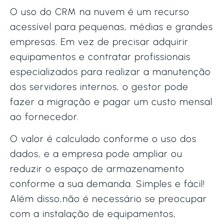
O uso do CRM na nuvem é um recurso
acessível para pequenas, médias e grandes
empresas. Em vez de precisar adquirir
equipamentos e contratar profissionais
especializados para realizar a manutenção
dos servidores internos, o gestor pode
fazer a migração e pagar um custo mensal
ao fornecedor.
O valor é calculado conforme o uso dos
dados, e a empresa pode ampliar ou
reduzir o espaço de armazenamento
conforme a sua demanda. Simples e fácil!
Além disso,não é necessário se preocupar
com a instalação de equipamentos,