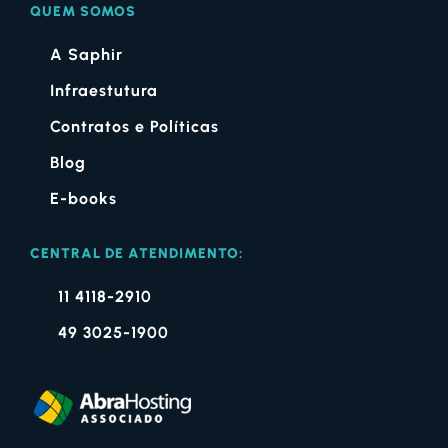
QUEM SOMOS
A Saphir
Infraestutura
Contratos e Políticas
Blog
E-books
CENTRAL DE ATENDIMENTO:
11 4118-2910
49 3025-1900