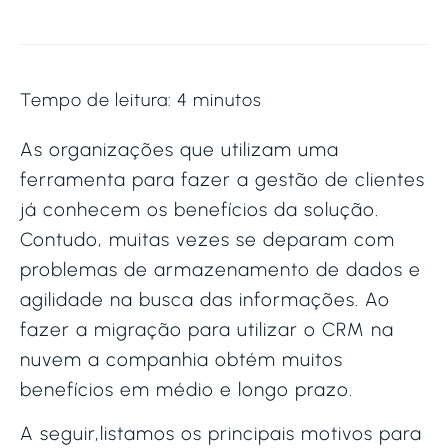
Tempo de leitura:
4
minutos
As organizações que utilizam uma
ferramenta para fazer a gestão de clientes
já conhecem os benefícios da solução.
Contudo, muitas vezes se deparam com
problemas de armazenamento de dados e
agilidade na busca das informações. Ao
fazer a migração para utilizar o CRM na
nuvem a companhia obtém muitos
benefícios em médio e longo prazo.
A seguir,listamos os principais motivos para