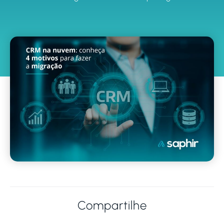
Compartilhe