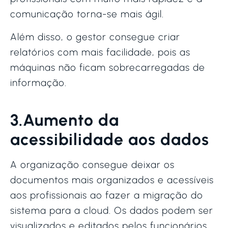
comunicação torna-se mais ágil.
Além disso, o gestor consegue criar
relatórios com mais facilidade, pois as
máquinas não ficam sobrecarregadas de
informação.
3.Aumento da
acessibilidade aos dados
A organização consegue deixar os
documentos mais organizados e acessíveis
aos profissionais ao fazer a migração do
sistema para a cloud. Os dados podem ser
visualizados e editados pelos funcionários