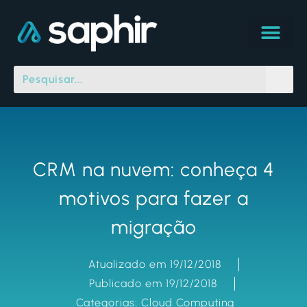
CRM na nuvem: conheça 4
motivos para fazer a
migração
Atualizado em 19/12/2018
Publicado em 19/12/2018
Categorias:
Cloud Computing