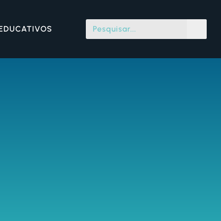
 EDUCATIVOS