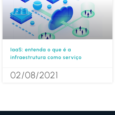
IaaS: entenda o que é a
infraestrutura como serviço
02/08/2021