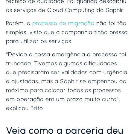
técnico de qualidade. Foi quando descobriu
os serviços de Cloud Computing da Saphir.
Porém, o
processo de migração
não foi tão
simples, visto que a companhia tinha pressa
para utilizar os serviços.
“Devido a nossa emergência o processo foi
truncado. Tivemos algumas dificuldades
que precisaram ser validadas com urgência
e ajustadas, mas a Saphir se empenhou ao
máximo para colocar todos os processos
em operação em um prazo muito curto”,
explicou Brito.
Veja como a parceria deu