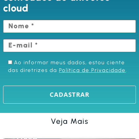
cloud
Ao informar meus dados, estou ciente
das diretrizes da
Política de Privacidade
.
Veja Mais