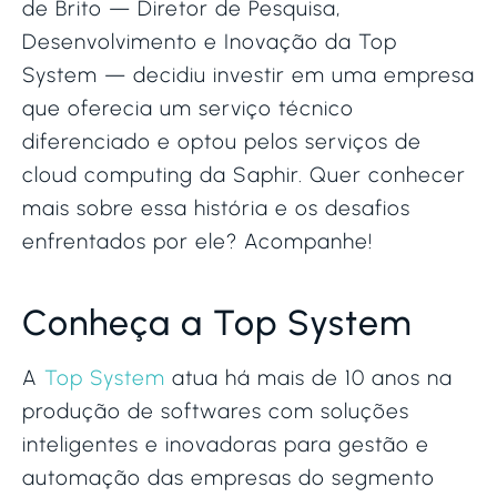
de Brito — Diretor de Pesquisa,
Desenvolvimento e Inovação da Top
System — decidiu investir em uma empresa
que oferecia um serviço técnico
diferenciado e optou pelos serviços de
cloud computing da Saphir. Quer conhecer
mais sobre essa história e os desafios
enfrentados por ele? Acompanhe!
Conheça a Top System
A
Top System
atua há mais de 10 anos na
produção de softwares com soluções
inteligentes e inovadoras para gestão e
automação das empresas do segmento