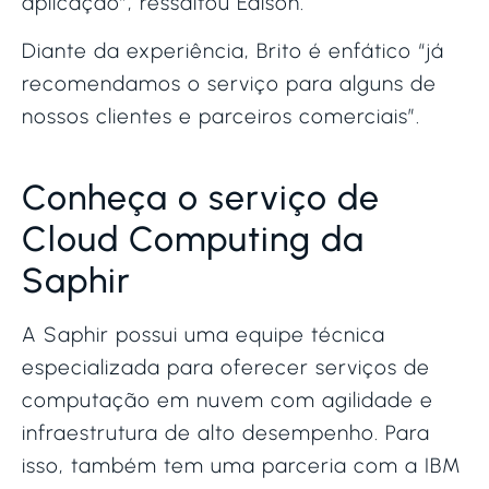
aplicação”, ressaltou Edison.
Diante da experiência, Brito é enfático “já
recomendamos o serviço para alguns de
nossos clientes e parceiros comerciais”.
Conheça o serviço de
Cloud Computing da
Saphir
A Saphir possui uma equipe técnica
especializada para oferecer serviços de
computação em nuvem com agilidade e
infraestrutura de alto desempenho. Para
isso, também tem uma parceria com a IBM