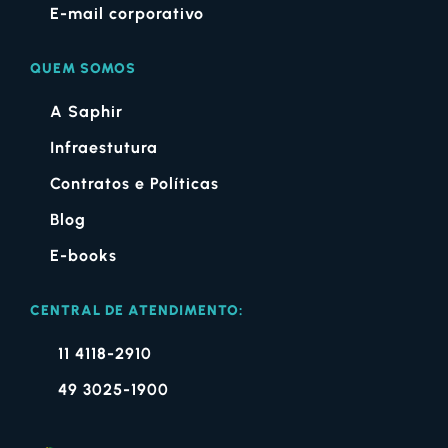
E-mail corporativo
QUEM SOMOS
A Saphir
Infraestutura
Contratos e Políticas
Blog
E-books
CENTRAL DE ATENDIMENTO:
11 4118-2910
49 3025-1900