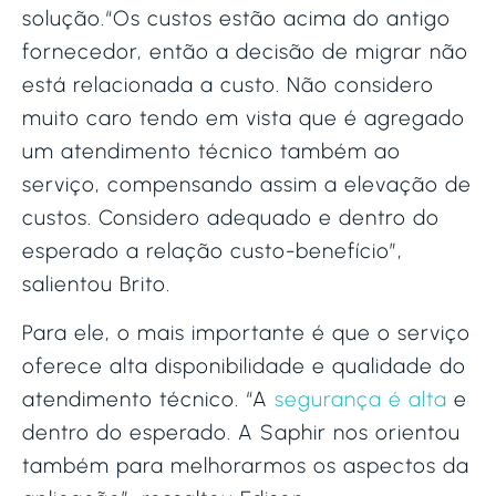
solução.“Os custos estão acima do antigo
fornecedor, então a decisão de migrar não
está relacionada a custo. Não considero
muito caro tendo em vista que é agregado
um atendimento técnico também ao
serviço, compensando assim a elevação de
custos. Considero adequado e dentro do
esperado a relação custo-benefício”,
salientou Brito.
Para ele, o mais importante é que o serviço
oferece alta disponibilidade e qualidade do
atendimento técnico. “A
segurança é alta
e
dentro do esperado. A Saphir nos orientou
também para melhorarmos os aspectos da