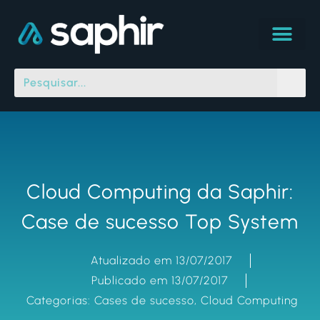
Cloud Computing da Saphir:
Case de sucesso Top System
Atualizado em 13/07/2017
Publicado em 13/07/2017
Categorias:
Cases de sucesso
,
Cloud Computing