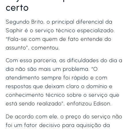
certo
Segundo Brito, o principal diferencial da
Saphir é o serviço técnico especializado.
“Fala-se com quem de fato entende do
assunto”, comentou.
Com essa parceria, as dificuldades do dia a
dia não são mais um problema. “O
atendimento sempre foi rápido e com
respostas que deixam claro o domínio e
conhecimento técnico sobre o serviço que
está sendo realizado”, enfatizou Edison.
De acordo com ele, o preço do serviço não
foi um fator decisivo para aquisição da