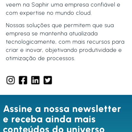
veem na Saphir uma empresa confiável e
com expertise no mundo cloud.
Nossas soluções que permitem que sua
empresa se mantenha atualizada
tecnologicamente, com mais recursos para
criar e inovar, objetivando produtividade e
otimização de processos.
Assine a nossa newsletter
e receba ainda mais
conteúdos do universo