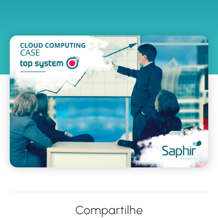
Compartilhe