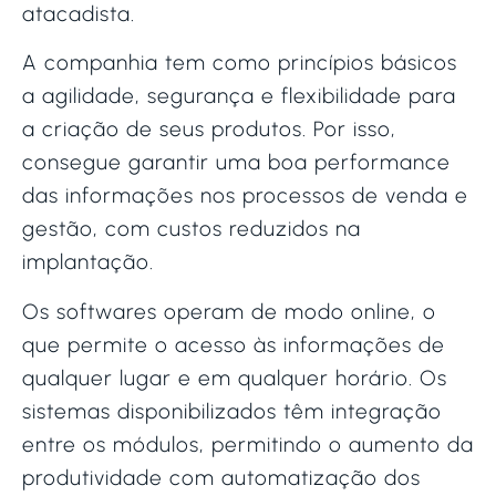
atacadista.
A companhia tem como princípios básicos
a agilidade, segurança e flexibilidade para
a criação de seus produtos. Por isso,
consegue garantir uma boa performance
das informações nos processos de venda e
gestão, com custos reduzidos na
implantação.
Os softwares operam de modo online, o
que permite o acesso às informações de
qualquer lugar e em qualquer horário. Os
sistemas disponibilizados têm integração
entre os módulos, permitindo o aumento da
produtividade com automatização dos