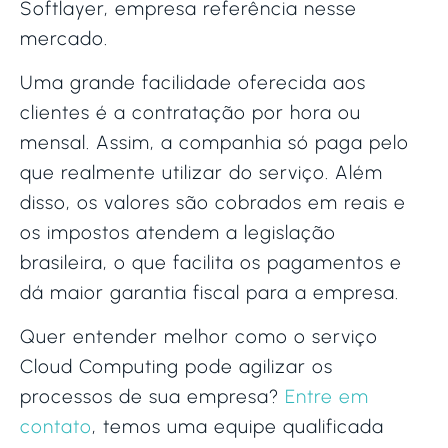
Softlayer, empresa referência nesse
mercado.
Uma grande facilidade oferecida aos
clientes é a contratação por hora ou
mensal. Assim, a companhia só paga pelo
que realmente utilizar do serviço. Além
disso, os valores são cobrados em reais e
os impostos atendem a legislação
brasileira, o que facilita os pagamentos e
dá maior garantia fiscal para a empresa.
Quer entender melhor como o serviço
Cloud Computing pode agilizar os
processos de sua empresa?
Entre em
contato
, temos uma equipe qualificada