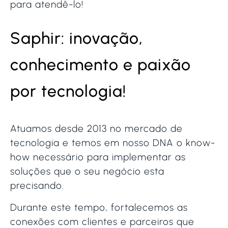
para atendê-lo!
Saphir: inovação,
conhecimento e paixão
por tecnologia!
Atuamos desde 2013 no mercado de
tecnologia e temos em nosso DNA o know-
how necessário para implementar as
soluções que o seu negócio esta
precisando.
Durante este tempo, fortalecemos as
conexões com clientes e parceiros que