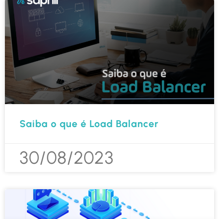
Saiba o que é Load Balancer
30/08/2023