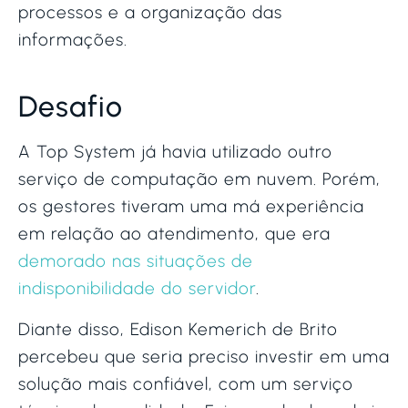
processos e a organização das
informações.
Desafio
A Top System já havia utilizado outro
serviço de computação em nuvem. Porém,
os gestores tiveram uma má experiência
em relação ao atendimento, que era
demorado nas situações de
indisponibilidade do servidor
.
Diante disso, Edison Kemerich de Brito
percebeu que seria preciso investir em uma
solução mais confiável, com um serviço