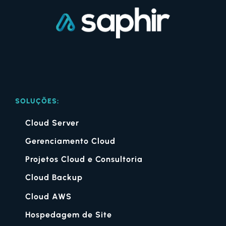
SOLUÇÕES:
Cloud Server
Gerenciamento Cloud
Projetos Cloud e Consultoria
Cloud Backup
Cloud AWS
Hospedagem de Site