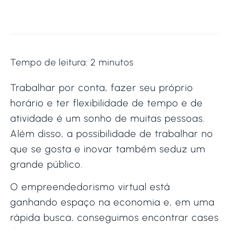
Tempo de leitura:
2
minutos
Trabalhar por conta, fazer seu próprio
horário e ter flexibilidade de tempo e de
atividade é um sonho de muitas pessoas.
Além disso, a possibilidade de trabalhar no
que se gosta e inovar também seduz um
grande público.
O empreendedorismo virtual está
ganhando espaço na economia e, em uma
rápida busca, conseguimos encontrar cases