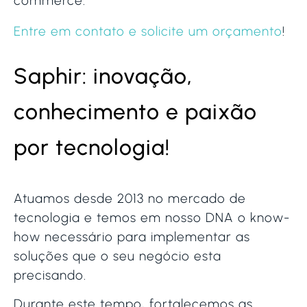
commerce.
Entre em contato e solicite um orçamento
!
Saphir: inovação,
conhecimento e paixão
por tecnologia!
Atuamos desde 2013 no mercado de
tecnologia e temos em nosso DNA o know-
how necessário para implementar as
soluções que o seu negócio esta
precisando.
Durante este tempo, fortalecemos as