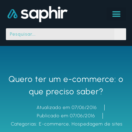
Quero ter um e-commerce: o
que preciso saber?
Atualizado em 07/06/2016
Publicado em 07/06/2016
Categorias:
E-commerce
,
Hospedagem de sites