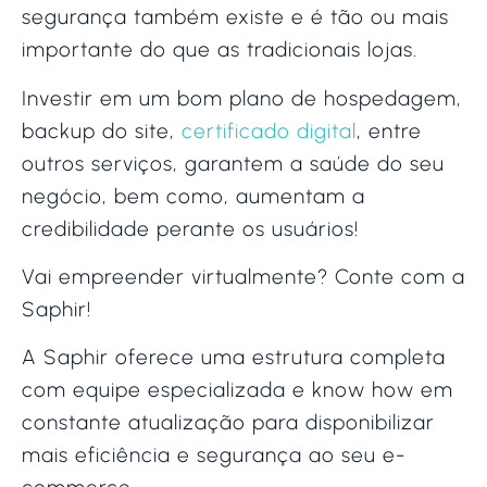
segurança também existe e é tão ou mais
importante do que as tradicionais lojas.
Investir em um bom plano de hospedagem,
backup do site,
certificado digital
, entre
outros serviços, garantem a saúde do seu
negócio, bem como, aumentam a
credibilidade perante os usuários!
Vai empreender virtualmente? Conte com a
Saphir!
A Saphir oferece uma estrutura completa
com equipe especializada e know how em
constante atualização para disponibilizar
mais eficiência e segurança ao seu e-