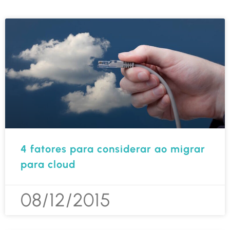
4 fatores para considerar ao migrar
para cloud
08/12/2015