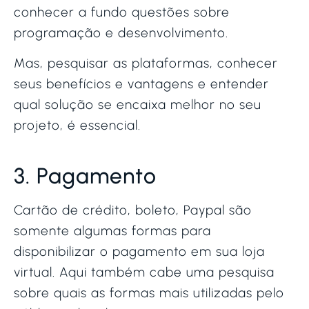
conhecer a fundo questões sobre
programação e desenvolvimento.
Mas, pesquisar as plataformas, conhecer
seus benefícios e vantagens e entender
qual solução se encaixa melhor no seu
projeto, é essencial.
3. Pagamento
Cartão de crédito, boleto, Paypal são
somente algumas formas para
disponibilizar o pagamento em sua loja
virtual. Aqui também cabe uma pesquisa
sobre quais as formas mais utilizadas pelo