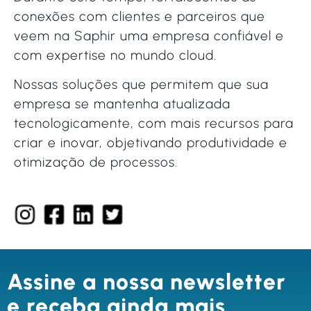
conexões com clientes e parceiros que
veem na Saphir uma empresa confiável e
com expertise no mundo cloud.
Nossas soluções que permitem que sua
empresa se mantenha atualizada
tecnologicamente, com mais recursos para
criar e inovar, objetivando produtividade e
otimização de processos.
Assine a nossa newsletter
e receba ainda mais