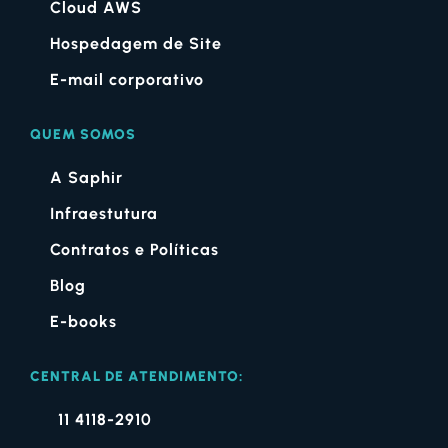
Cloud AWS
Hospedagem de Site
E-mail corporativo
QUEM SOMOS
A Saphir
Infraestutura
Contratos e Políticas
Blog
E-books
CENTRAL DE ATENDIMENTO:
11 4118-2910