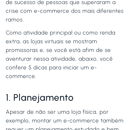
de sucesso de pessoas que superaram a
crise com e-commerce dos mais diferentes
ramos.
Como atividade principal ou como renda
extra, as lojas virtuais se mostram
promissoras e, se você está afim de se
aventurar nessa atividade, abaixo, você
confere 5 dicas para iniciar um e-
commerce.
1. Planejamento
Apesar de não ser uma loja física, por
exemplo, montar um e-commerce também
requer um planejamento estudado e bem