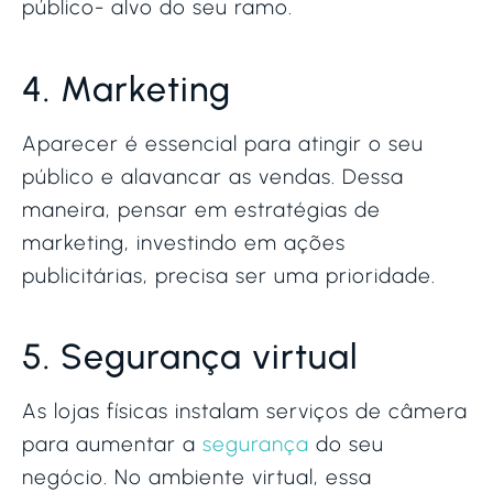
público- alvo do seu ramo.
4. Marketing
Aparecer é essencial para atingir o seu
público e alavancar as vendas. Dessa
maneira, pensar em estratégias de
marketing, investindo em ações
publicitárias, precisa ser uma prioridade.
5. Segurança virtual
As lojas físicas instalam serviços de câmera
para aumentar a
segurança
do seu
negócio. No ambiente virtual, essa