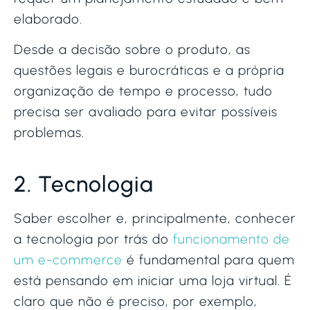
elaborado.
Desde a decisão sobre o produto, as
questões legais e burocráticas e a própria
organização de tempo e processo, tudo
precisa ser avaliado para evitar possíveis
problemas.
2. Tecnologia
Saber escolher e, principalmente, conhecer
a tecnologia por trás do
funcionamento de
um e-commerce
é fundamental para quem
está pensando em iniciar uma loja virtual. É
claro que não é preciso, por exemplo,