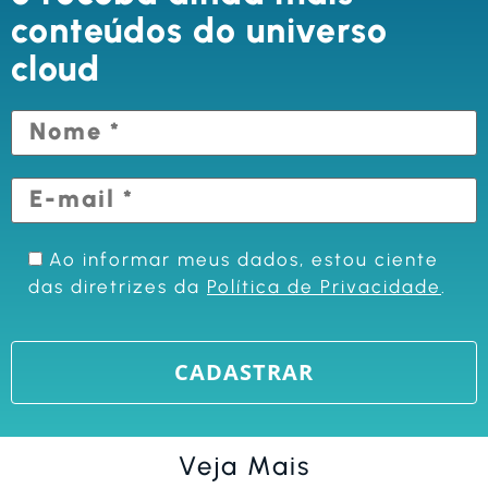
conteúdos do universo
cloud
Ao informar meus dados, estou ciente
das diretrizes da
Política de Privacidade
.
Veja Mais