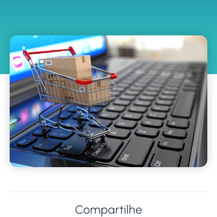
Compartilhe