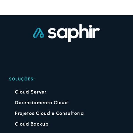
SOLUÇÕES:
Cloud Server
Gerenciamento Cloud
Projetos Cloud e Consultoria
Cloud Backup