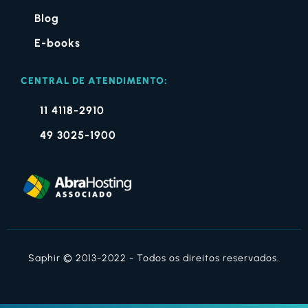
Blog
E-books
CENTRAL DE ATENDIMENTO:
11 4118-2910
49 3025-1900
Saphir © 2013-2022 - Todos os direitos reservados.