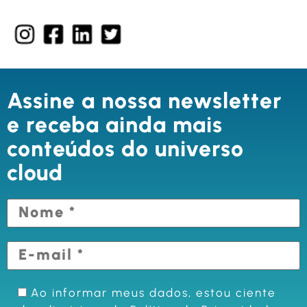
Assine a nossa newsletter
e receba ainda mais
conteúdos do universo
cloud
Ao informar meus dados, estou ciente