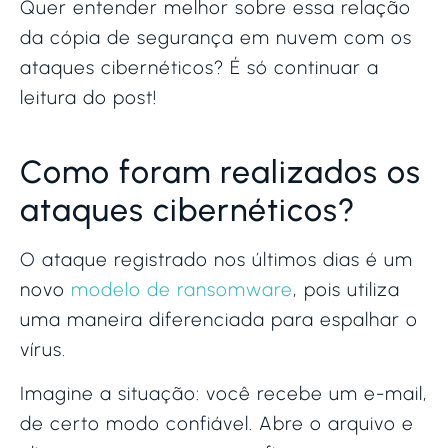
Quer entender melhor sobre essa relação
da cópia de segurança em nuvem com os
ataques cibernéticos? É só continuar a
leitura do post!
Como foram realizados os
ataques cibernéticos?
O ataque registrado nos últimos dias é um
novo
modelo de ransomware
, pois utiliza
uma maneira diferenciada para espalhar o
vírus.
Imagine a situação: você recebe um e-mail,
de certo modo confiável. Abre o arquivo e