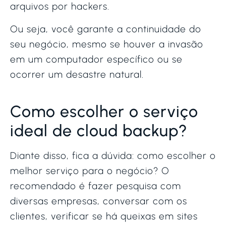
arquivos por hackers.
Ou seja, você garante a continuidade do
seu negócio, mesmo se houver a invasão
em um computador específico ou se
ocorrer um desastre natural.
Como escolher o serviço
ideal de cloud backup?
Diante disso, fica a dúvida: como escolher o
melhor serviço para o negócio? O
recomendado é fazer pesquisa com
diversas empresas, conversar com os
clientes, verificar se há queixas em sites