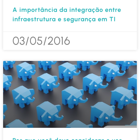
A importância da integração entre
infraestrutura e segurança em TI
03/05/2016