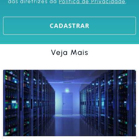
das diretrizes da
Política de Privacidade
.
Veja Mais