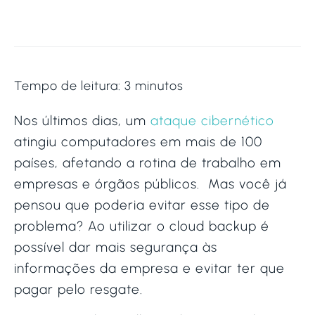
Tempo de leitura:
3
minutos
Nos últimos dias, um
ataque cibernético
atingiu computadores em mais de 100
países, afetando a rotina de trabalho em
empresas e órgãos públicos. Mas você já
pensou que poderia evitar esse tipo de
problema? Ao utilizar o cloud backup é
possível dar mais segurança às
informações da empresa e evitar ter que
pagar pelo resgate.