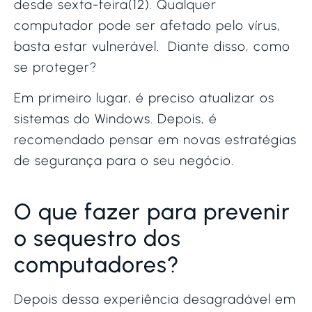
desde sexta-feira(12). Qualquer
computador pode ser afetado pelo vírus,
basta estar vulnerável. Diante disso, como
se proteger?
Em primeiro lugar, é preciso atualizar os
sistemas do Windows. Depois, é
recomendado pensar em novas estratégias
de segurança para o seu negócio.
O que fazer para prevenir
o sequestro dos
computadores?
Depois dessa experiência desagradável em