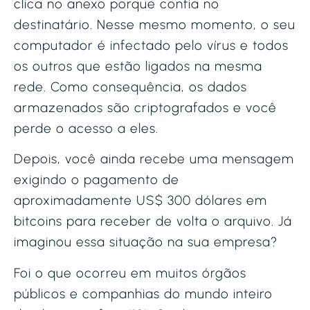
clica no anexo porque confia no
destinatário. Nesse mesmo momento, o seu
computador é infectado pelo vírus e todos
os outros que estão ligados na mesma
rede. Como consequência, os dados
armazenados são criptografados e você
perde o acesso a eles.
Depois, você ainda recebe uma mensagem
exigindo o pagamento de
aproximadamente US$ 300 dólares em
bitcoins para receber de volta o arquivo. Já
imaginou essa situação na sua empresa?
Foi o que ocorreu em muitos órgãos
públicos e companhias do mundo inteiro