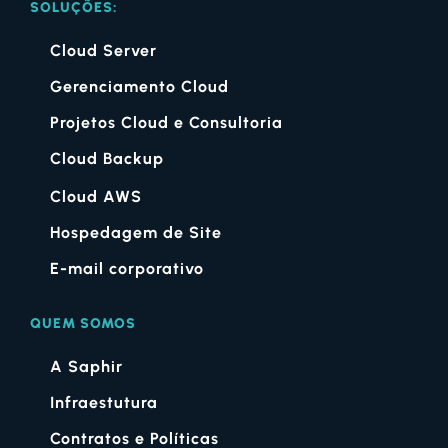
SOLUÇÕES:
Cloud Server
Gerenciamento Cloud
Projetos Cloud e Consultoria
Cloud Backup
Cloud AWS
Hospedagem de Site
E-mail corporativo
QUEM SOMOS
A Saphir
Infraestutura
Contratos e Políticas