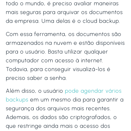
todo o mundo, é preciso avaliar maneiras
mais seguras para arquivar os documentos
da empresa. Uma delas é o cloud backup.
Com essa ferramenta, os documentos são
armazenados na nuvem e estão disponíveis
para o usuário. Basta utilizar qualquer
computador com acesso à internet.
Todavia, para conseguir visualizá-los é
preciso saber a senha.
Além disso, o usuário
pode agendar vários
backups
em um mesmo dia para garantir a
segurança dos arquivos mais recentes.
Ademais, os dados são criptografados, o
que restringe ainda mais o acesso dos