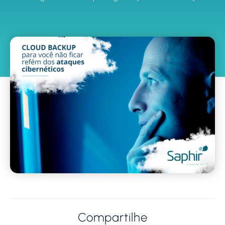
Compartilhe