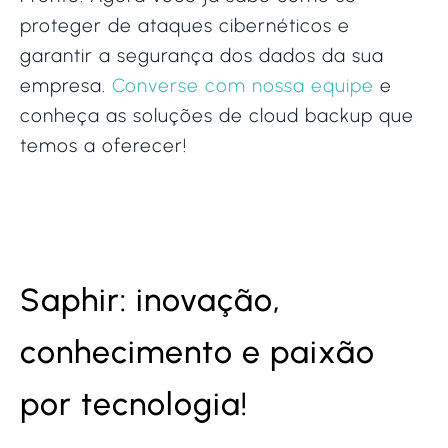
proteger de ataques cibernéticos e
garantir a segurança dos dados da sua
empresa.
Converse com nossa equipe
e
conheça as soluções de cloud backup que
temos a oferecer!
Saphir: inovação,
conhecimento e paixão
por tecnologia!