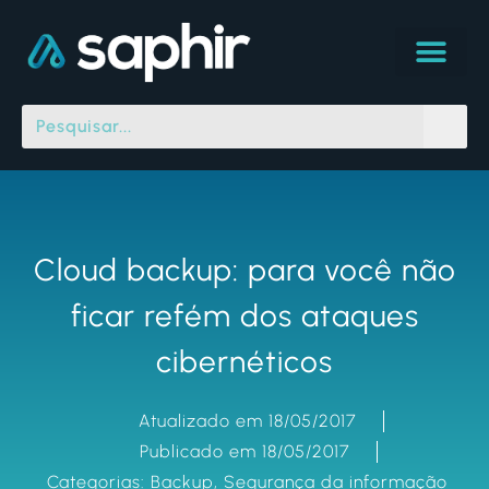
Cloud backup: para você não
ficar refém dos ataques
cibernéticos
Atualizado em 18/05/2017
Publicado em 18/05/2017
Categorias:
Backup
,
Segurança da informação