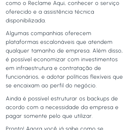
como o Reclame Aqui, conhecer o serviço
oferecido e a assistência técnica
disponibilizada.
Algumas companhias oferecem
plataformas escalonáveis que atendem
qualquer tamanho de empresa. Além disso,
é possível economizar com investimentos
em infraestrutura e contratação de
funcionários, e adotar políticas flexíveis que
se encaixam ao perfil do negócio.
Ainda é possível estruturar os backups de
acordo com a necessidade da empresa e
pagar somente pelo que utilizar.
Pronto! Agora você já sabe como se