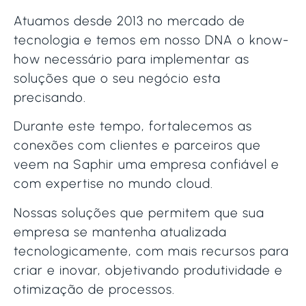
Atuamos desde 2013 no mercado de
tecnologia e temos em nosso DNA o know-
how necessário para implementar as
soluções que o seu negócio esta
precisando.
Durante este tempo, fortalecemos as
conexões com clientes e parceiros que
veem na Saphir uma empresa confiável e
com expertise no mundo cloud.
Nossas soluções que permitem que sua
empresa se mantenha atualizada
tecnologicamente, com mais recursos para
criar e inovar, objetivando produtividade e
otimização de processos.