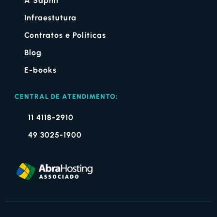
A Saphir
Infraestutura
Contratos e Políticas
Blog
E-books
CENTRAL DE ATENDIMENTO:
11 4118-2910
49 3025-1900