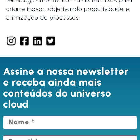
tecnologicamente, com mais recursos para
criar e inovar, objetivando produtividade e
otimização de processos.
Assine a nossa newsletter
e receba ainda mais
conteúdos do universo
cloud