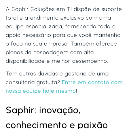
A Saphir Soluções em TI dispõe de suporte
total e atendimento exclusivo com uma
equipe especializada, fornecendo todo o
apoio necessário para que você mantenha
o foco na sua empresa. Também oferece
planos de hospedagem com alta
disponibilidade e melhor desempenho.
Tem outras dúvidas e gostaria de uma
consultoria gratuita?
Entre em contato com
nossa equipe hoje mesmo
!
Saphir: inovação,
conhecimento e paixão