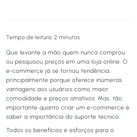
Tempo de leitura:
2
minutos
Que levante a mão quem nunca comprou
ou pesquisou preços em uma loja online. O
e-commerce já se tornou tendência,
principalmente porque oferece inúmeras
vantagens aos usuários como maior
comodidade e preços atrativos. Mas, tão
importante quanto criar um e-commerce é
saber a importância do suporte técnico.
Todos os benefícios e esforços para o