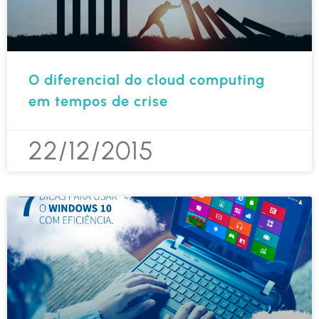
O diferencial do cloud computing
em tempos de crise
22/12/2015