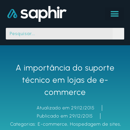
A importância do suporte
técnico em lojas de e-
commerce
Atualizado em 29/12/2015
Publicado em 29/12/2015
Categorias:
E-commerce
,
Hospedagem de sites
,