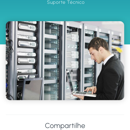
Suporte Técnico
Compartilhe