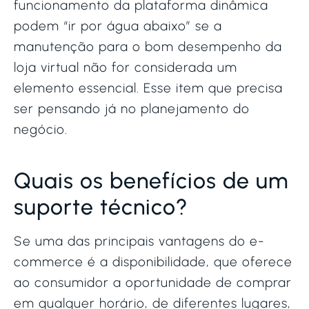
funcionamento da plataforma dinâmica
podem “ir por água abaixo” se a
manutenção para o bom desempenho da
loja virtual não for considerada um
elemento essencial. Esse item que precisa
ser pensando já no planejamento do
negócio.
Quais os benefícios de um
suporte técnico?
Se uma das principais vantagens do e-
commerce é a disponibilidade, que oferece
ao consumidor a oportunidade de comprar
em qualquer horário, de diferentes lugares,