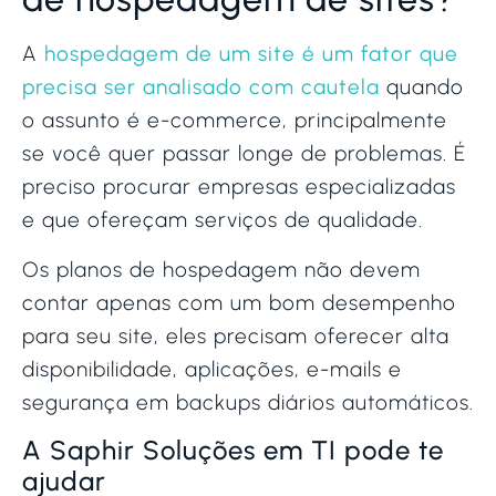
A
hospedagem de um site é um fator que
precisa ser analisado com cautela
quando
o assunto é e-commerce, principalmente
se você quer passar longe de problemas. É
preciso procurar empresas especializadas
e que ofereçam serviços de qualidade.
Os planos de hospedagem não devem
contar apenas com um bom desempenho
para seu site, eles precisam oferecer alta
disponibilidade, aplicações, e-mails e
segurança em backups diários automáticos.
A Saphir Soluções em TI pode te
ajudar