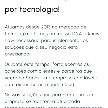
por tecnologia!
Atuamos desde 2013 no mercado de
tecnologia e temos em nosso DNA o know-
how necessário para implementar as
soluções que o seu negócio esta
precisando.
Durante este tempo, fortalecemos as
conexões com clientes e parceiros que
veem na Saphir uma empresa confiável e
com expertise no mundo cloud.
Nossas soluções que permitem que sua
empresa se mantenha atualizada