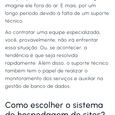
imagine ele fora do ar. E mais, por um
longo período devido à falta de um suporte
técnico.
Ao contratar uma equipe especializada,
você, provavelmente, não irá enfrentar
essa situação. Ou, se acontecer, a
tendência é que seja resolvida
rapidamente. Além disso, o suporte técnico
também tem o papel de realizar o
monitoramento dos serviços e auxiliar na
gestão de banco de dados.
Como escolher o sistema
de hospedagem de sites?