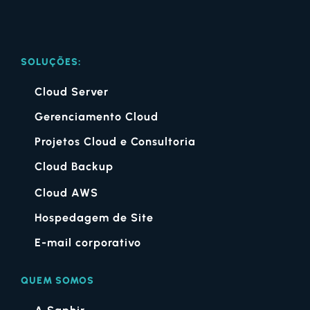
SOLUÇÕES:
Cloud Server
Gerenciamento Cloud
Projetos Cloud e Consultoria
Cloud Backup
Cloud AWS
Hospedagem de Site
E-mail corporativo
QUEM SOMOS