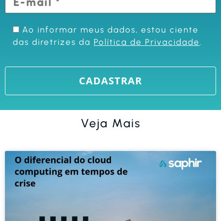
Ao informar meus dados, estou ciente
das diretrizes da
Política de Privacidade
.
Veja Mais