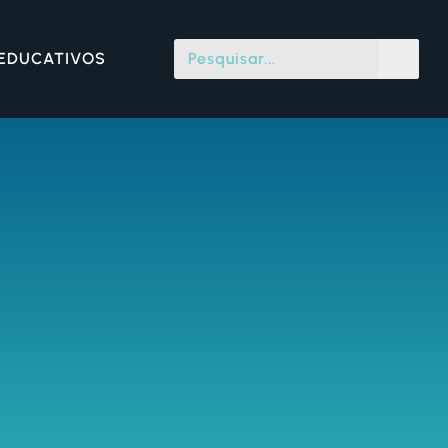
 EDUCATIVOS