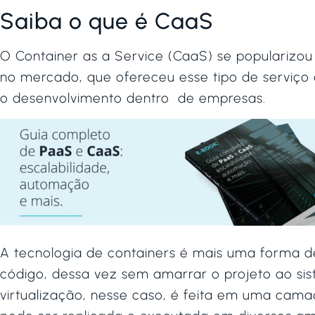
Saiba o que é CaaS
O Container as a Service (CaaS) se popularizo
no mercado, que ofereceu esse tipo de serviço 
o desenvolvimento dentro de empresas.
A tecnologia de containers é mais uma forma de
código, dessa vez sem amarrar o projeto ao si
virtualização, nesse caso, é feita em uma cama