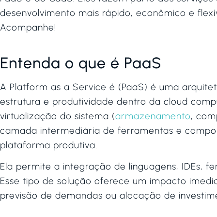
desenvolvimento mais rápido, econômico e flexí
Acompanhe!
Entenda o que é PaaS
A Platform as a Service é (PaaS) é uma arquite
estrutura e produtividade dentro da cloud comp
virtualização do sistema (
armazenamento
, com
camada intermediária de ferramentas e compon
plataforma produtiva.
Ela permite a integração de linguagens, IDEs, 
Esse tipo de solução oferece um impacto imedia
previsão de demandas ou alocação de investim