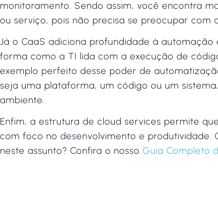
monitoramento. Sendo assim, você encontra ma
ou serviço, pois não precisa se preocupar com o
Já o CaaS adiciona profundidade à automação e
forma como a TI lida com a execução de códi
exemplo perfeito desse poder de automatização
seja uma plataforma, um código ou um sistema
ambiente.
Enfim, a estrutura de cloud services permite qu
com foco no desenvolvimento e produtividade. 
neste assunto? Confira o nosso
Guia Completo 