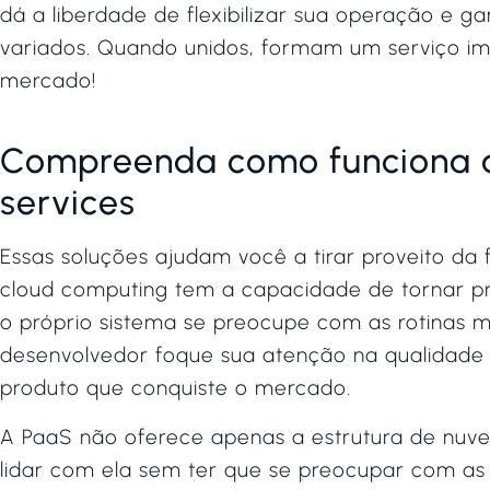
dá a liberdade de flexibilizar sua operação e g
variados. Quando unidos, formam um serviço im
mercado!
Compreenda como funciona 
services
Essas soluções ajudam você a tirar proveito da 
cloud computing tem a capacidade de tornar pr
o próprio sistema se preocupe com as rotinas m
desenvolvedor foque sua atenção na qualidade
produto que conquiste o mercado.
A PaaS não oferece apenas a estrutura de nuv
lidar com ela sem ter que se preocupar com a