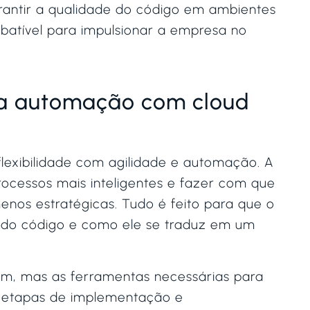
arantir a qualidade do código em ambientes
batível para impulsionar a empresa no
a automação com cloud
flexibilidade com agilidade e automação. A
ocessos mais inteligentes e fazer com que
enos estratégicas. Tudo é feito para que o
 do código e como ele se traduz em um
em, mas as ferramentas necessárias para
s etapas de implementação e