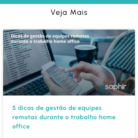
Veja Mais
5 dicas de gestão de equipes
remotas durante o trabalho home
office