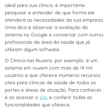
ideal para sua clínica, é importante
pesquisar e entender de que forma ele
atenderá as necessidades da sua empresa.
Uma dica é observar a avaliação do
sistema no Google e conversar com outros
profissionais da área da saúde que já
utilizam algum software.
O Clínica nas Nuvens, por exemplo, é um
sistema em nuvem com mais de 14 mil
usuários e que oferece inúmeros recursos,
úteis para clínicas de saúde de todos os
portes e áreas de atuação. Para conhecer,
é só acessar o
site
e conferir todas as
funcionalidades que oferece.