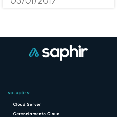
05/01/2017
SOLUÇÕES:
Cloud Server
Gerenciamento Cloud