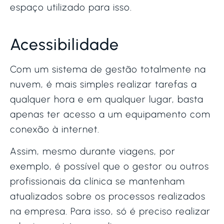
espaço utilizado para isso.
Acessibilidade
Com um sistema de gestão totalmente na
nuvem, é mais simples realizar tarefas a
qualquer hora e em qualquer lugar, basta
apenas ter acesso a um equipamento com
conexão à internet.
Assim, mesmo durante viagens, por
exemplo, é possível que o gestor ou outros
profissionais da clínica se mantenham
atualizados sobre os processos realizados
na empresa. Para isso, só é preciso realizar