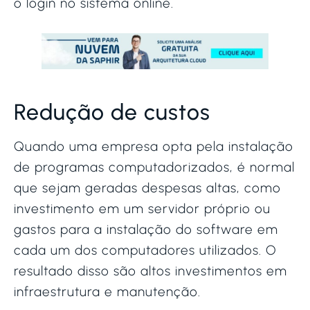
o login no sistema online.
Redução de custos
Quando uma empresa opta pela instalação
de programas computadorizados, é normal
que sejam geradas despesas altas, como
investimento em um servidor próprio ou
gastos para a instalação do software em
cada um dos computadores utilizados. O
resultado disso são altos investimentos em
infraestrutura e manutenção.