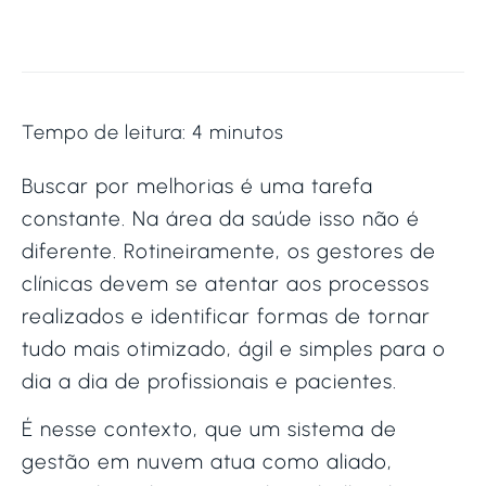
Tempo de leitura:
4
minutos
Buscar por melhorias é uma tarefa
constante. Na área da saúde isso não é
diferente. Rotineiramente, os gestores de
clínicas devem se atentar aos processos
realizados e identificar formas de tornar
tudo mais otimizado, ágil e simples para o
dia a dia de profissionais e pacientes.
É nesse contexto, que um sistema de
gestão em nuvem atua como aliado,