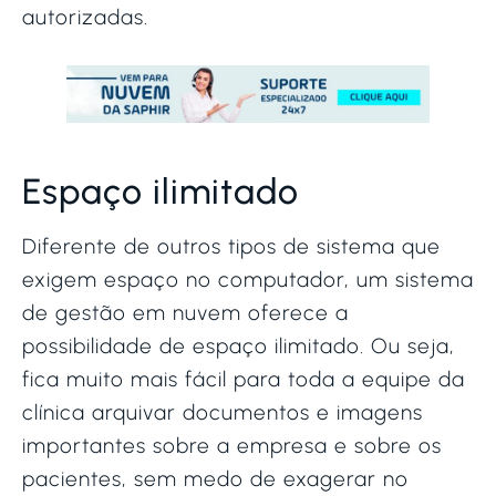
autorizadas.
Espaço ilimitado
Diferente de outros tipos de sistema que
exigem espaço no computador, um sistema
de gestão em nuvem oferece a
possibilidade de espaço ilimitado. Ou seja,
fica muito mais fácil para toda a equipe da
clínica arquivar documentos e imagens
importantes sobre a empresa e sobre os
pacientes, sem medo de exagerar no