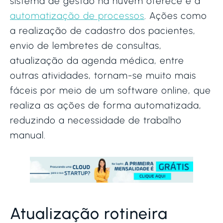
sistema de gestão na nuvem oferece é a
automatização de processos
. Ações como
a realização de cadastro dos pacientes,
envio de lembretes de consultas,
atualização da agenda médica, entre
outras atividades, tornam-se muito mais
fáceis por meio de um software online, que
realiza as ações de forma automatizada,
reduzindo a necessidade de trabalho
manual.
Atualização rotineira