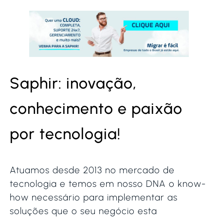
Saphir: inovação,
conhecimento e paixão
por tecnologia!
Atuamos desde 2013 no mercado de
tecnologia e temos em nosso DNA o know-
how necessário para implementar as
soluções que o seu negócio esta