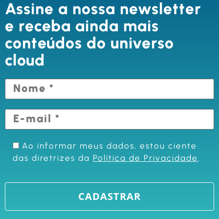
Assine a nossa newsletter
e receba ainda mais
conteúdos do universo
cloud
Ao informar meus dados, estou ciente
das diretrizes da
Política de Privacidade
.