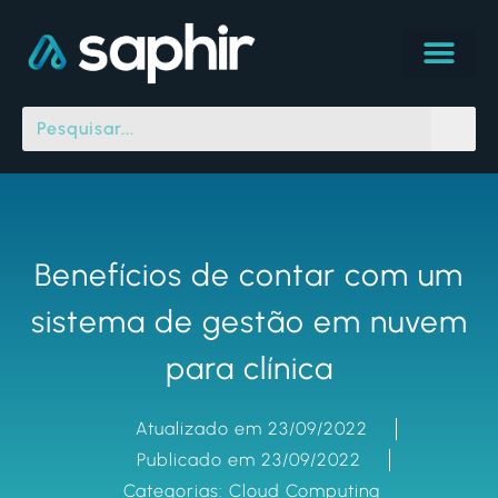
Benefícios de contar com um
sistema de gestão em nuvem
para clínica
Atualizado em 23/09/2022
Publicado em 23/09/2022
Categorias:
Cloud Computing