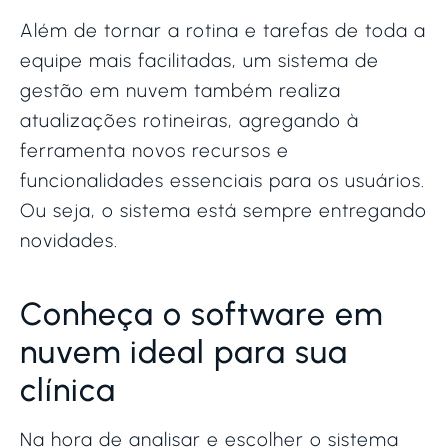
Além de tornar a rotina e tarefas de toda a
equipe mais facilitadas, um sistema de
gestão em nuvem também realiza
atualizações rotineiras, agregando à
ferramenta novos recursos e
funcionalidades essenciais para os usuários.
Ou seja, o sistema está sempre entregando
novidades.
Conheça o software em
nuvem ideal para sua
clínica
Na hora de analisar e escolher o sistema