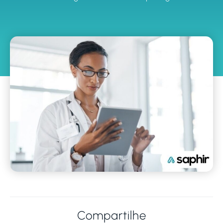
Compartilhe