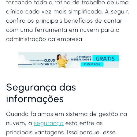
tornando toda a rotina de trabalho de uma
clínica cada vez mais simplificada. A seguir,
confira os principais benefícios de contar
com uma ferramenta em nuvem para a
administração da empresa.
Segurança das
informações
Quando falamos em sistema de gestão na
nuvem, a
segurança
está entre as
principais vantagens. Isso porque, esse