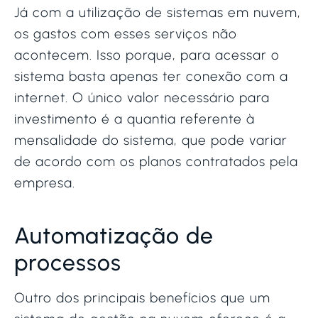
Já com a utilização de sistemas em nuvem,
os gastos com esses serviços não
acontecem. Isso porque, para acessar o
sistema basta apenas ter conexão com a
internet. O único valor necessário para
investimento é a quantia referente à
mensalidade do sistema, que pode variar
de acordo com os planos contratados pela
empresa.
Automatização de
processos
Outro dos principais benefícios que um