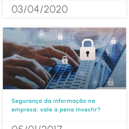
03/04/2020
Segurança da informação na
empresa: vale a pena investir?