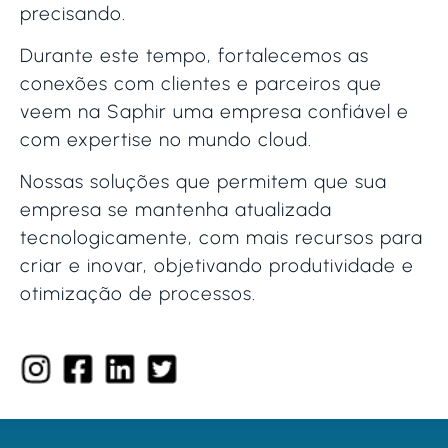
precisando.
Durante este tempo, fortalecemos as
conexões com clientes e parceiros que
veem na Saphir uma empresa confiável e
com expertise no mundo cloud.
Nossas soluções que permitem que sua
empresa se mantenha atualizada
tecnologicamente, com mais recursos para
criar e inovar, objetivando produtividade e
otimização de processos.