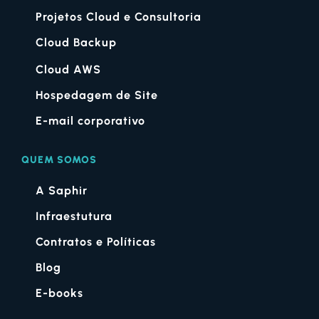
Projetos Cloud e Consultoria
Cloud Backup
Cloud AWS
Hospedagem de Site
E-mail corporativo
QUEM SOMOS
A Saphir
Infraestutura
Contratos e Políticas
Blog
E-books