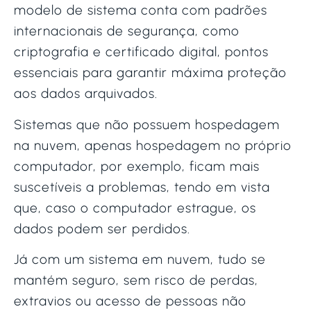
modelo de sistema conta com padrões
internacionais de segurança, como
criptografia e certificado digital, pontos
essenciais para garantir máxima proteção
aos dados arquivados.
Sistemas que não possuem hospedagem
na nuvem, apenas hospedagem no próprio
computador, por exemplo, ficam mais
suscetíveis a problemas, tendo em vista
que, caso o computador estrague, os
dados podem ser perdidos.
Já com um sistema em nuvem, tudo se
mantém seguro, sem risco de perdas,
extravios ou acesso de pessoas não