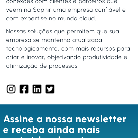
conexões com clientes e parceiros que
veem na Saphir uma empresa confiável e
com expertise no mundo cloud.
Nossas soluções que permitem que sua
empresa se mantenha atualizada
tecnologicamente, com mais recursos para
criar e inovar, objetivando produtividade e
otimização de processos.
Assine a nossa newsletter
e receba ainda mais