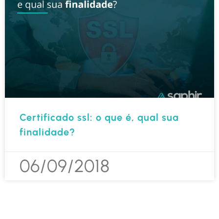
Certificado ssl: o que é, qual sua
finalidade?
06/09/2018