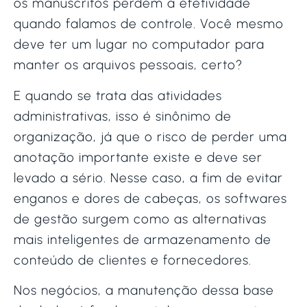
os manuscritos perdem a efetividade
quando falamos de controle. Você mesmo
deve ter um lugar no computador para
manter os arquivos pessoais, certo?
E quando se trata das atividades
administrativas, isso é sinônimo de
organização, já que o risco de perder uma
anotação importante existe e deve ser
levado a sério. Nesse caso, a fim de evitar
enganos e dores de cabeças, os softwares
de gestão surgem como as alternativas
mais inteligentes de armazenamento de
conteúdo de clientes e fornecedores.
Nos negócios, a manutenção dessa base