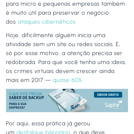
para micro e pequenas empresas também
é muito útil para preservar o negócio
dos
ataques cibernéticos.
Hoje, dificilmente alguém inicia uma
atividade sem um site ou redes sociais. E,
só por esse motivo, a atenção precisa ser
redobrada. Para que você tenha uma ideia,
os crimes virtuais devem crescer ainda
mais em 2017 —
quase 60%.
Por aqui, essa prática já gerou
um
desfalque bilionário
, o que deve