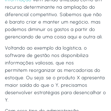
recurso determinante na ampliação do
diferencial competitivo. Sabemos que não
é barato criar e manter um negócio, mas
podemos diminuir os gastos a partir do
gerenciando de uma coisa aqui e outra ali.
Voltando ao exemplo da logística, o
software de gestão nos disponibiliza
informações valiosas, que nos
permitem reorganizar as mercadorias do
estoque. Ou seja: se o produto X apresenta
maior saída do que o Y, precisamos
desenvolver estratégias para desencalhar o
Y.
Com esse tipo de administração,