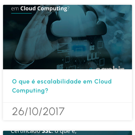
O que é escalabilidade em Cloud
Computing?
26/10/2017