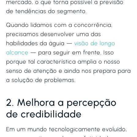
mercado, o que torna possível a previsão
de tendências do segmento.
Quando lidamos com a concorrência,
precisamos desenvolver uma das
habilidades da águia —
visão de longo
alcance
— para seguir em frente. Isso
porque tal característica amplia o nosso
senso de atenção e ainda nos prepara para
a solução de problemas.
2. Melhora a percepção
de credibilidade
Em um mundo tecnologicamente evoluído,