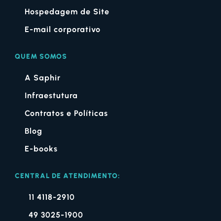
Hospedagem de Site
E-mail corporativo
QUEM SOMOS
A Saphir
Infraestutura
Contratos e Políticas
Blog
E-books
CENTRAL DE ATENDIMENTO:
11 4118-2910
49 3025-1900