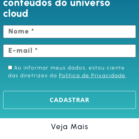
conteúdos do universo
cloud
Ao informar meus dados, estou ciente
das diretrizes da
Política de Privacidade
.
Veja Mais