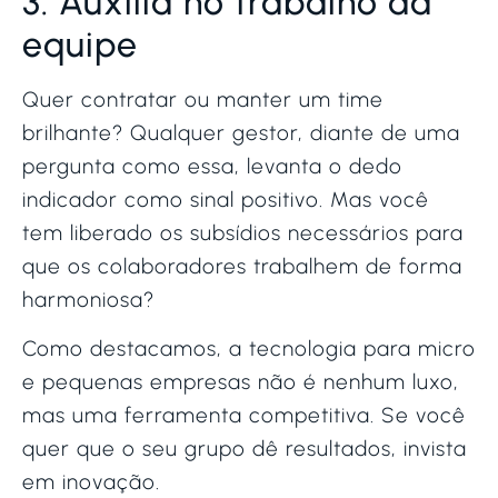
3. Auxilia no trabalho da
equipe
Quer contratar ou manter um time
brilhante? Qualquer gestor, diante de uma
pergunta como essa, levanta o dedo
indicador como sinal positivo. Mas você
tem liberado os subsídios necessários para
que os colaboradores trabalhem de forma
harmoniosa?
Como destacamos, a tecnologia para micro
e pequenas empresas não é nenhum luxo,
mas uma ferramenta competitiva. Se você
quer que o seu grupo dê resultados, invista
em inovação.