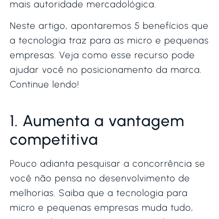
mais autoridade mercadológica.
Neste artigo, apontaremos 5 benefícios que
a tecnologia traz para as micro e pequenas
empresas. Veja como esse recurso pode
ajudar você no posicionamento da marca.
Continue lendo!
1. Aumenta a vantagem
competitiva
Pouco adianta pesquisar a concorrência se
você não pensa no desenvolvimento de
melhorias. Saiba que a tecnologia para
micro e pequenas empresas muda tudo,