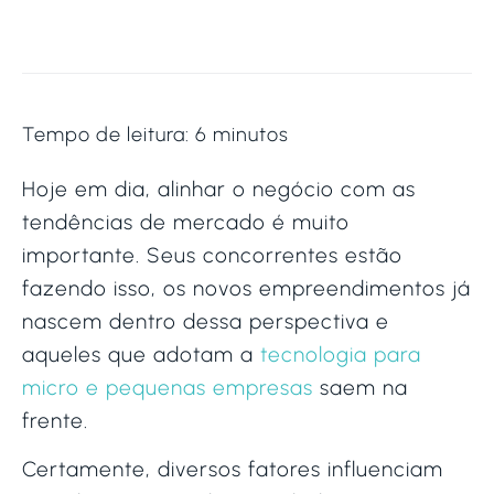
Tempo de leitura:
6
minutos
Hoje em dia, alinhar o negócio com as
tendências de mercado é muito
importante. Seus concorrentes estão
fazendo isso, os novos empreendimentos já
nascem dentro dessa perspectiva e
aqueles que adotam a
tecnologia para
micro e pequenas empresas
saem na
frente.
Certamente, diversos fatores influenciam