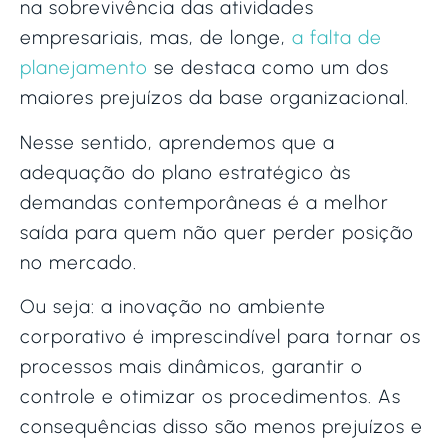
na sobrevivência das atividades
empresariais, mas, de longe,
a falta de
planejamento
se destaca como um dos
maiores prejuízos da base organizacional.
Nesse sentido, aprendemos que a
adequação do plano estratégico às
demandas contemporâneas é a melhor
saída para quem não quer perder posição
no mercado.
Ou seja: a inovação no ambiente
corporativo é imprescindível para tornar os
processos mais dinâmicos, garantir o
controle e otimizar os procedimentos. As
consequências disso são menos prejuízos e