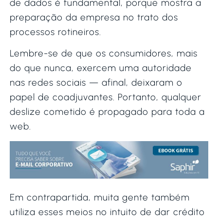
de dados é fundamental, porque mostra a
preparação da empresa no trato dos
processos rotineiros.
Lembre-se de que os consumidores, mais
do que nunca, exercem uma autoridade
nas redes sociais — afinal, deixaram o
papel de coadjuvantes. Portanto, qualquer
deslize cometido é propagado para toda a
web.
Em contrapartida, muita gente também
utiliza esses meios no intuito de dar crédito