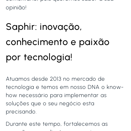
opinião!
Saphir: inovação,
conhecimento e paixão
por tecnologia!
Atuamos desde 2013 no mercado de
tecnologia e temos em nosso DNA o know-
how necessário para implementar as
soluções que o seu negócio esta
precisando.
Durante este tempo, fortalecemos as