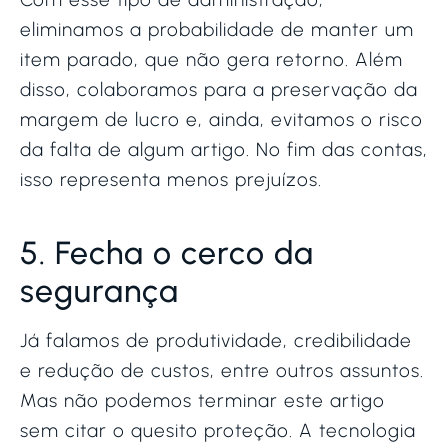
eliminamos a probabilidade de manter um
item parado, que não gera retorno. Além
disso, colaboramos para a preservação da
margem de lucro e, ainda, evitamos o risco
da falta de algum artigo. No fim das contas,
isso representa menos prejuízos.
5. Fecha o cerco da
segurança
Já falamos de produtividade, credibilidade
e redução de custos, entre outros assuntos.
Mas não podemos terminar este artigo
sem citar o quesito proteção. A tecnologia