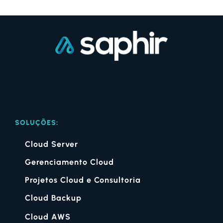
SOLUÇÕES:
Cloud Server
Gerenciamento Cloud
Projetos Cloud e Consultoria
Cloud Backup
Cloud AWS