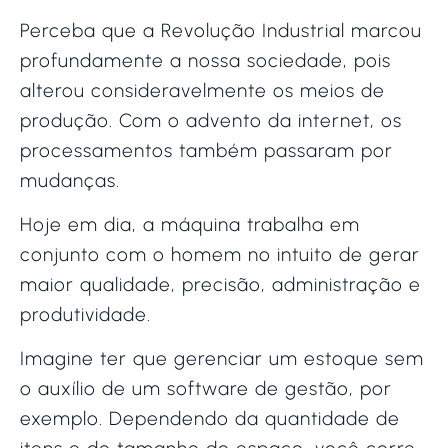
Perceba que a Revolução Industrial marcou
profundamente a nossa sociedade, pois
alterou consideravelmente os meios de
produção. Com o advento da internet, os
processamentos também passaram por
mudanças.
Hoje em dia, a máquina trabalha em
conjunto com o homem no intuito de gerar
maior qualidade, precisão, administração e
produtividade.
Imagine ter que gerenciar um estoque sem
o auxílio de um software de gestão, por
exemplo. Dependendo da quantidade de