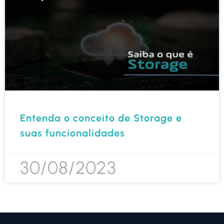
Entenda o conceito de Storage e
suas funcionalidades
30/08/2023