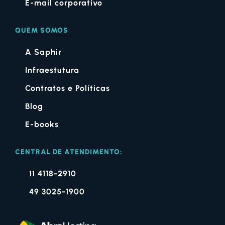
E-mail corporativo
QUEM SOMOS
A Saphir
Infraestutura
Contratos e Políticas
Blog
E-books
CENTRAL DE ATENDIMENTO:
11 4118-2910
49 3025-1900