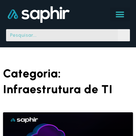
Categoria:
Infraestrutura de TI