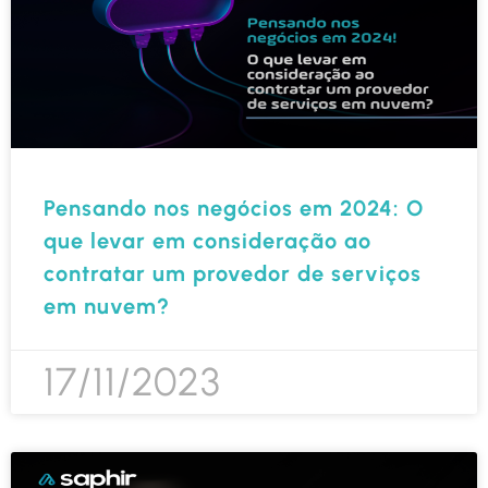
Pensando nos negócios em 2024: O
que levar em consideração ao
contratar um provedor de serviços
em nuvem?
17/11/2023