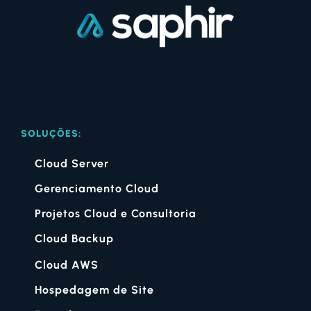
SOLUÇÕES:
Cloud Server
Gerenciamento Cloud
Projetos Cloud e Consultoria
Cloud Backup
Cloud AWS
Hospedagem de Site