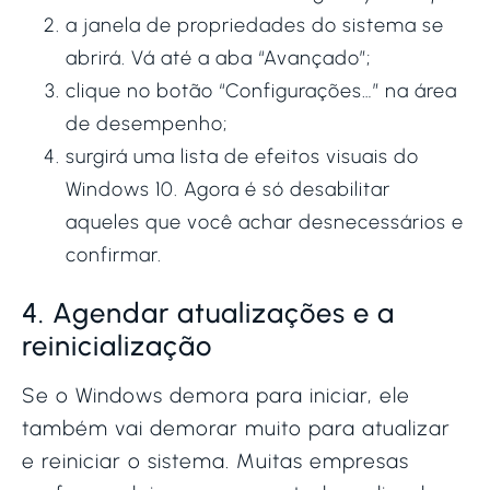
a janela de propriedades do sistema se
abrirá. Vá até a aba “Avançado”;
clique no botão “Configurações…” na área
de desempenho;
surgirá uma lista de efeitos visuais do
Windows 10. Agora é só desabilitar
aqueles que você achar desnecessários e
confirmar.
4. Agendar atualizações e a
reinicialização
Se o Windows demora para iniciar, ele
também vai demorar muito para atualizar
e reiniciar o sistema. Muitas empresas