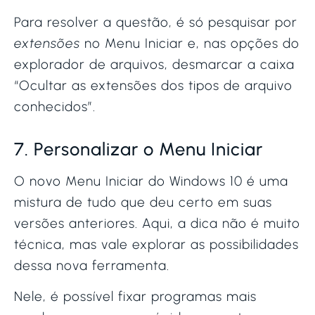
Para resolver a questão, é só pesquisar por
extensões
no Menu Iniciar e, nas opções do
explorador de arquivos, desmarcar a caixa
“Ocultar as extensões dos tipos de arquivo
conhecidos”.
7. Personalizar o Menu Iniciar
O novo Menu Iniciar do Windows 10 é uma
mistura de tudo que deu certo em suas
versões anteriores. Aqui, a dica não é muito
técnica, mas vale explorar as possibilidades
dessa nova ferramenta.
Nele, é possível fixar programas mais