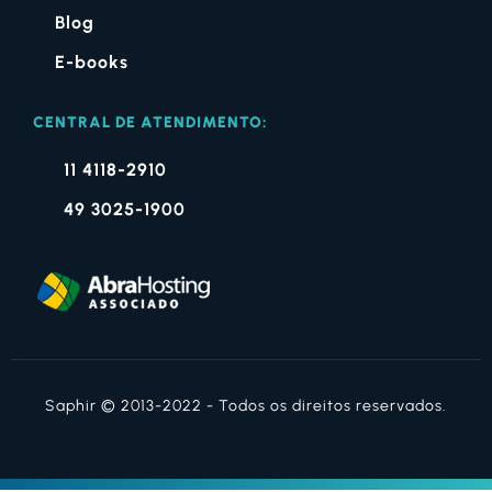
Blog
E-books
CENTRAL DE ATENDIMENTO:
11 4118-2910
49 3025-1900
Saphir © 2013-2022 - Todos os direitos reservados.