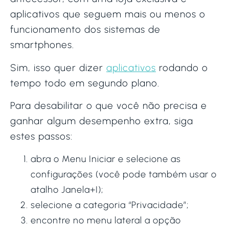
aplicativos que seguem mais ou menos o
funcionamento dos sistemas de
smartphones.
Sim, isso quer dizer
aplicativos
rodando o
tempo todo em segundo plano.
Para desabilitar o que você não precisa e
ganhar algum desempenho extra, siga
estes passos:
abra o Menu Iniciar e selecione as
configurações (você pode também usar o
atalho Janela+I);
selecione a categoria “Privacidade”;
encontre no menu lateral a opção