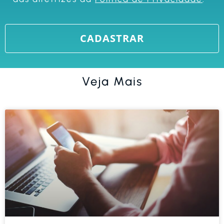
Veja Mais