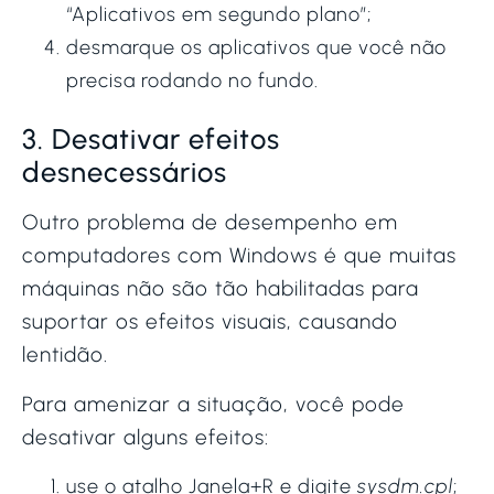
“Aplicativos em segundo plano”;
desmarque os aplicativos que você não
precisa rodando no fundo.
3. Desativar efeitos
desnecessários
Outro problema de desempenho em
computadores com Windows é que muitas
máquinas não são tão habilitadas para
suportar os efeitos visuais, causando
lentidão.
Para amenizar a situação, você pode
desativar alguns efeitos:
use o atalho Janela+R e digite
sysdm.cpl
;