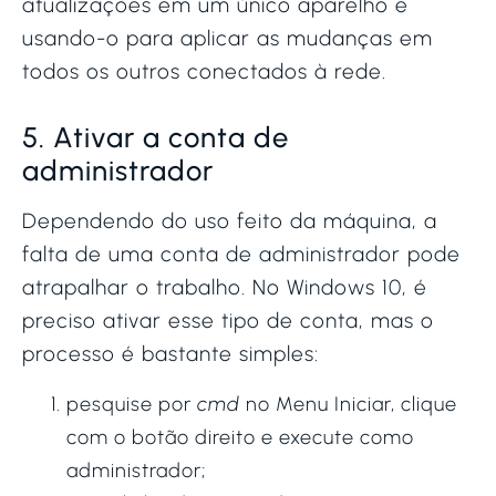
atualizações em um único aparelho e
usando-o para aplicar as mudanças em
todos os outros conectados à rede.
5. Ativar a conta de
administrador
Dependendo do uso feito da máquina, a
falta de uma conta de administrador pode
atrapalhar o trabalho. No Windows 10, é
preciso ativar esse tipo de conta, mas o
processo é bastante simples:
pesquise por
cmd
no Menu Iniciar, clique
com o botão direito e execute como
administrador;