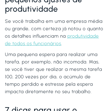
produtividade
Se você trabalha em uma empresa média
ou grande, com certeza já notou o quanto
os detalhes influenciam na
produtividade
de todos os funcionários
.
Uma pequena espera para realizar uma
tarefa, por exemplo, não incomoda. Mas,
se você tiver que realizar a mesma tarefa
100, 200 vezes por dia, o acúmulo de
tempo perdido e estresse pela espera
impacta diretamente no seu trabalho.
7 dicas para usar o