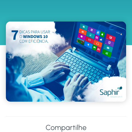
Compartilhe