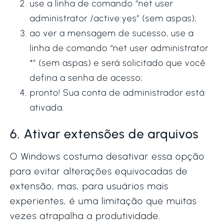
use a linha de comando “net user
administrator /active:yes” (sem aspas);
ao ver a mensagem de sucesso, use a
linha de comando “net user administrator
*” (sem aspas) e será solicitado que você
defina a senha de acesso;
pronto! Sua conta de administrador está
ativada.
6. Ativar extensões de arquivos
O Windows costuma desativar essa opção
para evitar alterações equivocadas de
extensão, mas, para usuários mais
experientes, é uma limitação que muitas
vezes atrapalha a produtividade.