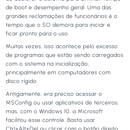
de boot e desempenho geral. Uma das
grandes reclamações de funcionários é o
tempo que o SO demora para iniciar e
ficar pronto para o uso.
Muitas vezes, isso acontece pelo excesso
de programas que estão sendo carregados
com o sistema na inicialização,
principalmente em computadores com
disco rígido.
Antigamente, era preciso acessar o
MSConfig ou usar aplicativos de terceiros,
mas, com o Windows 10, a Microsoft
facilitou esse controle. Basta usar
Ctrl+Alt+Del ou clicar com o botão direito