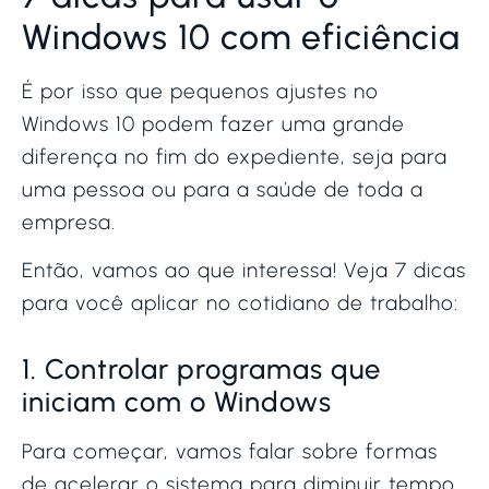
Windows 10 com eficiência
É por isso que pequenos ajustes no
Windows 10 podem fazer uma grande
diferença no fim do expediente, seja para
uma pessoa ou para a saúde de toda a
empresa.
Então, vamos ao que interessa! Veja 7 dicas
para você aplicar no cotidiano de trabalho:
1. Controlar programas que
iniciam com o Windows
Para começar, vamos falar sobre formas
de acelerar o sistema para diminuir tempo