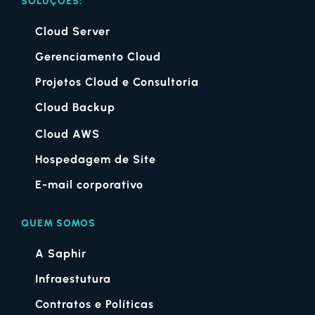
SOLUÇÕES:
Cloud Server
Gerenciamento Cloud
Projetos Cloud e Consultoria
Cloud Backup
Cloud AWS
Hospedagem de Site
E-mail corporativo
QUEM SOMOS
A Saphir
Infraestutura
Contratos e Políticas