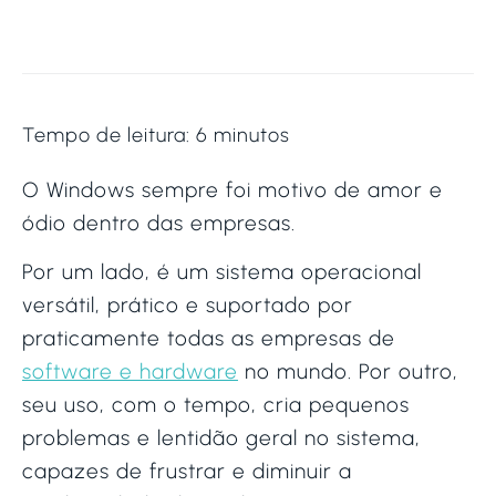
Tempo de leitura:
6
minutos
O Windows sempre foi motivo de amor e
ódio dentro das empresas.
Por um lado, é um sistema operacional
versátil, prático e suportado por
praticamente todas as empresas de
software e hardware
no mundo. Por outro,
seu uso, com o tempo, cria pequenos
problemas e lentidão geral no sistema,
capazes de frustrar e diminuir a