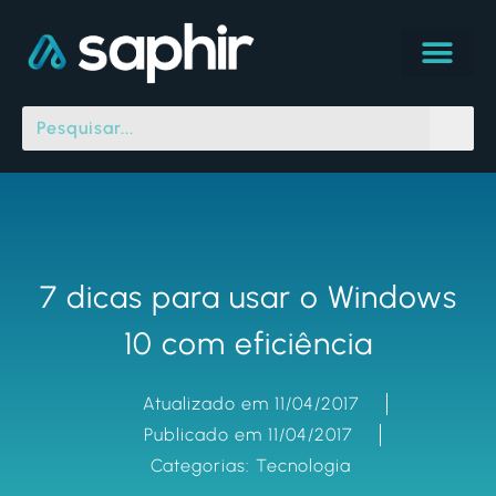
7 dicas para usar o Windows
10 com eficiência
Atualizado em 11/04/2017
Publicado em 11/04/2017
Categorias:
Tecnologia