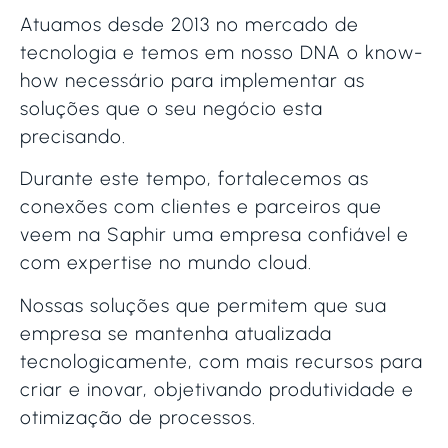
Atuamos desde 2013 no mercado de
tecnologia e temos em nosso DNA o know-
how necessário para implementar as
soluções que o seu negócio esta
precisando.
Durante este tempo, fortalecemos as
conexões com clientes e parceiros que
veem na Saphir uma empresa confiável e
com expertise no mundo cloud.
Nossas soluções que permitem que sua
empresa se mantenha atualizada
tecnologicamente, com mais recursos para
criar e inovar, objetivando produtividade e
otimização de processos.