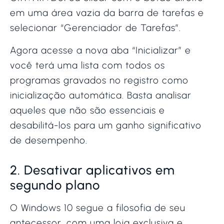
em uma área vazia da barra de tarefas e
selecionar “Gerenciador de Tarefas”.
Agora acesse a nova aba “Inicializar” e
você terá uma lista com todos os
programas gravados no registro como
inicialização automática. Basta analisar
aqueles que não são essenciais e
desabilitá-los para um ganho significativo
de desempenho.
2. Desativar aplicativos em
segundo plano
O Windows 10 segue a filosofia de seu
antecessor, com uma loja exclusiva e