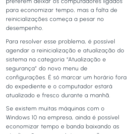
preferem deixar os computadores ligados
para economizar tempo, mas a falta de
reinicializações começa a pesar no
desempenho.
Para resolver esse problema, é possível
agendar a reinicialização e atualização do
sistema na categoria “Atualização e
segurança” do novo menu de
configurações. É só marcar um horário fora
do expediente e o computador estará
atualizado e fresco durante a manhã.
Se existem muitas máquinas com o
Windows 10 na empresa, ainda é possível
economizar tempo e banda baixando as