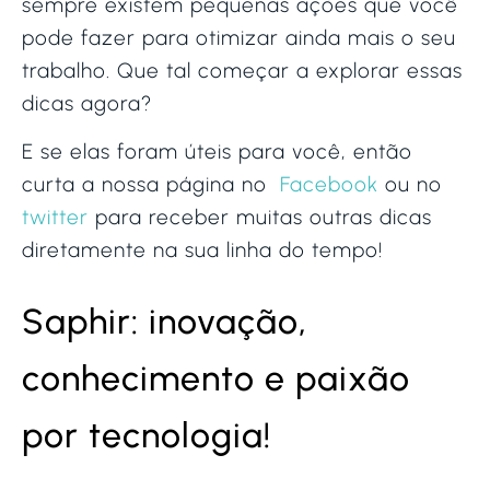
sempre existem pequenas ações que você
pode fazer para otimizar ainda mais o seu
trabalho. Que tal começar a explorar essas
dicas agora?
E se elas foram úteis para você, então
curta a nossa página no
Facebook
ou no
twitter
para receber muitas outras dicas
diretamente na sua linha do tempo!
Saphir: inovação,
conhecimento e paixão
por tecnologia!