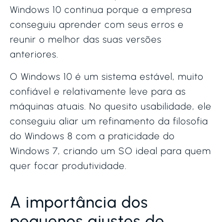
Windows 10 continua porque a empresa
conseguiu aprender com seus erros e
reunir o melhor das suas versões
anteriores.
O Windows 10 é um sistema estável, muito
confiável e relativamente leve para as
máquinas atuais. No quesito usabilidade, ele
conseguiu aliar um refinamento da filosofia
do Windows 8 com a praticidade do
Windows 7, criando um SO ideal para quem
quer focar produtividade.
A importância dos
pequenos ajustes de