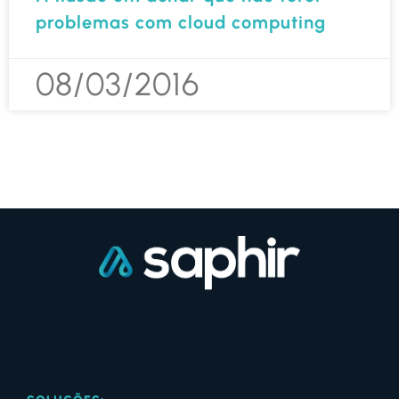
problemas com cloud computing
08/03/2016