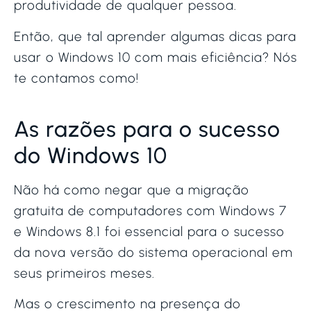
produtividade de qualquer pessoa.
Então, que tal aprender algumas dicas para
usar o Windows 10 com mais eficiência? Nós
te contamos como!
As razões para o sucesso
do Windows 10
Não há como negar que a migração
gratuita de computadores com Windows 7
e Windows 8.1 foi essencial para o sucesso
da nova versão do sistema operacional em
seus primeiros meses.
Mas o crescimento na presença do