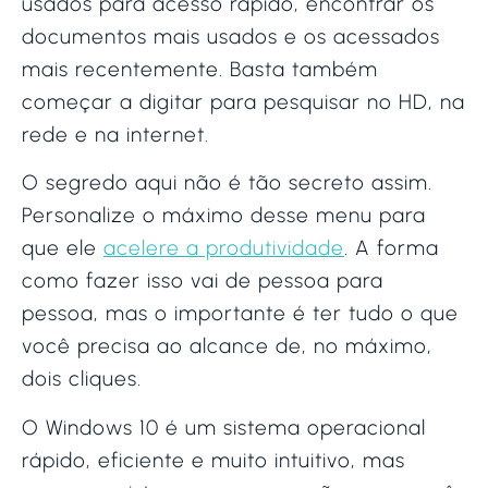
usados para acesso rápido, encontrar os
documentos mais usados e os acessados
mais recentemente. Basta também
começar a digitar para pesquisar no HD, na
rede e na internet.
O segredo aqui não é tão secreto assim.
Personalize o máximo desse menu para
que ele
acelere a produtividade
. A forma
como fazer isso vai de pessoa para
pessoa, mas o importante é ter tudo o que
você precisa ao alcance de, no máximo,
dois cliques.
O Windows 10 é um sistema operacional
rápido, eficiente e muito intuitivo, mas