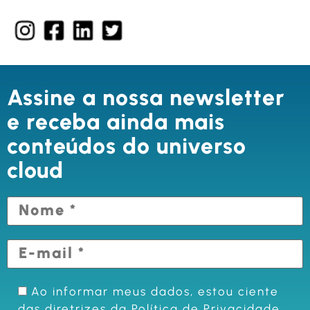
Assine a nossa newsletter
e receba ainda mais
conteúdos do universo
cloud
Ao informar meus dados, estou ciente
das diretrizes da
Política de Privacidade
.