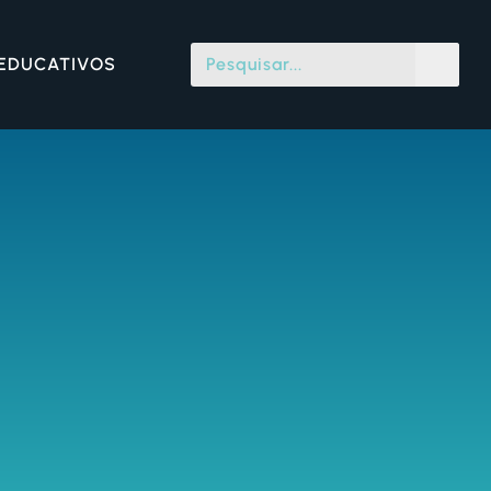
 EDUCATIVOS