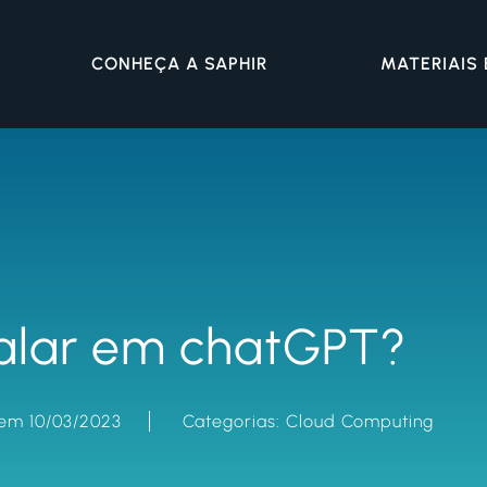
CONHEÇA A SAPHIR
MATERIAIS
falar em chatGPT?
 em 10/03/2023
Categorias:
Cloud Computing