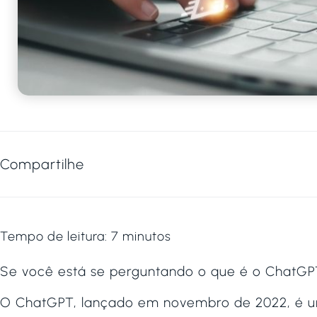
Compartilhe
Tempo de leitura:
7
minutos
Se você está se perguntando o que é o ChatGPT
O ChatGPT, lançado em novembro de 2022, é um