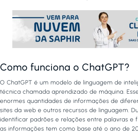
Como funciona o ChatGPT?
O ChatGPT é um modelo de linguagem de inteligê
técnica chamada aprendizado de máquina. Esse
enormes quantidades de informações de diferente
sites da web e outros recursos de linguagem. 
identificar padrões e relações entre palavras e 
as informações tem como base até o ano de 20