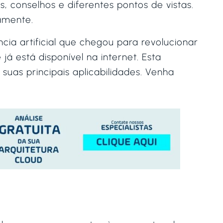
, conselhos e diferentes pontos de vistas.
amente.
ncia artificial que chegou para revolucionar
á está disponível na internet. Esta
uas principais aplicabilidades. Venha