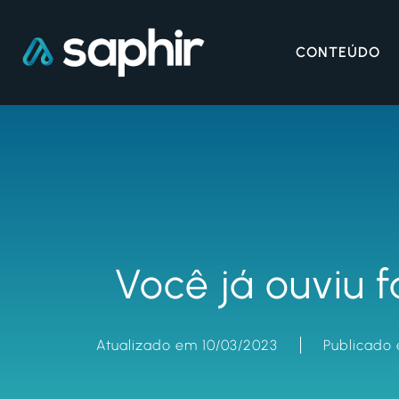
CONTEÚDO
Você já ouviu 
Atualizado em 10/03/2023
Publicado