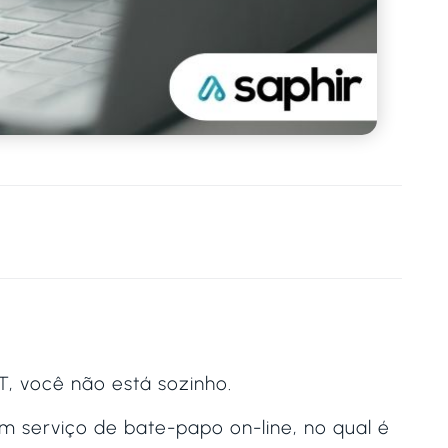
, você não está sozinho.
 serviço de bate-papo on-line, no qual é