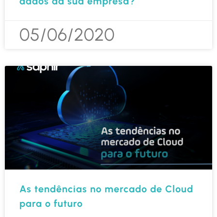
dados da sua empresa?
05/06/2020
As tendências no mercado de Cloud
para o futuro