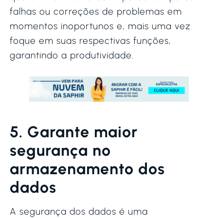
falhas ou correções de problemas em
momentos inoportunos e, mais uma vez
foque em suas respectivas funções,
garantindo a produtividade.
5. Garante maior
segurança no
armazenamento dos
dados
A segurança dos dados é uma