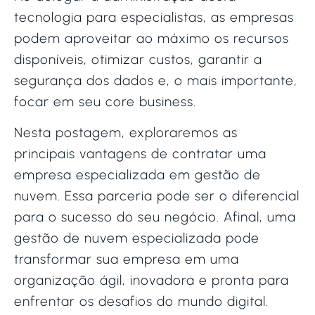
tecnologia para especialistas, as empresas
podem aproveitar ao máximo os recursos
disponíveis, otimizar custos, garantir a
segurança dos dados e, o mais importante,
focar em seu core business.
Nesta postagem, exploraremos as
principais vantagens de contratar uma
empresa especializada em gestão de
nuvem. Essa parceria pode ser o diferencial
para o sucesso do seu negócio. Afinal, uma
gestão de nuvem especializada pode
transformar sua empresa em uma
organização ágil, inovadora e pronta para
enfrentar os desafios do mundo digital.