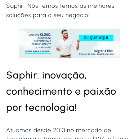
Saphir. Nós temos temos as melhores
soluções para o seu negócio!
Saphir: inovação,
conhecimento e paixão
por tecnologia!
Atuamos desde 2013 no mercado de
tecnologia e temos em nosso DNA o know-