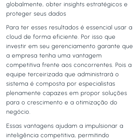
globalmente, obter insights estratégicos e
proteger seus dados
Para ter esses resultados é essencial usar a
cloud de forma eficiente. Por isso que
investir em seu gerenciamento garante que
a empresa tenha uma vantagem
competitiva frente aos concorrentes. Pois a
equipe terceirizada que administrará o
sistema é composta por especialistas
plenamente capazes em propor soluções
para o crescimento e a otimização do
negócio.
Essas vantagens ajudam a impulsionar a
inteligência competitiva, permitindo