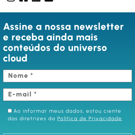
Assine a nossa newsletter
e receba ainda mais
conteúdos do universo
cloud
Ao informar meus dados, estou ciente
das diretrizes da
Política de Privacidade
.