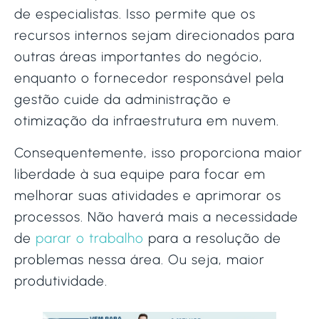
de especialistas. Isso permite que os
recursos internos sejam direcionados para
outras áreas importantes do negócio,
enquanto o fornecedor responsável pela
gestão cuide da administração e
otimização da infraestrutura em nuvem.
Consequentemente, isso proporciona maior
liberdade à sua equipe para focar em
melhorar suas atividades e aprimorar os
processos. Não haverá mais a necessidade
de
parar o trabalho
para a resolução de
problemas nessa área. Ou seja, maior
produtividade.