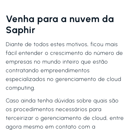
Venha para a nuvem da
Saphir
Diante de todos estes motivos, ficou mais
fácil entender o crescimento do número de
empresas no mundo inteiro que estão
contratando empreendimentos
especializados no gerenciamento de cloud
computing.
Caso ainda tenha dúvidas sobre quais são
os procedimentos necessários para
terceirizar o gerenciamento de cloud, entre
agora mesmo em contato com a