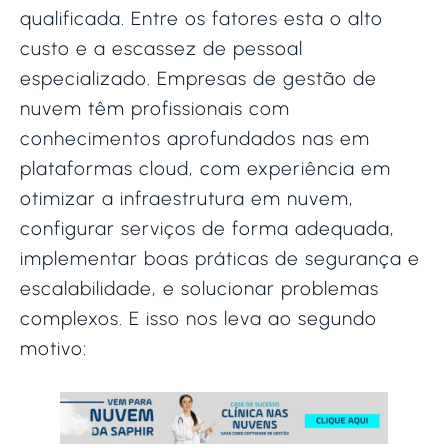
qualificada. Entre os fatores esta o alto
custo e a escassez de pessoal
especializado. Empresas de gestão de
nuvem têm profissionais com
conhecimentos aprofundados nas em
plataformas cloud, com experiência em
otimizar a infraestrutura em nuvem,
configurar serviços de forma adequada,
implementar boas práticas de segurança e
escalabilidade, e solucionar problemas
complexos. E isso nos leva ao segundo
motivo: