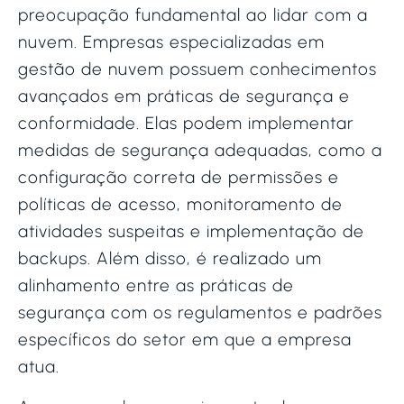
preocupação fundamental ao lidar com a
nuvem. Empresas especializadas em
gestão de nuvem possuem conhecimentos
avançados em práticas de segurança e
conformidade. Elas podem implementar
medidas de segurança adequadas, como a
configuração correta de permissões e
políticas de acesso, monitoramento de
atividades suspeitas e implementação de
backups. Além disso, é realizado um
alinhamento entre as práticas de
segurança com os regulamentos e padrões
específicos do setor em que a empresa
atua.