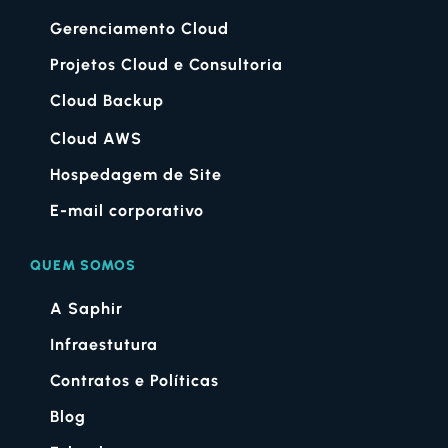
Gerenciamento Cloud
Projetos Cloud e Consultoria
Cloud Backup
Cloud AWS
Hospedagem de Site
E-mail corporativo
QUEM SOMOS
A Saphir
Infraestutura
Contratos e Políticas
Blog