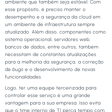
ambiente que também seja estável. Com
esse propósito, é preciso manter o
desempenho e a segurança da cloud em
um ambiente de infraestrutura sempre
atualizado. Além disso, componentes como
sistema operacional, servidores web,
bancos de dados, entre outros, também
necessitam de constantes atualizações
para a melhoria da segurança, a correção
de
bugs
e o desenvolvimento de novas
funcionalidades.
Logo, ter uma equipe terceirizada para
controlar esse serviço é uma grande
vantagem para a sua empresa. Isso evita
que o time interno de TI perca tempo com