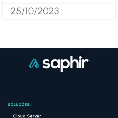
25/10/2023
SOLUÇÕES:
Cloud Server