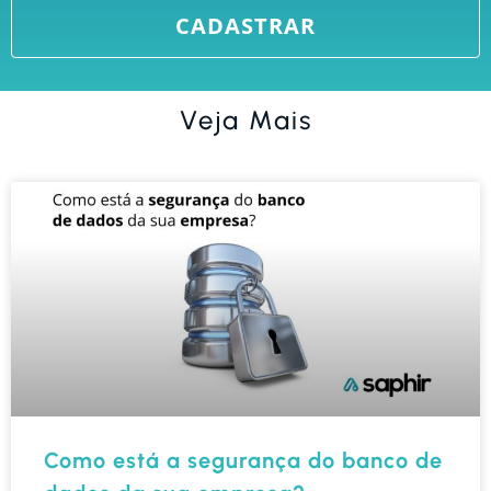
Veja Mais
Como está a segurança do banco de