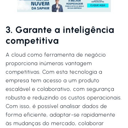
3. Garante a inteligência
competitiva
A cloud como ferramenta de negócio
proporciona inúmeras vantagem
competitivas. Com esta tecnologia a
empresa tem acesso a um produto
escalável e colaborativo, com segurança
robusta e reduzindo os custos operacionais.
Com isso, é possível analisar dados de
forma eficiente, adaptar-se rapidamente
às mudanças do mercado, colaborar