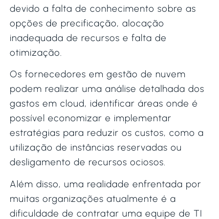
devido a falta de conhecimento sobre as
opções de precificação, alocação
inadequada de recursos e falta de
otimização.
Os fornecedores em gestão de nuvem
podem realizar uma análise detalhada dos
gastos em cloud, identificar áreas onde é
possível economizar e implementar
estratégias para reduzir os custos, como a
utilização de instâncias reservadas ou
desligamento de recursos ociosos.
Além disso, uma realidade enfrentada por
muitas organizações atualmente é a
dificuldade de contratar uma equipe de TI