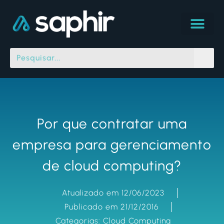
Por que contratar uma
empresa para gerenciamento
de cloud computing?
Atualizado em 12/06/2023
Publicado em 21/12/2016
Categorias:
Cloud Computing