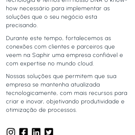
how necessário para implementar as
soluções que o seu negócio esta
precisando.
Durante este tempo, fortalecemos as
conexões com clientes e parceiros que
veem na Saphir uma empresa confiável e
com expertise no mundo cloud.
Nossas soluções que permitem que sua
empresa se mantenha atualizada
tecnologicamente, com mais recursos para
criar e inovar, objetivando produtividade e
otimização de processos.