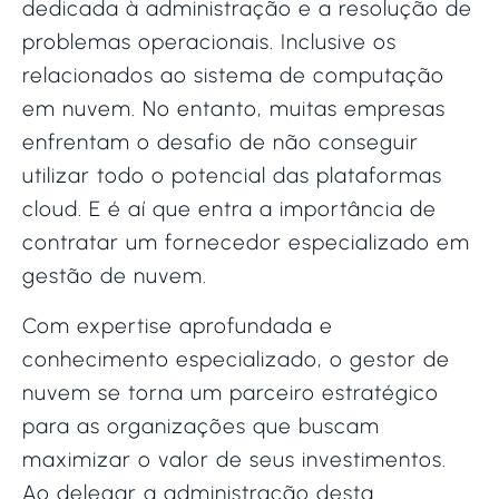
dedicada à administração e a resolução de
problemas operacionais. Inclusive os
relacionados ao sistema de computação
em nuvem. No entanto, muitas empresas
enfrentam o desafio de não conseguir
utilizar todo o potencial das plataformas
cloud. E é aí que entra a importância de
contratar um fornecedor especializado em
gestão de nuvem.
Com expertise aprofundada e
conhecimento especializado, o gestor de
nuvem se torna um parceiro estratégico
para as organizações que buscam
maximizar o valor de seus investimentos.
Ao delegar a administração desta