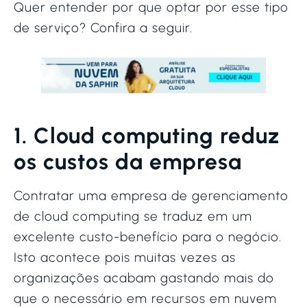
Quer entender por que optar por esse tipo
de serviço? Confira a seguir.
1. Cloud computing reduz
os custos da empresa
Contratar uma empresa de gerenciamento
de cloud computing se traduz em um
excelente custo-benefício para o negócio.
Isto acontece pois muitas vezes as
organizações acabam gastando mais do
que o necessário em recursos em nuvem