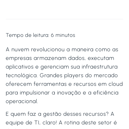
Tempo de leitura:
6
minutos
A nuvem revolucionou a maneira como as
empresas armazenam dados, executam
aplicativos e gerenciam sua infraestrutura
tecnológica. Grandes players do mercado
oferecem ferramentas e recursos em cloud
para impulsionar a inovação e a eficiência
operacional.
E quem faz a gestão desses recursos? A
equipe de TI, claro! A rotina deste setor é