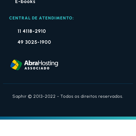
E-books
CENTRAL DE ATENDIMENTO:
11 4118-2910
49 3025-1900
Saphir © 2013-2022 - Todos os direitos reservados.