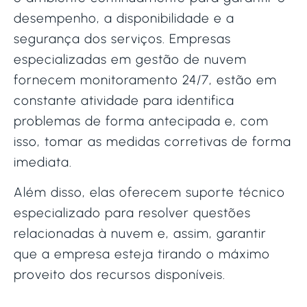
desempenho, a disponibilidade e a
segurança dos serviços. Empresas
especializadas em gestão de nuvem
fornecem monitoramento 24/7, estão em
constante atividade para identifica
problemas de forma antecipada e, com
isso, tomar as medidas corretivas de forma
imediata.
Além disso, elas oferecem suporte técnico
especializado para resolver questões
relacionadas à nuvem e, assim, garantir
que a empresa esteja tirando o máximo
proveito dos recursos disponíveis.