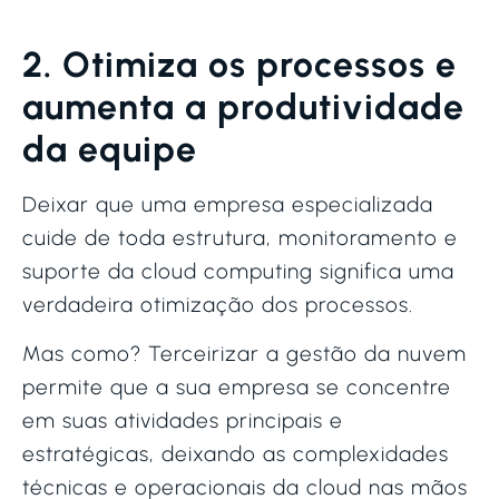
2. Otimiza os processos e
aumenta a produtividade
da equipe
Deixar que uma empresa especializada
cuide de toda estrutura, monitoramento e
suporte da cloud computing significa uma
verdadeira otimização dos processos.
Mas como? Terceirizar a gestão da nuvem
permite que a sua empresa se concentre
em suas atividades principais e
estratégicas, deixando as complexidades
técnicas e operacionais da cloud nas mãos