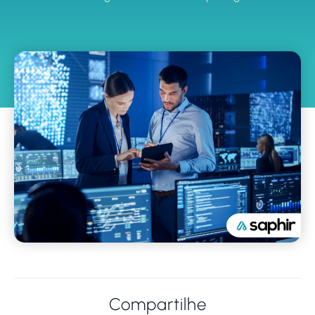
Compartilhe