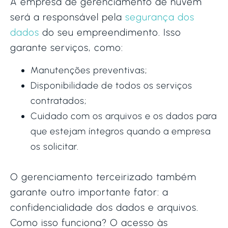
A empresa de gerenciamento de nuvem
será a responsável pela
segurança dos
dados
do seu empreendimento. Isso
garante serviços, como:
Manutenções preventivas;
Disponibilidade de todos os serviços
contratados;
Cuidado com os arquivos e os dados para
que estejam íntegros quando a empresa
os solicitar.
O gerenciamento terceirizado também
garante outro importante fator: a
confidencialidade dos dados e arquivos.
Como isso funciona? O acesso às