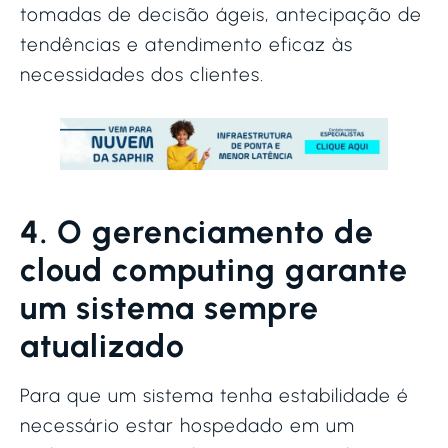
tomadas de decisão ágeis, antecipação de
tendências e atendimento eficaz às
necessidades dos clientes.
4. O gerenciamento de
cloud computing garante
um sistema sempre
atualizado
Para que um sistema tenha estabilidade é
necessário estar hospedado em um