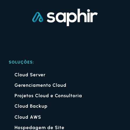
SOLUÇÕES:
Cloud Server
Gerenciamento Cloud
Projetos Cloud e Consultoria
Cloud Backup
Cloud AWS
Hospedagem de Site