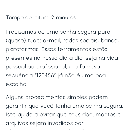
Tempo de leitura:
2
minutos
Precisamos de uma senha segura para
(quase) tudo: e-mail, redes sociais, banco,
plataformas. Essas ferramentas estão
presentes no nosso dia a dia, seja na vida
pessoal ou profissional, e a famosa
sequência “123456” já não é uma boa
escolha.
Alguns procedimentos simples podem
garantir que você tenha uma senha segura.
Isso ajuda a evitar que seus documentos e
arquivos sejam invadidos por