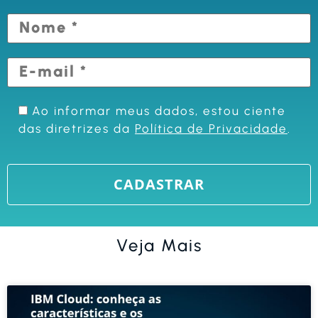
Ao informar meus dados, estou ciente
das diretrizes da
Política de Privacidade
.
Veja Mais