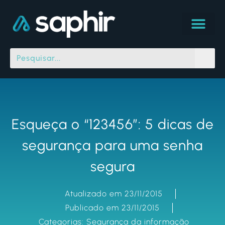
Esqueça o “123456”: 5 dicas de
segurança para uma senha
segura
Atualizado em 23/11/2015
Publicado em 23/11/2015
Categorias:
Segurança da informação