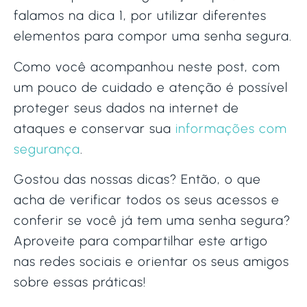
falamos na dica 1, por utilizar diferentes
elementos para compor uma senha segura.
Como você acompanhou neste post, com
um pouco de cuidado e atenção é possível
proteger seus dados na internet de
ataques e conservar sua
informações com
segurança
.
Gostou das nossas dicas? Então, o que
acha de verificar todos os seus acessos e
conferir se você já tem uma senha segura?
Aproveite para compartilhar este artigo
nas redes sociais e orientar os seus amigos
sobre essas práticas!