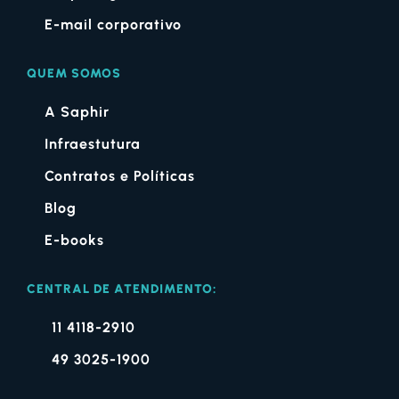
E-mail corporativo
QUEM SOMOS
A Saphir
Infraestutura
Contratos e Políticas
Blog
E-books
CENTRAL DE ATENDIMENTO:
11 4118-2910
49 3025-1900