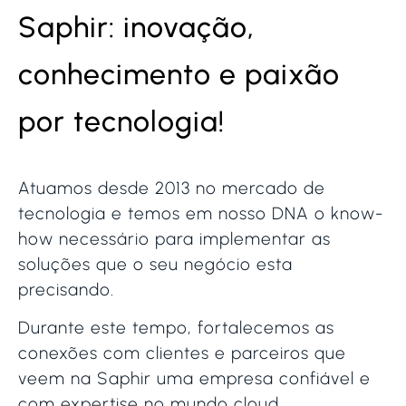
Saphir: inovação,
conhecimento e paixão
por tecnologia!
Atuamos desde 2013 no mercado de
tecnologia e temos em nosso DNA o know-
how necessário para implementar as
soluções que o seu negócio esta
precisando.
Durante este tempo, fortalecemos as
conexões com clientes e parceiros que
veem na Saphir uma empresa confiável e
com expertise no mundo cloud.