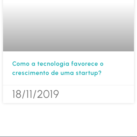
Como a tecnologia favorece o
crescimento de uma startup?
18/11/2019