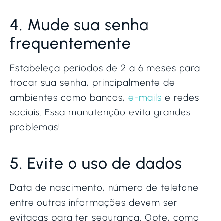
4. Mude sua senha
frequentemente
Estabeleça períodos de 2 a 6 meses para
trocar sua senha, principalmente de
ambientes como bancos,
e-mails
e redes
sociais. Essa manutenção evita grandes
problemas!
5. Evite o uso de dados
Data de nascimento, número de telefone
entre outras informações devem ser
evitadas para ter segurança. Opte, como