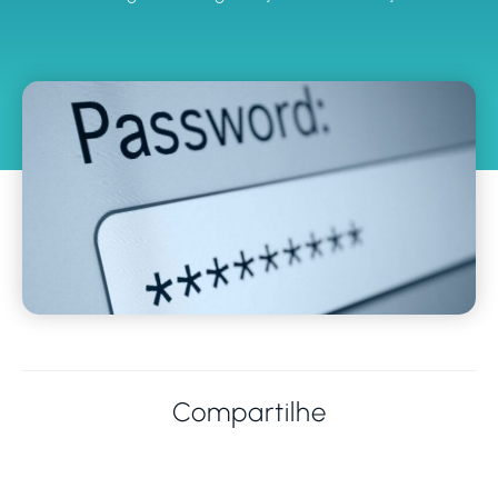
Compartilhe