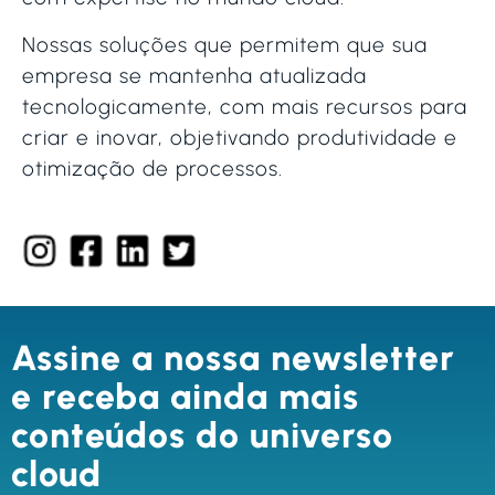
Nossas soluções que permitem que sua
empresa se mantenha atualizada
tecnologicamente, com mais recursos para
criar e inovar, objetivando produtividade e
otimização de processos.
Assine a nossa newsletter
e receba ainda mais
conteúdos do universo
cloud