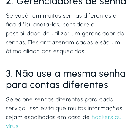
2. Gerenciadores de senha
Se você tem muitas senhas diferentes e
fica difícil anotá-las, considere a
possibilidade de utilizar um gerenciador de
senhas. Eles armazenam dados e são um
ótimo aliado dos esquecidos.
3. Não use a mesma senha
para contas diferentes
Selecione senhas diferentes para cada
serviço. Isso evita que muitas informações
sejam espalhadas em caso de
hackers ou
vírus
.