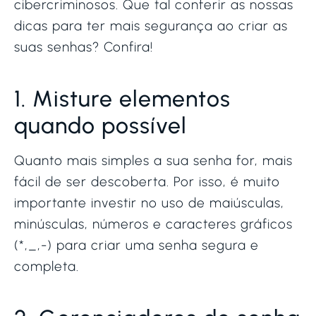
cibercriminosos. Que tal conferir as nossas
dicas para ter mais segurança ao criar as
suas senhas? Confira!
1. Misture elementos
quando possível
Quanto mais simples a sua senha for, mais
fácil de ser descoberta. Por isso, é muito
importante investir no uso de maiúsculas,
minúsculas, números e caracteres gráficos
(*,_,-) para criar uma senha segura e
completa.