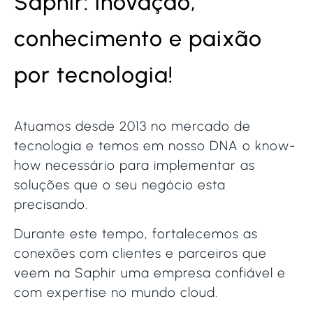
Saphir: inovação,
conhecimento e paixão
por tecnologia!
Atuamos desde 2013 no mercado de
tecnologia e temos em nosso DNA o know-
how necessário para implementar as
soluções que o seu negócio esta
precisando.
Durante este tempo, fortalecemos as
conexões com clientes e parceiros que
veem na Saphir uma empresa confiável e
com expertise no mundo cloud.