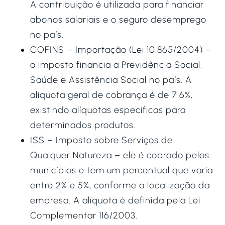
A contribuição é utilizada para financiar
abonos salariais e o seguro desemprego
no país.
COFINS – Importação (Lei 10.865/2004) –
o imposto financia a Previdência Social,
Saúde e Assistência Social no país. A
alíquota geral de cobrança é de 7,6%,
existindo alíquotas específicas para
determinados produtos.
ISS – Imposto sobre Serviços de
Qualquer Natureza – ele é cobrado pelos
municípios e tem um percentual que varia
entre 2% e 5%, conforme a localização da
empresa. A alíquota é definida pela Lei
Complementar 116/2003.