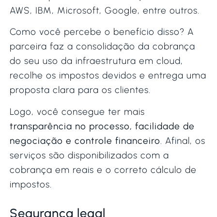
AWS, IBM, Microsoft, Google, entre outros.
Como você percebe o benefício disso? A
parceira faz a consolidação da cobrança
do seu uso da infraestrutura em cloud,
recolhe os impostos devidos e entrega uma
proposta clara para os clientes.
Logo, você consegue ter mais
transparência no processo, facilidade de
negociação e controle financeiro
. Afinal, os
serviços são disponibilizados com a
cobrança em reais e o correto cálculo de
impostos.
Segurança legal