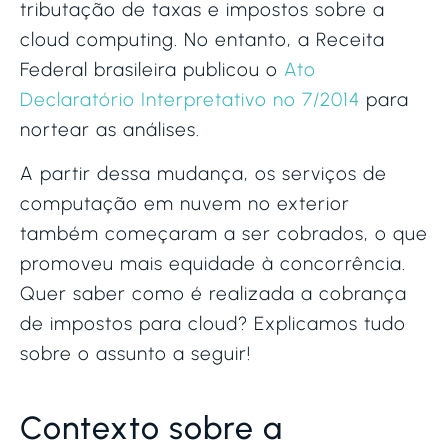
tributação de taxas e impostos sobre a
cloud computing. No entanto, a Receita
Federal brasileira publicou o
Ato
Declaratório Interpretativo nº 7/2014
para
nortear as análises.
A partir dessa mudança, os serviços de
computação em nuvem no exterior
também começaram a ser cobrados, o que
promoveu mais equidade à concorrência.
Quer saber como é realizada a cobrança
de impostos para cloud? Explicamos tudo
sobre o assunto a seguir!
Contexto sobre a