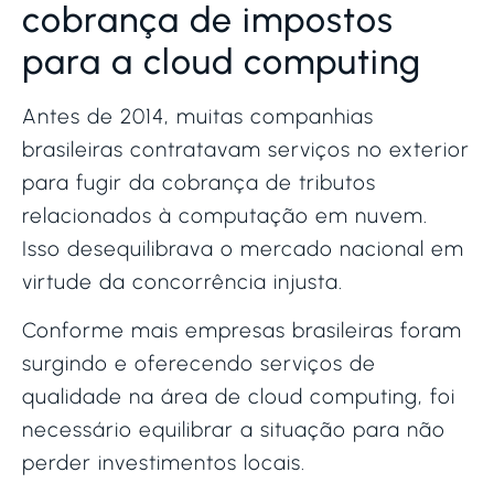
cobrança de impostos
para a cloud computing
Antes de 2014, muitas companhias
brasileiras contratavam serviços no exterior
para fugir da cobrança de tributos
relacionados à computação em nuvem.
Isso desequilibrava o mercado nacional em
virtude da concorrência injusta.
Conforme mais empresas brasileiras foram
surgindo e oferecendo serviços de
qualidade na área de cloud computing, foi
necessário equilibrar a situação para não
perder investimentos locais.