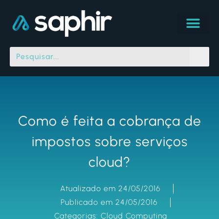
Como é feita a cobrança de
impostos sobre serviços
cloud?
Atualizado em 24/05/2016
Publicado em 24/05/2016
Categorias:
Cloud Computing