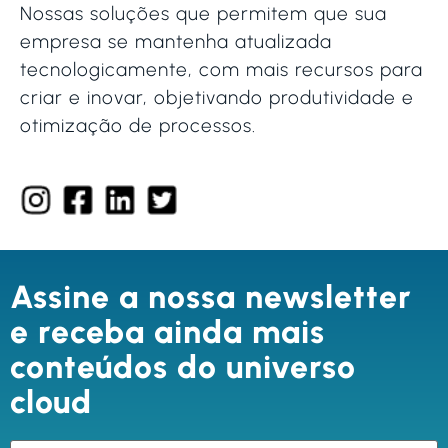
Nossas soluções que permitem que sua
empresa se mantenha atualizada
tecnologicamente, com mais recursos para
criar e inovar, objetivando produtividade e
otimização de processos.
Assine a nossa newsletter
e receba ainda mais
conteúdos do universo
cloud