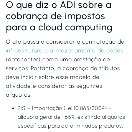
O que diz o ADI sobre a
cobrança de impostos
para a cloud computing
O ato passa a considerar a contratação de
infraestrutura e armazenamento de dados
(datacenter) como uma prestação de
serviços. Portanto, a cobrança de tributos
deve incidir sobre esse modelo de
atividade e considerar as seguintes
alíquotas:
PIS – Importação (Lei 10.865/2004) –
alíquota geral de 1,65%, existindo alíquotas
específicas para determinados produtos.