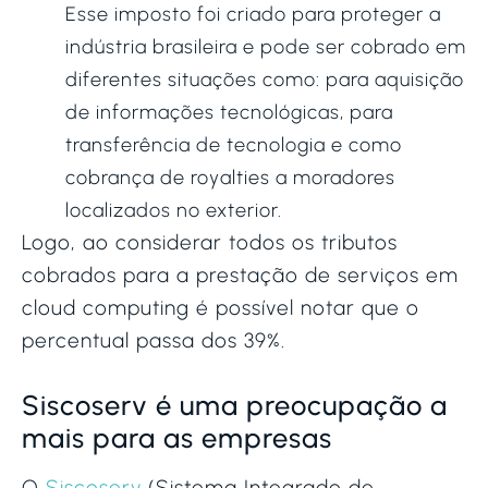
Esse imposto foi criado para proteger a
indústria brasileira e pode ser cobrado em
diferentes situações como: para aquisição
de informações tecnológicas, para
transferência de tecnologia e como
cobrança de royalties a moradores
localizados no exterior.
Logo, ao considerar todos os tributos
cobrados para a prestação de serviços em
cloud computing é possível notar que o
percentual passa dos 39%.
Siscoserv é uma preocupação a
mais para as empresas
O
Siscoserv
(Sistema Integrado de