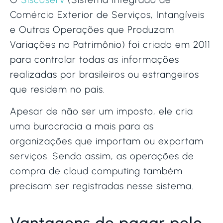
Comércio Exterior de Serviços, Intangíveis
e Outras Operações que Produzam
Variações no Patrimônio) foi criado em 2011
para controlar todas as informações
realizadas por brasileiros ou estrangeiros
que residem no país.
Apesar de não ser um imposto, ele cria
uma burocracia a mais para as
organizações que importam ou exportam
serviços. Sendo assim, as operações de
compra de cloud computing também
precisam ser registradas nesse sistema.
Vantagens de pagar pelo