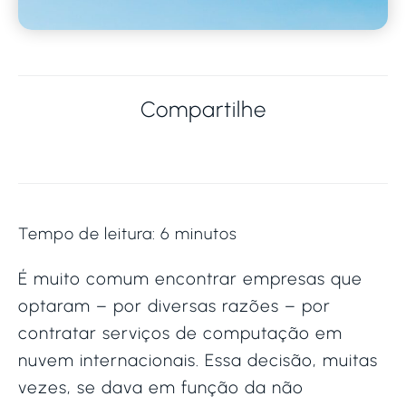
Compartilhe
Tempo de leitura:
6
minutos
É muito comum encontrar empresas que
optaram – por diversas razões – por
contratar serviços de computação em
nuvem internacionais.
Essa decisão, muitas
vezes, se dava em função da não