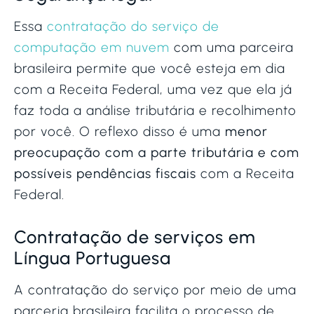
Essa
contratação do serviço de
computação em nuvem
com uma parceira
brasileira permite que você esteja em dia
com a Receita Federal, uma vez que ela já
faz toda a análise tributária e recolhimento
por você. O reflexo disso é uma
menor
preocupação com a parte tributária e com
possíveis pendências fiscais
com a Receita
Federal.
Contratação de serviços em
Língua Portuguesa
A contratação do serviço por meio de uma
parceria brasileira facilita o processo de