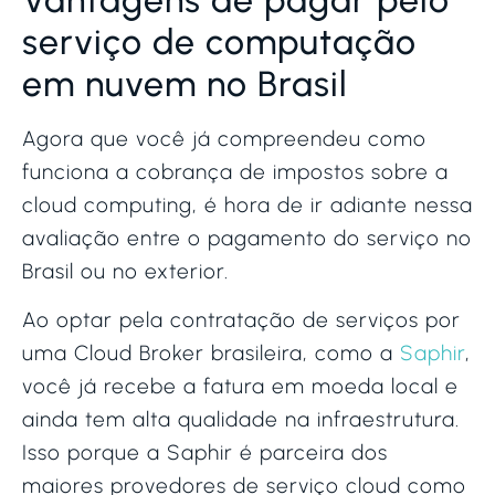
serviço de computação
em nuvem no Brasil
Agora que você já compreendeu como
funciona a cobrança de impostos sobre a
cloud computing, é hora de ir adiante nessa
avaliação entre o pagamento do serviço no
Brasil ou no exterior.
Ao optar pela contratação de serviços por
uma Cloud Broker brasileira, como a
Saphir
,
você já recebe a fatura em moeda local e
ainda tem alta qualidade na infraestrutura.
Isso porque a Saphir é parceira dos
maiores provedores de serviço cloud como