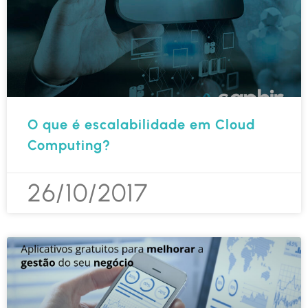
O que é escalabilidade em Cloud
Computing?
26/10/2017