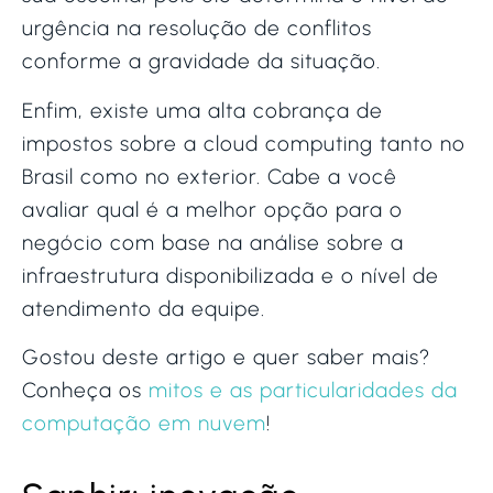
urgência na resolução de conflitos
conforme a gravidade da situação.
Enfim, existe uma alta cobrança de
impostos sobre a cloud computing tanto no
Brasil como no exterior. Cabe a você
avaliar qual é a melhor opção para o
negócio com base na análise sobre a
infraestrutura disponibilizada e o nível de
atendimento da equipe.
Gostou deste artigo e quer saber mais?
Conheça os
mitos e as particularidades da
computação em nuvem
!