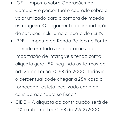
IOF – Imposto sobre Operações de
Câmbio – o percentual é cobrado sobre o
valor utilizado para a compra de moeda
estrangeira. O pagamento da importação
de serviços inclui uma alíquota de 6,38%.
IRRF – Imposto de Renda Retido na Fonte
– incide em todas as operações de
importação de intangíveis tendo como
alíquota geral 15%, segundo os termos do
art. 2º da Lei nº 10.168 de 2000. Todavia,
o percentual pode chegar a 25% caso o
fornecedor esteja localizado em área
considerada “paraíso fiscal”.
CIDE – A alíquota da contribuição será de
10% conforme Lei 10.168 de 29/12/2000.