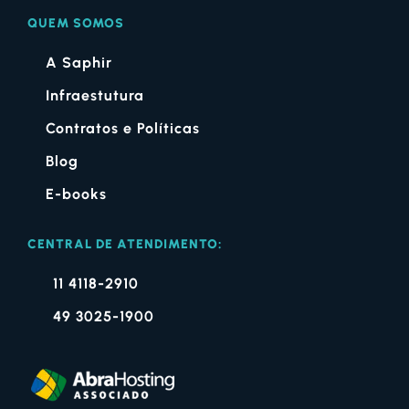
QUEM SOMOS
A Saphir
Infraestutura
Contratos e Políticas
Blog
E-books
CENTRAL DE ATENDIMENTO:
11 4118-2910
49 3025-1900