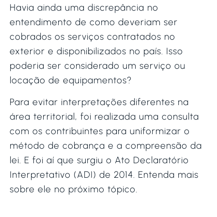
Havia ainda uma discrepância no
entendimento de como deveriam ser
cobrados os serviços contratados no
exterior e disponibilizados no país. Isso
poderia ser considerado um serviço ou
locação de equipamentos?
Para evitar interpretações diferentes na
área territorial, foi realizada uma consulta
com os contribuintes para uniformizar o
método de cobrança e a compreensão da
lei. E foi aí que surgiu o Ato Declaratório
Interpretativo (ADI) de 2014. Entenda mais
sobre ele no próximo tópico.