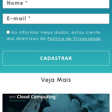
Ao informar meus dados, estou ciente
das diretrizes da
Política de Privacidade
.
Veja Mais