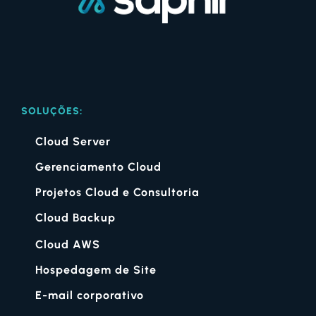
SOLUÇÕES:
Cloud Server
Gerenciamento Cloud
Projetos Cloud e Consultoria
Cloud Backup
Cloud AWS
Hospedagem de Site
E-mail corporativo