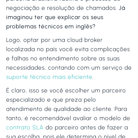
negociação e resolução de chamados.
Já
imaginou ter que explicar os seus
problemas técnicos em inglês?
Logo, optar por uma cloud broker
localizada no país você evita complicações
e falhas no entendimento sobre as suas
necessidades, contando com um serviço de
suporte técnico mais eficiente
.
É claro, isso se você escolher um parceiro
especializado e que preza pelo
atendimento de qualidade ao cliente. Para
tanto, é recomendável avaliar o modelo de
contrato SLA
do parceiro antes de fazer a
sua escolha, pois ele determina o nível de