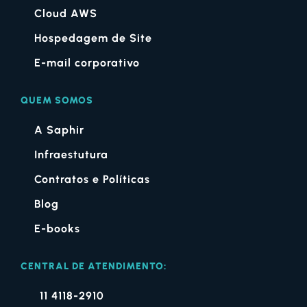
Cloud AWS
Hospedagem de Site
E-mail corporativo
QUEM SOMOS
A Saphir
Infraestutura
Contratos e Políticas
Blog
E-books
CENTRAL DE ATENDIMENTO:
11 4118-2910