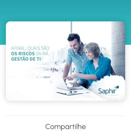
Compartilhe