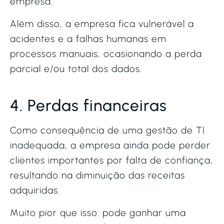
empresa.
Além disso, a empresa fica vulnerável a
acidentes e a falhas humanas em
processos manuais, ocasionando a perda
parcial e/ou total dos dados.
4. Perdas financeiras
Como consequência de uma gestão de TI
inadequada, a empresa ainda pode perder
clientes importantes por falta de confiança,
resultando na diminuição das receitas
adquiridas.
Muito pior que isso: pode ganhar uma