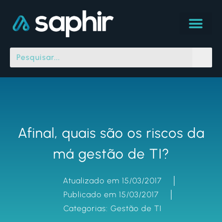
Afinal, quais são os riscos da
má gestão de TI?
Atualizado em 15/03/2017
Publicado em 15/03/2017
Categorias:
Gestão de TI