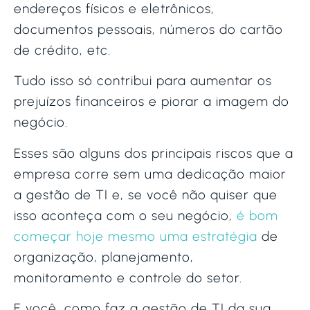
endereços físicos e eletrônicos,
documentos pessoais, números do cartão
de crédito, etc.
Tudo isso só contribui para aumentar os
prejuízos financeiros e piorar a imagem do
negócio.
Esses são alguns dos principais riscos que a
empresa corre sem uma dedicação maior
a gestão de TI e, se você não quiser que
isso aconteça com o seu negócio,
é bom
começar hoje mesmo uma estratégia
de
organização, planejamento,
monitoramento e controle do setor.
E você, como faz a gestão de TI da sua