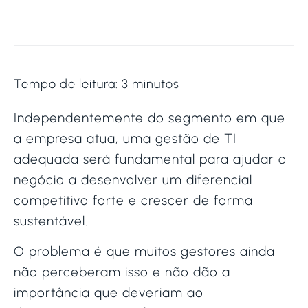
Tempo de leitura:
3
minutos
Independentemente do segmento em que
a empresa atua, uma gestão de TI
adequada será fundamental para ajudar o
negócio a desenvolver um diferencial
competitivo forte e crescer de forma
sustentável.
O problema é que muitos gestores ainda
não perceberam isso e não dão a
importância que deveriam ao