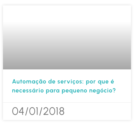
Automação de serviços: por que é
necessário para pequeno negócio?
04/01/2018