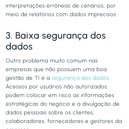
interpretações errôneas de cenários, por
meio de relatórios com dados imprecisos.
3. Baixa segurança dos
dados
Outro problema muito comum nas
empresas que não possuem uma boa
gestão de TI é a
segurança dos dados
.
Acessos por usuários não autorizados
podem colocar em risco as informações
estratégicas do negócio e a divulgação de
dados pessoais sobre os clientes,
colaboradores, fornecedores e gestores da