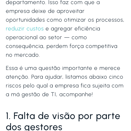
departamento. Isso faz com que a
empresa deixe de aproveitar
oportunidades como otimizar os processos,
reduzir custos
e agregar eficiência
operacional ao setor — como
consequência, perdem força competitiva
no mercado.
Essa é uma questão importante e merece
atenção. Para ajudar, listamos abaixo cinco
riscos pelo qual a empresa fica sujeita com
a má gestão de TI, acompanhe!
1. Falta de visão por parte
dos gestores