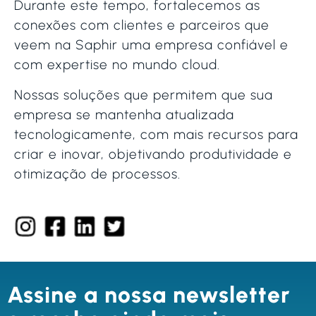
Durante este tempo, fortalecemos as
conexões com clientes e parceiros que
veem na Saphir uma empresa confiável e
com expertise no mundo cloud.
Nossas soluções que permitem que sua
empresa se mantenha atualizada
tecnologicamente, com mais recursos para
criar e inovar, objetivando produtividade e
otimização de processos.
Assine a nossa newsletter