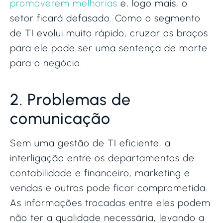
promoverem melhorias
e, logo mais, o
setor ficará defasado. Como o segmento
de TI evolui muito rápido, cruzar os braços
para ele pode ser uma sentença de morte
para o negócio.
2. Problemas de
comunicação
Sem uma gestão de TI eficiente, a
interligação entre os departamentos de
contabilidade e financeiro, marketing e
vendas e outros pode ficar comprometida.
As informações trocadas entre eles podem
não ter a qualidade necessária, levando a