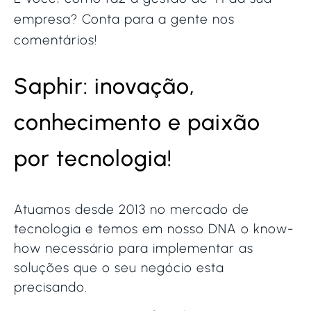
empresa? Conta para a gente nos
comentários!
Saphir: inovação,
conhecimento e paixão
por tecnologia!
Atuamos desde 2013 no mercado de
tecnologia e temos em nosso DNA o know-
how necessário para implementar as
soluções que o seu negócio esta
precisando.