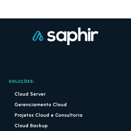
SOLUÇÕES:
Cloud Server
Gerenciamento Cloud
Projetos Cloud e Consultoria
Cloud Backup