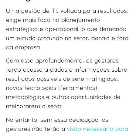
Uma gestão de TI, voltada para resultados,
exige mais foco no planejamento
estratégico e operacional, o que demanda
um estudo profundo no setor, dentro e fora
da empresa.
Com esse aprofundamento, os gestores
terão acesso a dados e informações sobre
resultados possíveis de serem atingidos,
novas tecnologias (ferramentas),
metodologias e outras oportunidades de
melhorarem o setor.
No entanto, sem essa dedicação, os
gestores não terão a
visão necessária para