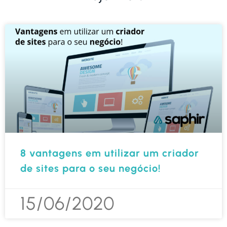
8 vantagens em utilizar um criador
de sites para o seu negócio!
15/06/2020