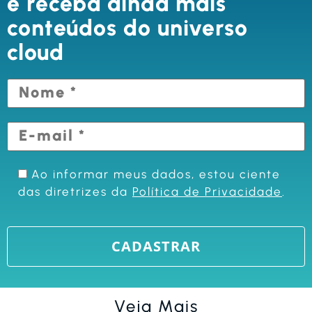
e receba ainda mais
conteúdos do universo
cloud
Ao informar meus dados, estou ciente
das diretrizes da
Política de Privacidade
.
Veja Mais