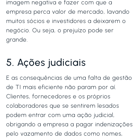
imagem negativa e fazer com que a
empresa perca valor de mercado, lavando
muitos sócios e investidores a deixarem o
negócio. Ou seja, o prejuízo pode ser
grande.
5. Ações judiciais
E as consequências de uma falta de gestão
de TI mais eficiente não param por aí.
Clientes, fornecedores e os próprios
colaboradores que se sentirem lesados
podem entrar com uma ação judicial,
obrigando a empresa a pagar indenizações
pelo vazamento de dados como nomes,