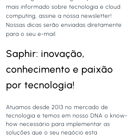
mais informado sobre tecnologia e cloud
computing, assine a nossa newsletter!
Nossas dicas serão enviadas diretamente
para o seu e-mail.
Saphir: inovação,
conhecimento e paixão
por tecnologia!
Atuamos desde 2013 no mercado de
tecnologia e temos em nosso DNA o know-
how necessário para implementar as
soluções que o seu negócio esta