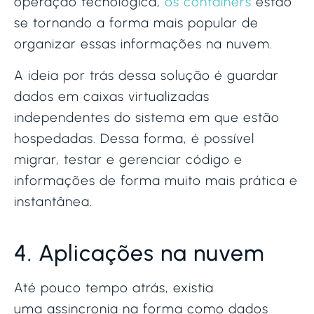
operação tecnológica,
os containers
estão
se tornando a forma mais popular de
organizar essas informações na nuvem.
A ideia por trás dessa solução é guardar
dados em caixas virtualizadas
independentes do sistema em que estão
hospedadas. Dessa forma, é possível
migrar, testar e gerenciar código e
informações de forma muito mais prática e
instantânea.
4. Aplicações na nuvem
Até pouco tempo atrás, existia
uma assincronia na forma como dados