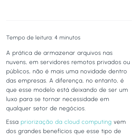
Tempo de leitura:
4
minutos
A prática de armazenar arquivos nas
nuvens, em servidores remotos privados ou
públicos, não é mais uma novidade dentro
das empresas. A diferença, no entanto, é
que esse modelo está deixando de ser um
luxo para se tornar necessidade em
qualquer setor de negócios.
Essa
priorização da cloud computing
vem
dos grandes benefícios que esse tipo de