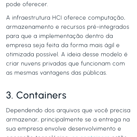
pode oferecer.
A infraestrutura HCI oferece computação,
armazenamento e recursos pré-integrados
para que a implementação dentro da
empresa seja feita da forma mais ágil e
otimizada possível. A ideia desse modelo é
criar nuvens privadas que funcionam com
as mesmas vantagens das públicas.
3. Containers
Dependendo dos arquivos que você precisa
armazenar, principalmente se a entrega na
sua empresa envolve desenvolvimento e