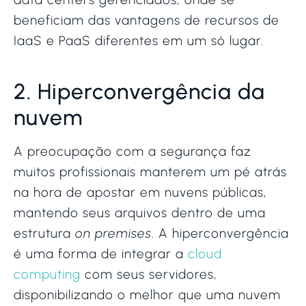
beneficiam das vantagens de recursos de
IaaS e PaaS diferentes em um só lugar.
2. Hiperconvergência da
nuvem
A preocupação com a segurança faz
muitos profissionais manterem um pé atrás
na hora de apostar em nuvens públicas,
mantendo seus arquivos dentro de uma
estrutura
on premises
. A hiperconvergência
é uma forma de integrar a
cloud
computing
com seus servidores,
disponibilizando o melhor que uma nuvem