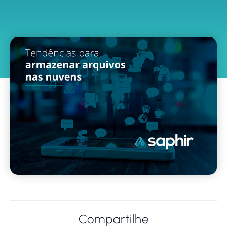
Compartilhe