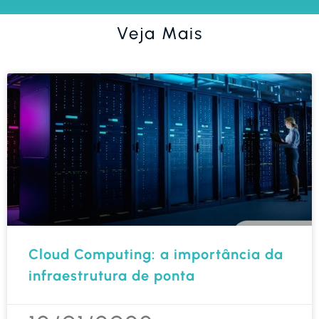
Veja Mais
Cloud Computing: a importância da
infraestrutura de ponta