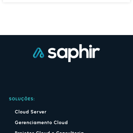
SOLUÇÕES:
Cloud Server
Gerenciamento Cloud