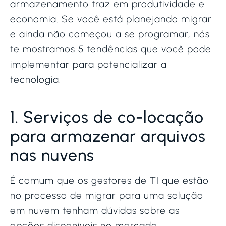
armazenamento traz em produtividade e
economia. Se você está planejando migrar
e ainda não começou a se programar, nós
te mostramos 5 tendências que você pode
implementar para potencializar a
tecnologia.
1. Serviços de co-locação
para armazenar arquivos
nas nuvens
É comum que os gestores de TI que estão
no processo de migrar para uma solução
em nuvem tenham dúvidas sobre as
opções disponíveis no mercado.