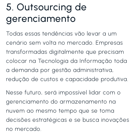
5. Outsourcing de
gerenciamento
Todas essas tendências vão levar a um
cenário sem volta no mercado. Empresas
transformadas digitalmente que precisam
colocar na Tecnologia da Informação toda
a demanda por gestão administrativa,
redução de custos e capacidade produtiva.
Nesse futuro, será impossível lidar com o
gerenciamento do armazenamento na
nuvem ao mesmo tempo que se toma
decisões estratégicas e se busca inovações
no mercado.