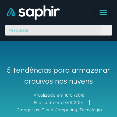
5 tendências para armazenar
arquivos nas nuvens
Atualizado em 18/01/2018
Publicado em 18/01/2018
Categorias:
Cloud Computing
,
Tecnologia