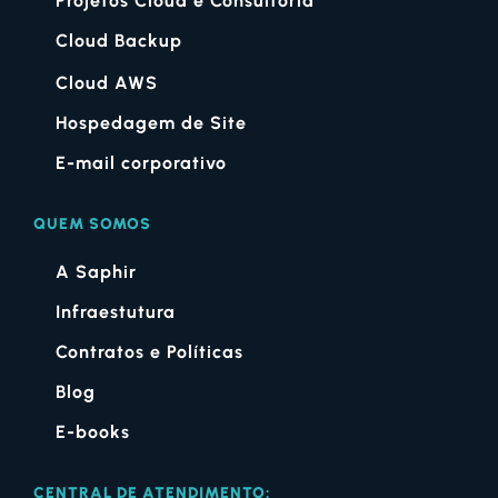
Projetos Cloud e Consultoria
Cloud Backup
Cloud AWS
Hospedagem de Site
E-mail corporativo
QUEM SOMOS
A Saphir
Infraestutura
Contratos e Políticas
Blog
E-books
CENTRAL DE ATENDIMENTO: