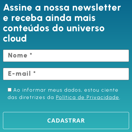
Assine a nossa newsletter
e receba ainda mais
conteúdos do universo
cloud
Ao informar meus dados, estou ciente
das diretrizes da
Política de Privacidade
.