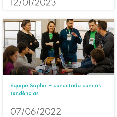
12/01/2023
Equipe Saphir – conectada com as
tendências
07/06/2022