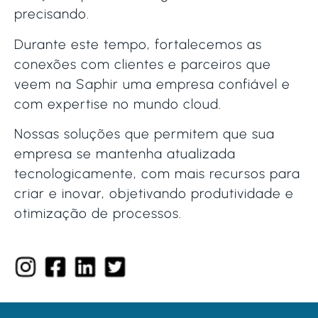
precisando.
Durante este tempo, fortalecemos as
conexões com clientes e parceiros que
veem na Saphir uma empresa confiável e
com expertise no mundo cloud.
Nossas soluções que permitem que sua
empresa se mantenha atualizada
tecnologicamente, com mais recursos para
criar e inovar, objetivando produtividade e
otimização de processos.