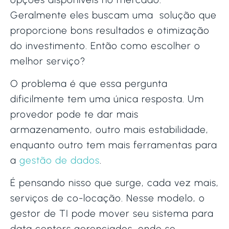
Geralmente eles buscam uma solução que
proporcione bons resultados e otimização
do investimento. Então como escolher o
melhor serviço?
O problema é que essa pergunta
dificilmente tem uma única resposta. Um
provedor pode te dar mais
armazenamento, outro mais estabilidade,
enquanto outro tem mais ferramentas para
a
gestão de dados
.
É pensando nisso que surge, cada vez mais,
serviços de co-locação. Nesse modelo, o
gestor de TI pode mover seu sistema para
data centers gerenciados, onde se