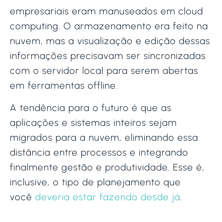
empresariais eram manuseados em cloud
computing. O armazenamento era feito na
nuvem, mas a visualização e edição dessas
informações precisavam ser sincronizadas
com o servidor local para serem abertas
em ferramentas offline.
A tendência para o futuro é que as
aplicações e sistemas inteiros sejam
migrados para a nuvem, eliminando essa
distância entre processos e integrando
finalmente gestão e produtividade. Esse é,
inclusive, o tipo de planejamento que
você
deveria estar fazendo desde já
.