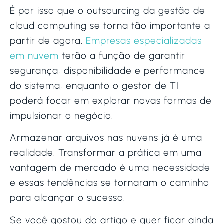
É por isso que o outsourcing da gestão de
cloud computing se torna tão importante a
partir de agora.
Empresas especializadas
em nuvem
terão a função de garantir
segurança, disponibilidade e performance
do sistema, enquanto o gestor de TI
poderá focar em explorar novas formas de
impulsionar o negócio.
Armazenar arquivos nas nuvens já é uma
realidade. Transformar a prática em uma
vantagem de mercado é uma necessidade
e essas tendências se tornaram o caminho
para alcançar o sucesso.
Se você gostou do artigo e quer ficar ainda